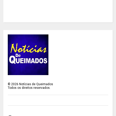
©
2026
Notícias de Queimados
Todos os direitos reservados.