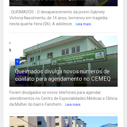
QUEIMADOS - O desaparecimento da jovem Gabriely
Victoria Nascimento, de 16 anos, terminou em tragédia
nesta quarta-feira (06). A adolesce...
Leia mais
6
Queimados divulga novos números de
contato para agendamento no CEMEQ
Foram divulgados os novos telefones para agendar
atendimentos no Centro de Especialidades Médicas e Clínica
da Mulher do bairro Fanchem...
Leia mais