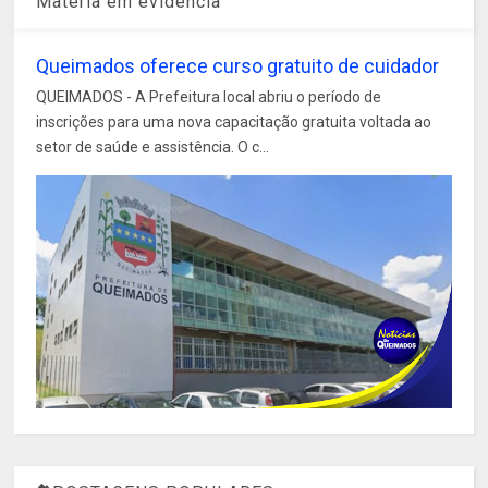
Matéria em evidência
Queimados oferece curso gratuito de cuidador
QUEIMADOS - A Prefeitura local abriu o período de
inscrições para uma nova capacitação gratuita voltada ao
setor de saúde e assistência. O c...