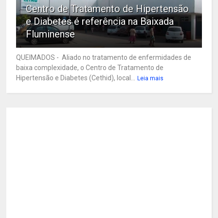
Centro de Tratamento de Hipertensão
e Diabetes é referência na Baixada
Fluminense
QUEIMADOS - Aliado no tratamento de enfermidades de
baixa complexidade, o Centro de Tratamento de
Hipertensão e Diabetes (Cethid), local...
Leia mais