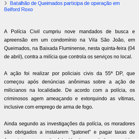
Batalhão de Queimados participa de operação em
Belford Roxo
A Polícia Civil cumpriu nove mandados de busca e
apreensão em um condomínio na Vila São João, em
Queimados, na Baixada Fluminense,
nesta quinta-feira (04
de abril), contra a milícia que controla os serviços no local.
A ação foi realizar por policiais
civis da 55ª DP, que
começou
após denúncias anônimas sobre a ação de
milicianos na localidade. De acordo com a polícia, os
criminosos agem ameaçando e extorquindo as vítimas,
inclusive com emprego de arma de fogo.
Ainda segundo as investigações da polícia, os moradores
são obrigados a instalarem “gatonet” e pagar taxas de