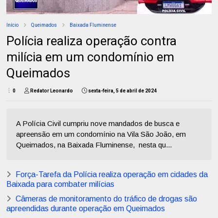
Início
Queimados
Baixada Fluminense
Polícia realiza operação contra
milícia em um condomínio em
Queimados
0
Redator Leonardo
sexta-feira, 5 de abril de 2024
A Polícia Civil cumpriu nove mandados de busca e
apreensão em um condomínio na Vila São João, em
Queimados, na Baixada Fluminense, nesta qu...
Força-Tarefa da Polícia realiza operação em cidades da
Baixada para combater milícias
Câmeras de monitoramento do tráfico de drogas são
apreendidas durante operação em Queimados