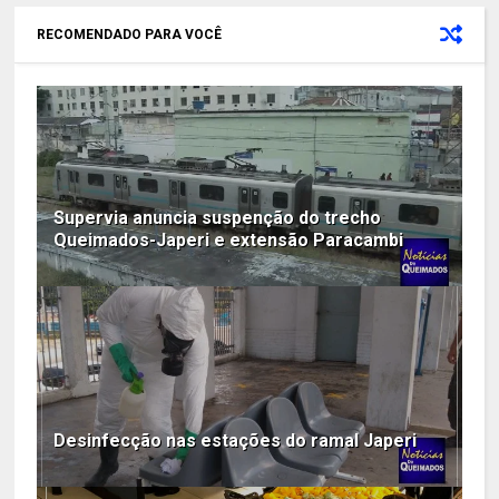
RECOMENDADO PARA VOCÊ
Supervia anuncia suspenção do trecho
Queimados-Japeri e extensão Paracambi
Desinfecção nas estações do ramal Japeri