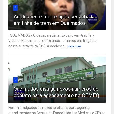
6
Adolescente morre após ser achada
em linha de trem em Queimados
QUEIMADOS - O desaparecimento da jovem Gabriely
Victoria Nascimento, de 16 anos, terminou em tragédia
nesta quarta-feira (06). A adolesce...
Leia mais
7
Queimados divulga novos números de
contato para agendamento no CEMEQ
Foram divulgados os novos telefones para agendar
atendimentos no Centro de Especialidades Médicas e Clínica