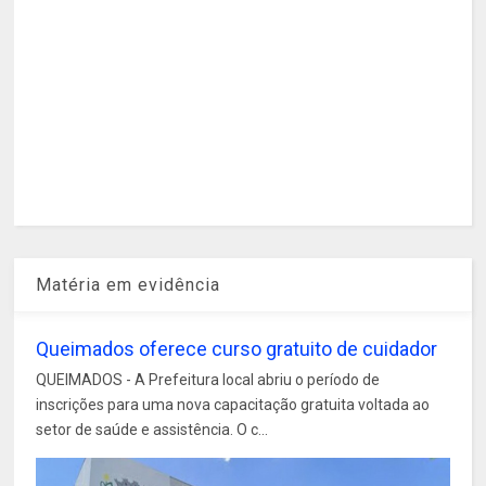
Matéria em evidência
Queimados oferece curso gratuito de cuidador
QUEIMADOS - A Prefeitura local abriu o período de
inscrições para uma nova capacitação gratuita voltada ao
setor de saúde e assistência. O c...