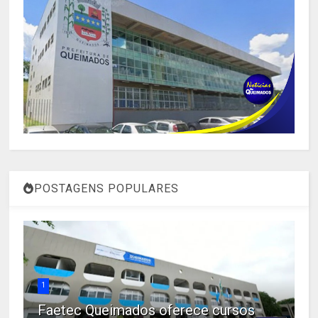
POSTAGENS POPULARES
1
Faetec Queimados oferece cursos