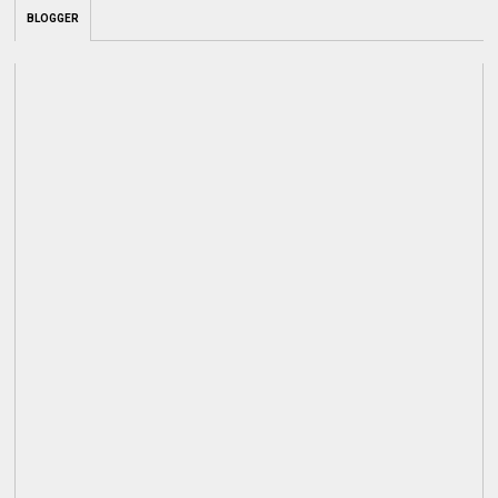
BLOGGER