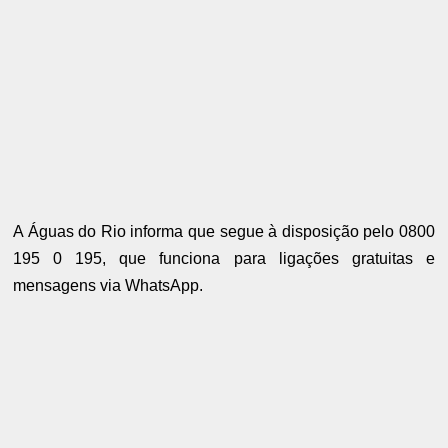
A Águas do Rio informa que segue à disposição pelo 0800
195 0 195, que funciona para ligações gratuitas e
mensagens via WhatsApp.