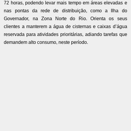
72 horas, podendo levar mais tempo em áreas elevadas e
nas pontas da rede de distribuição, como a Ilha do
Governador, na Zona Norte do Rio. Orienta os seus
clientes a manterem a água de cisternas e caixas d’água
reservada para atividades prioritárias, adiando tarefas que
demandem alto consumo, neste período.