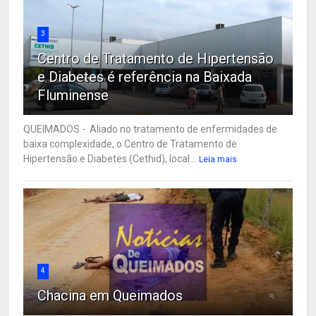
3
Centro de Tratamento de Hipertensão
e Diabetes é referência na Baixada
Fluminense
QUEIMADOS - Aliado no tratamento de enfermidades de
baixa complexidade, o Centro de Tratamento de
Hipertensão e Diabetes (Cethid), local...
Leia mais
4
Chacina em Queimados