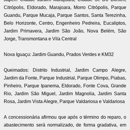
Citrópolis, Eldorado, Marajoara, Morro Citrópolis, Parque
Guandu, Parque Mucaja, Parque Santos, Santa Terezinha,
Belo Horizonte, Centro, Engenheiro Pedreira, Eucaliptos,
Jardim Primavera, Jardim São João, Nova Belém, São
Jorge, Transmontana e Vila Central
Nova Iguaçu: Jardim Guandu, Prados Verdes e KM32
Queimados: Distrito Industrial, Jardim Campo Alegre,
Jardim da Fonte, Parque Industrial, Parque Olimpo, Piabas,
Pinheiro, Parque Ipanema, Eldorado, Fonte Cova, Grande
Rio, Jardim São Miguel, Jardim Magnolia, Jardim Santa
Rosa, Jardim Vista Alegre, Parque Valdariosa e Valdariosa
A concessionária afirmou que após o término do reparo, o
abastecimento será normalizado, de forma gradativa, em