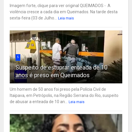
Imagem forte, clique para ver original QUEIMADOS - A
violência cresce a cada dia em Queimados. Na tarde desta
sexta-feira (03 de Julho...
Leia mais
5
Suspeito de estuprar enteada de 10
anos é preso em Queimados
Um homem de 50 anos foi preso pela Polícia Civil de
Itaipava, em Petrópolis, na Região Serrana do Rio, suspeito
de abusar a enteada de 10 an...
Leia mais