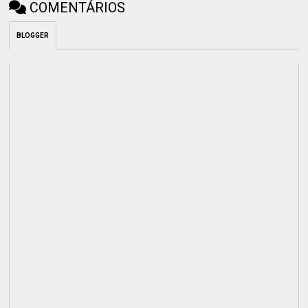
COMENTÁRIOS
BLOGGER