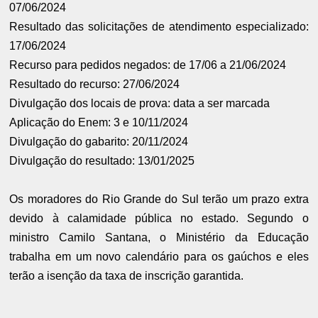
07/06/2024
Resultado das solicitações de atendimento especializado:
17/06/2024
Recurso para pedidos negados: de 17/06 a 21/06/2024
Resultado do recurso: 27/06/2024
Divulgação dos locais de prova: data a ser marcada
Aplicação do Enem: 3 e 10/11/2024
Divulgação do gabarito: 20/11/2024
Divulgação do resultado: 13/01/2025
Os moradores do Rio Grande do Sul terão um prazo extra
devido à calamidade pública no estado. Segundo o
ministro Camilo Santana, o Ministério da Educação
trabalha em um novo calendário para os gaúchos e eles
terão a isenção da taxa de inscrição garantida.