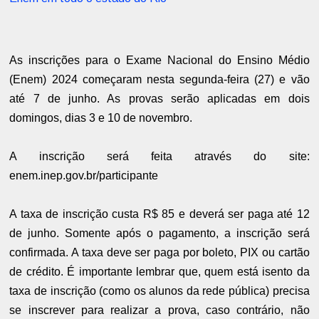
As inscrições para o Exame Nacional do Ensino Médio
(Enem) 2024 começaram nesta segunda-feira (27) e vão
até 7 de junho. As provas serão aplicadas em dois
domingos, dias 3 e 10 de novembro.
A inscrição será feita através do site:
enem.inep.gov.br/participante
A taxa de inscrição custa R$ 85 e deverá ser paga até 12
de junho. Somente após o pagamento, a inscrição será
confirmada. A taxa deve ser paga por boleto, PIX ou cartão
de crédito. É importante lembrar que, quem está isento da
taxa de inscrição (como os alunos da rede pública) precisa
se inscrever para realizar a prova, caso contrário, não