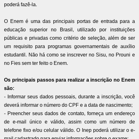
poderá fazê-la.
O Enem é uma das principais portas de entrada para a
educação superior no Brasil, utilizado por instituições
públicas e privadas como critério de seleção, além de ser
um requisito para programas governamentais de auxílio
estudantil. Não há como se inscrever no Sisu, no Prouni e
no Fies sem ter feito o Enem.
Os principais passos para realizar a inscrição no Enem
são:
- Informar seus dados pessoais, durante a inscrição, você
deverá informar o número do CPF e a data de nascimento;
- Preencher seus dados de contato, forneça um endereço
de e-mail único e válido, assim como um número de
telefone fixo e/ou celular válido. O Inep poderá utilizar o e-
mail cadastrado para enviar informações sobre o exame;