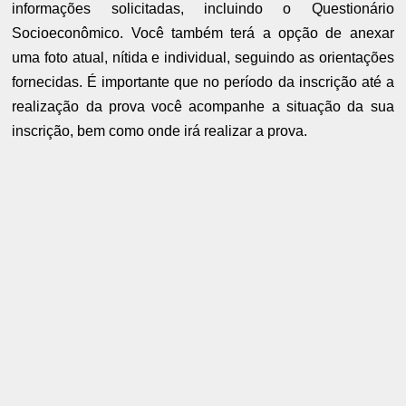
informações solicitadas, incluindo o Questionário
Socioeconômico. Você também terá a opção de anexar
uma foto atual, nítida e individual, seguindo as orientações
fornecidas. É importante que no período da inscrição até a
realização da prova você acompanhe a situação da sua
inscrição, bem como onde irá realizar a prova.