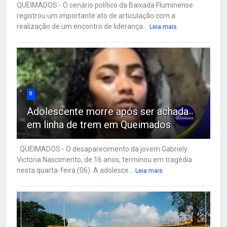
QUEIMADOS - O cenário político da Baixada Fluminense
registrou um importante ato de articulação com a
realização de um encontro de liderança...
Leia mais
8
Adolescente morre após ser achada
em linha de trem em Queimados
QUEIMADOS - O desaparecimento da jovem Gabriely
Victoria Nascimento, de 16 anos, terminou em tragédia
nesta quarta-feira (06). A adolesce...
Leia mais