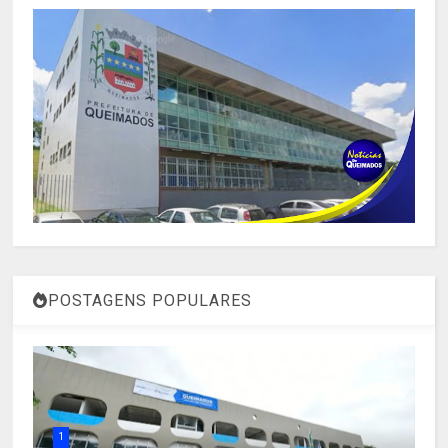
POSTAGENS POPULARES
1