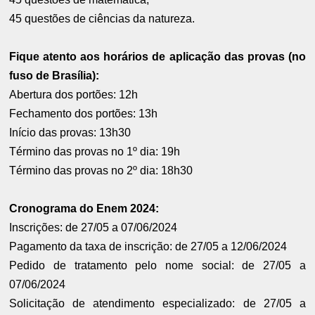
45 questões de ciências da natureza.
Fique atento aos horários de aplicação das provas (no
fuso de Brasília):
Abertura dos portões: 12h
Fechamento dos portões: 13h
Início das provas: 13h30
Término das provas no 1º dia: 19h
Término das provas no 2º dia: 18h30
Cronograma do Enem 2024:
Inscrições: de 27/05 a 07/06/2024
Pagamento da taxa de inscrição: de 27/05 a 12/06/2024
Pedido de tratamento pelo nome social: de 27/05 a
07/06/2024
Solicitação de atendimento especializado: de 27/05 a