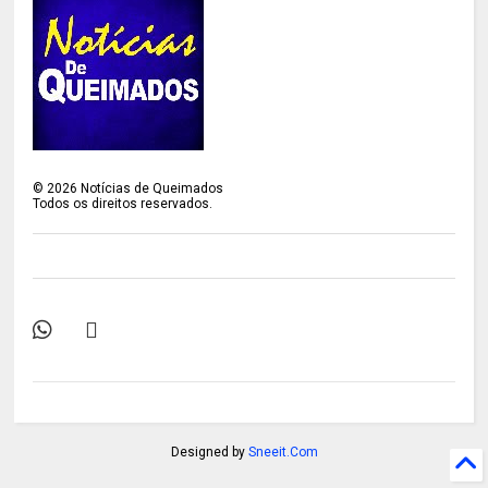
©
2026
Notícias de Queimados
Todos os direitos reservados.
Designed by
Sneeit.Com