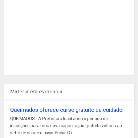
Matéria em evidência
Queimados oferece curso gratuito de cuidador
QUEIMADOS - A Prefeitura local abriu o período de
inscrições para uma nova capacitação gratuita voltada ao
setor de saúde e assistência. O c...