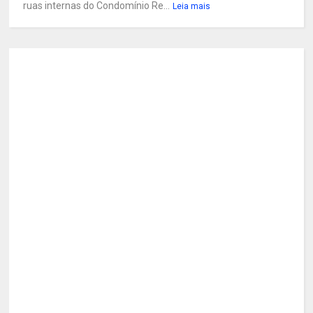
ruas internas do Condomínio Re...
Leia mais