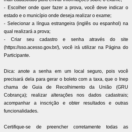
- Escolher onde quer fazer a prova, você deve indicar o
estado e o município onde deseja realizar o exame;
- Selecionar a língua estrangeira (inglês ou espanhol) na
qual realizará a prova;
- Criar seu cadastro e senha através do site
(https://sso.acesso.gov.br/), você irá utilizar na Página do
Participante.
Dica: anote a senha em um local seguro, pois você
precisará dela para gerar o boleto com a taxa, que o Inep
chama de Guia de Recolhimento da União (GRU
Cobrança); realizar alterações nos dados cadastrais;
acompanhar a inscrição e obter resultados e outras
funcionalidades.
Certifique-se de preencher corretamente todas as