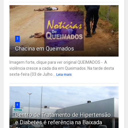
3
Chacina em Queimados
Imagem forte, clique para ver original QUEIMADOS - A
violência cresce a cada dia em Queimados. Na tarde desta
sexta-feira (03 de Julho...
Leia mais
4
Centro de Tratamento de Hipertensão
e Diabetes é referência na Baixada