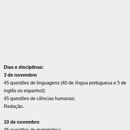
Dias e disciplinas:
3 de novembro
45 questões de linguagens (40 de língua portuguesa e 5 de
inglês ou espanhol);
45 questões de ciências humanas;
Redação.
10 de novembro
45 questões de matemática;