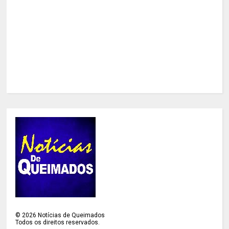
©
2026
Notícias de Queimados
Todos os direitos reservados.