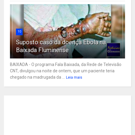
10
Suposto caso da doença Ebola na
Baixada Fluminense
BAIXADA - O programa Fala Baixada, da Rede de Televisão
CNT, divulgou na noite de ontem, que um paciente teria
chegado na madrugada da ...
Leia mais