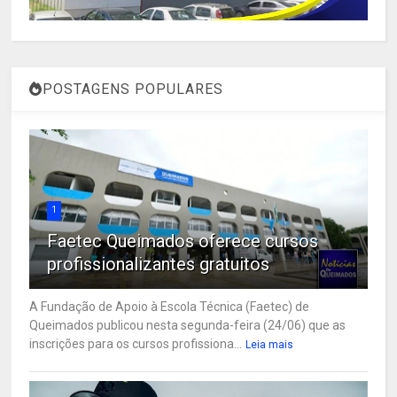
POSTAGENS POPULARES
1
Faetec Queimados oferece cursos
profissionalizantes gratuitos
A Fundação de Apoio à Escola Técnica (Faetec) de
Queimados publicou nesta segunda-feira (24/06) que as
inscrições para os cursos profissiona...
Leia mais