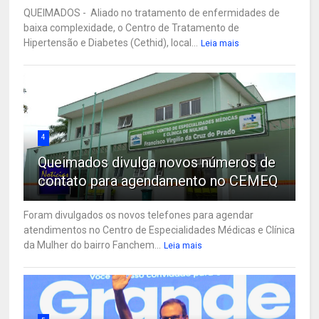
QUEIMADOS - Aliado no tratamento de enfermidades de
baixa complexidade, o Centro de Tratamento de
Hipertensão e Diabetes (Cethid), local...
Leia mais
4
Queimados divulga novos números de
contato para agendamento no CEMEQ
Foram divulgados os novos telefones para agendar
atendimentos no Centro de Especialidades Médicas e Clínica
da Mulher do bairro Fanchem...
Leia mais