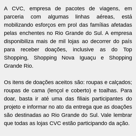
A CVC, empresa de pacotes de viagens, em
parceria com algumas linhas aéreas, está
mobilizando esforços em prol das famílias afetadas
pelas enchentes no Rio Grande do Sul. A empresa
disponibiliza mais de mil lojas ao decorrer do país
para receber doações, inclusive as do Top
Shopping, Shopping Nova Iguaçu e Shopping
Grande Rio.
Os itens de doações aceitos são: roupas e calçados;
roupas de cama (lençol e coberto) e toalhas. Para
doar, basta ir até uma das filiais participantes do
projeto e informar no ato da entrega que as doações
são destinadas ao Rio Grande do Sul. Vale lembrar
que todas as lojas CVC estão participando da ação.