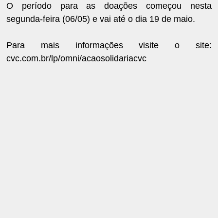
O período para as doações começou nesta
segunda-feira (06/05) e vai até o dia 19 de maio.
Para mais informações visite o site:
cvc.com.br/lp/omni/acaosolidariacvc