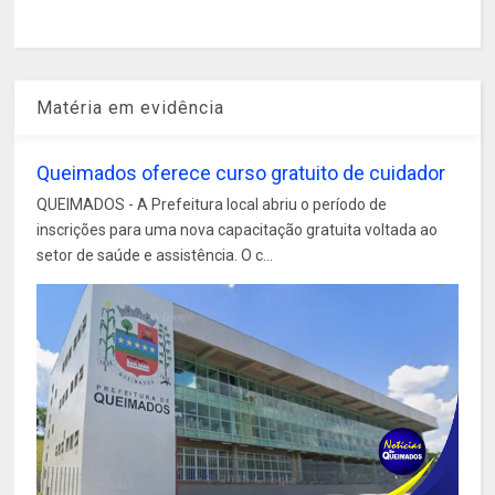
Matéria em evidência
Queimados oferece curso gratuito de cuidador
QUEIMADOS - A Prefeitura local abriu o período de
inscrições para uma nova capacitação gratuita voltada ao
setor de saúde e assistência. O c...