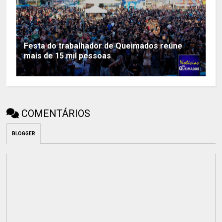
Festa do trabalhador de Queimados reúne
mais de 15 mil pessoas
COMENTÁRIOS
BLOGGER