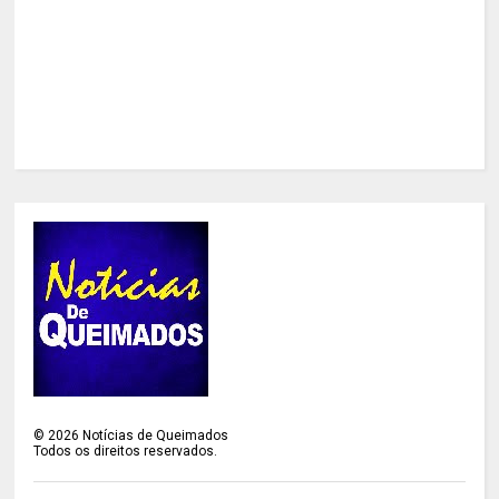
©
2026
Notícias de Queimados
Todos os direitos reservados.