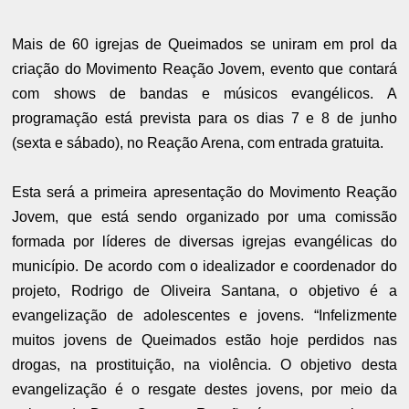
Mais de 60 igrejas de Queimados se uniram em prol da
criação do Movimento Reação Jovem, evento que contará
com shows de bandas e músicos evangélicos. A
programação está prevista para os dias 7 e 8 de junho
(sexta e sábado), no Reação Arena, com entrada gratuita.
Esta será a primeira apresentação do Movimento Reação
Jovem, que está sendo organizado por uma comissão
formada por líderes de diversas igrejas evangélicas do
município. De acordo com o idealizador e coordenador do
projeto, Rodrigo de Oliveira Santana, o objetivo é a
evangelização de adolescentes e jovens. “Infelizmente
muitos jovens de Queimados estão hoje perdidos nas
drogas, na prostituição, na violência. O objetivo desta
evangelização é o resgate destes jovens, por meio da