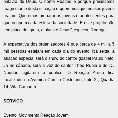
palavra de Deus. O nome Reação é porque precisamos
reagir diante desta situação e queremos que nossos jovens
reajam. Queremos preparar os jovens e adolescentes para
que ocupem cada esfera da sociedade. E este projeto não
tem placa de igreja, a placa é Jesus”, explicou Rodrigo.
A expectativa dos organizadores é que cerca de 4 mil a 5
mil pessoas estejam em cada dia do evento. Na sexta, a
atração especial será o show do cantor gospel Paulo Neto.
Já no sábado, será a vez do cantor Theo Rubia e do DJ
Naudão agitarem o público. O Reação Arena fica
localizado na Avenida Camilo Cristofano, Lote 2 , Quadra
14, Vila Camarim.
SERVIÇO
Evento: Movimento Reação Jovem