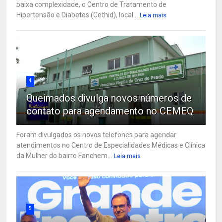
baixa complexidade, o Centro de Tratamento de
Hipertensão e Diabetes (Cethid), local...
Leia mais
4
Queimados divulga novos números de
contato para agendamento no CEMEQ
Foram divulgados os novos telefones para agendar
atendimentos no Centro de Especialidades Médicas e Clínica
da Mulher do bairro Fanchem...
Leia mais
5