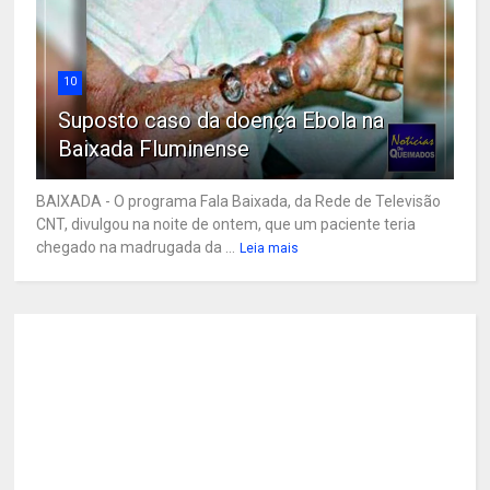
10
Suposto caso da doença Ebola na
Baixada Fluminense
BAIXADA - O programa Fala Baixada, da Rede de Televisão
CNT, divulgou na noite de ontem, que um paciente teria
chegado na madrugada da ...
Leia mais