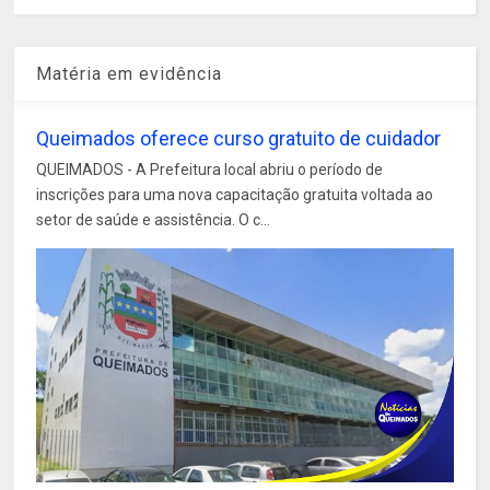
Matéria em evidência
Queimados oferece curso gratuito de cuidador
QUEIMADOS - A Prefeitura local abriu o período de
inscrições para uma nova capacitação gratuita voltada ao
setor de saúde e assistência. O c...