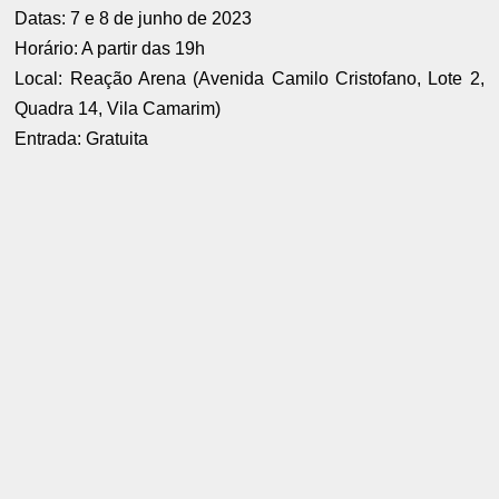
Datas: 7 e 8 de junho de 2023
Horário: A partir das 19h
Local: Reação Arena (Avenida Camilo Cristofano, Lote 2,
Quadra 14, Vila Camarim)
Entrada: Gratuita