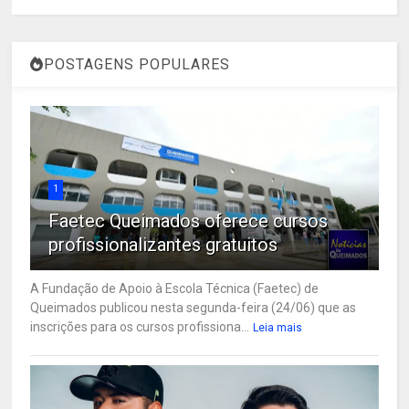
POSTAGENS POPULARES
1
Faetec Queimados oferece cursos
profissionalizantes gratuitos
A Fundação de Apoio à Escola Técnica (Faetec) de
Queimados publicou nesta segunda-feira (24/06) que as
inscrições para os cursos profissiona...
Leia mais