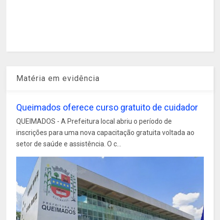
Matéria em evidência
Queimados oferece curso gratuito de cuidador
QUEIMADOS - A Prefeitura local abriu o período de
inscrições para uma nova capacitação gratuita voltada ao
setor de saúde e assistência. O c...