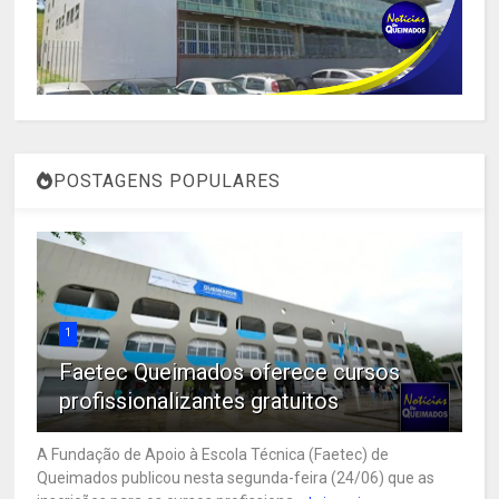
POSTAGENS POPULARES
1
Faetec Queimados oferece cursos
profissionalizantes gratuitos
A Fundação de Apoio à Escola Técnica (Faetec) de
Queimados publicou nesta segunda-feira (24/06) que as