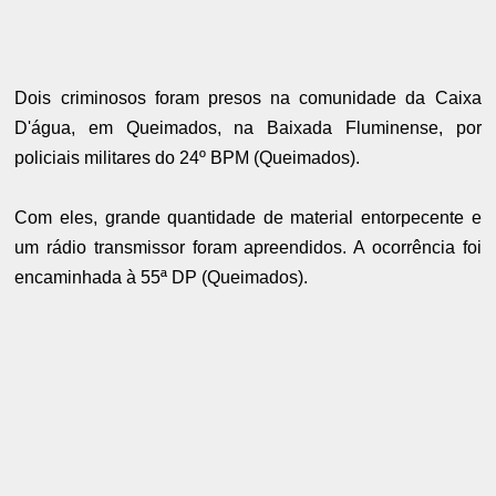
Dois criminosos foram presos na comunidade da Caixa
D'água, em Queimados, na Baixada Fluminense, por
policiais militares do 24º BPM (Queimados).
Com eles, grande quantidade de material entorpecente e
um rádio transmissor foram apreendidos. A ocorrência foi
encaminhada à 55ª DP (Queimados).