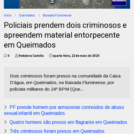
Início
Queimados
Baixada Fluminense
Policiais prendem dois criminosos e
apreendem material entorpecente
em Queimados
0
Redatora Camilla
quarta-feira, 22 de maio de 2024
Dois criminosos foram presos na comunidade da Caixa
D'água, em Queimados, na Baixada Fluminense, por
policiais militares do 24º BPM (Que...
PF prende homem por armazenar conteúdos de abuso
sexual infantil em Queimados
Quatro homens são presos em flagrante em Queimados
Três criminosos foram presos em Queimados