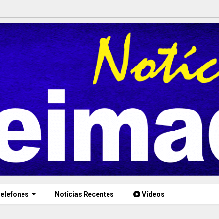
elefones
Notícias Recentes
Vídeos