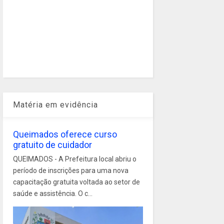
Matéria em evidência
Queimados oferece curso
gratuito de cuidador
QUEIMADOS - A Prefeitura local abriu o
período de inscrições para uma nova
capacitação gratuita voltada ao setor de
saúde e assistência. O c...