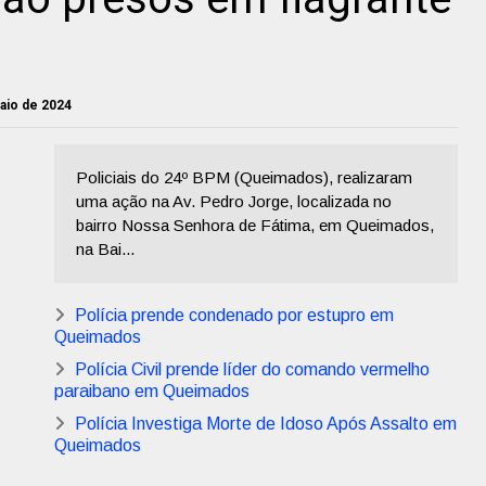
maio de 2024
Policiais do 24º BPM (Queimados), realizaram
uma ação na Av. Pedro Jorge, localizada no
bairro Nossa Senhora de Fátima, em Queimados,
na Bai...
Polícia prende condenado por estupro em
Queimados
Polícia Civil prende líder do comando vermelho
paraibano em Queimados
Polícia Investiga Morte de Idoso Após Assalto em
Queimados