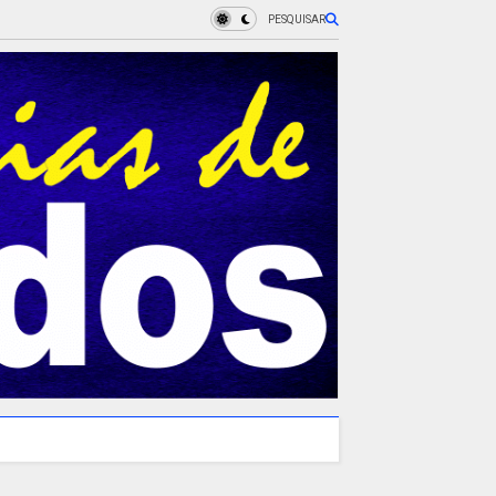
PESQUISAR