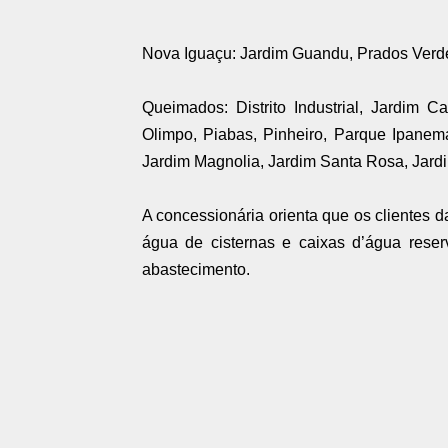
Nova Iguaçu: Jardim Guandu, Prados Verd
Queimados: Distrito Industrial, Jardim 
Olimpo, Piabas, Pinheiro, Parque Ipanem
Jardim Magnolia, Jardim Santa Rosa, Jardi
A concessionária orienta que os clientes
água de cisternas e caixas d’água reserv
abastecimento.