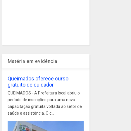
Matéria em evidência
Queimados oferece curso
gratuito de cuidador
QUEIMADOS - A Prefeitura local abriu o
período de inscrições para uma nova
capacitação gratuita voltada ao setor de
saúde e assistência. O c...