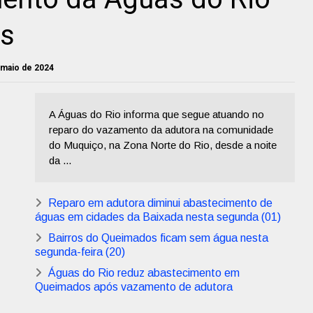
os
 maio de 2024
A Águas do Rio informa que segue atuando no
reparo do vazamento da adutora na comunidade
do Muquiço, na Zona Norte do Rio, desde a noite
da ...
Reparo em adutora diminui abastecimento de
águas em cidades da Baixada nesta segunda (01)
Bairros do Queimados ficam sem água nesta
segunda-feira (20)
Águas do Rio reduz abastecimento em
Queimados após vazamento de adutora