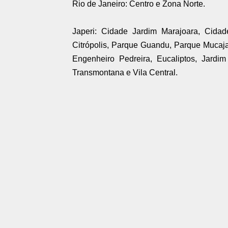
Rio de Janeiro: Centro e Zona Norte.
Japeri: Cidade Jardim Marajoara, Cidade
Citrópolis, Parque Guandu, Parque Mucaja
Engenheiro Pedreira, Eucaliptos, Jard
Transmontana e Vila Central.