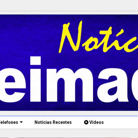
elefones
Notícias Recentes
Vídeos