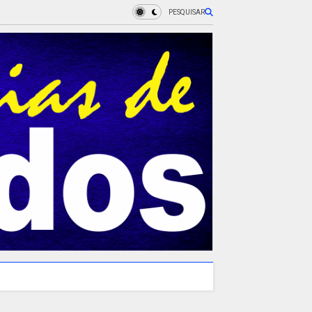
PESQUISAR