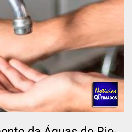
ento da Águas do Rio