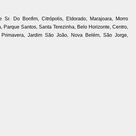
 Sr. Do Bonfim, Citrópolis, Eldorado, Marajoara, Morro
, Parque Santos, Santa Terezinha, Belo Horizonte, Centro,
im Primavera, Jardim São João, Nova Belém, São Jorge,