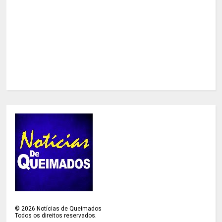
©
2026
Notícias de Queimados
Todos os direitos reservados.