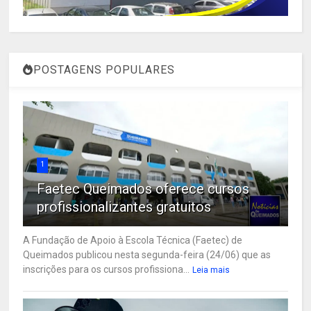
POSTAGENS POPULARES
1
Faetec Queimados oferece cursos
profissionalizantes gratuitos
A Fundação de Apoio à Escola Técnica (Faetec) de
Queimados publicou nesta segunda-feira (24/06) que as
inscrições para os cursos profissiona...
Leia mais