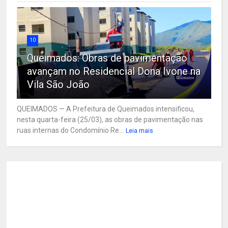
10
Queimados: Obras de pavimentação
avançam no Residencial Dona Ivone na
Vila São João
QUEIMADOS — A Prefeitura de Queimados intensificou,
nesta quarta-feira (25/03), as obras de pavimentação nas
ruas internas do Condomínio Re...
Leia mais