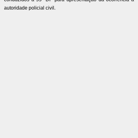
autoridade policial civil.