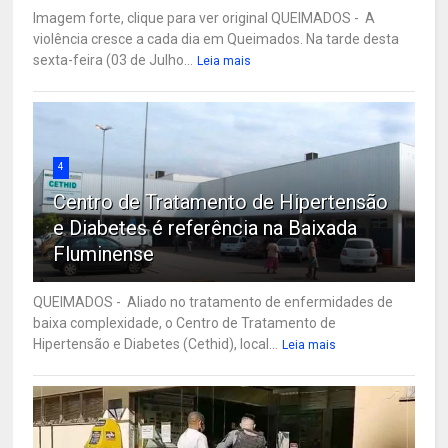
Imagem forte, clique para ver original QUEIMADOS - A
violência cresce a cada dia em Queimados. Na tarde desta
sexta-feira (03 de Julho...
Leia mais
4
Centro de Tratamento de Hipertensão
e Diabetes é referência na Baixada
Fluminense
QUEIMADOS - Aliado no tratamento de enfermidades de
baixa complexidade, o Centro de Tratamento de
Hipertensão e Diabetes (Cethid), local...
Leia mais