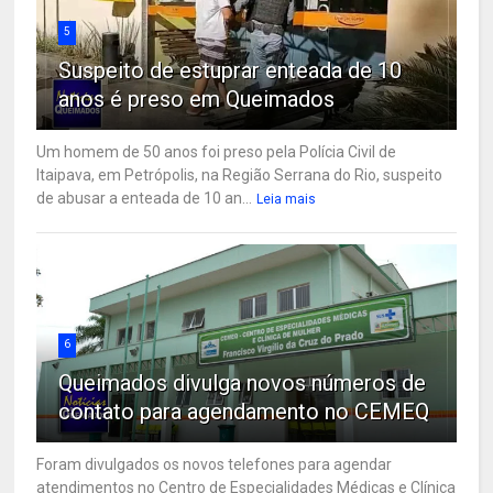
5
Suspeito de estuprar enteada de 10
anos é preso em Queimados
Um homem de 50 anos foi preso pela Polícia Civil de
Itaipava, em Petrópolis, na Região Serrana do Rio, suspeito
de abusar a enteada de 10 an...
Leia mais
6
Queimados divulga novos números de
contato para agendamento no CEMEQ
Foram divulgados os novos telefones para agendar
atendimentos no Centro de Especialidades Médicas e Clínica