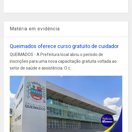
Matéria em evidência
Queimados oferece curso gratuito de cuidador
QUEIMADOS - A Prefeitura local abriu o período de
inscrições para uma nova capacitação gratuita voltada ao
setor de saúde e assistência. O c...