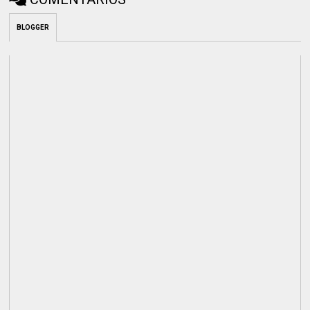
BLOGGER