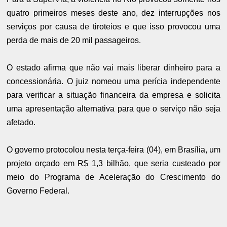
quatro primeiros meses deste ano, dez interrupções nos
serviços por causa de tiroteios e que isso provocou uma
perda de mais de 20 mil passageiros.
O estado afirma que não vai mais liberar dinheiro para a
concessionária. O juiz nomeou uma perícia independente
para verificar a situação financeira da empresa e solicita
uma apresentação alternativa para que o serviço não seja
afetado.
O governo protocolou nesta terça-feira (04), em Brasília, um
projeto orçado em R$ 1,3 bilhão, que seria custeado por
meio do Programa de Aceleração do Crescimento do
Governo Federal.