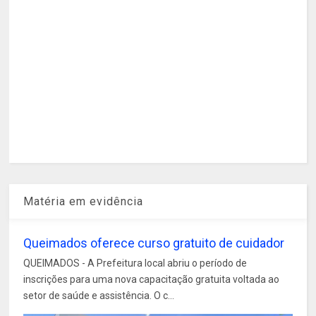
Matéria em evidência
Queimados oferece curso gratuito de cuidador
QUEIMADOS - A Prefeitura local abriu o período de
inscrições para uma nova capacitação gratuita voltada ao
setor de saúde e assistência. O c...