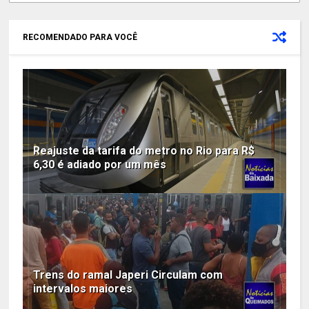
RECOMENDADO PARA VOCÊ
Reajuste da tarifa do metro no Rio para R$
6,30 é adiado por um mês
Trens do ramal Japeri Circulam com
intervalos maiores