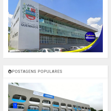
POSTAGENS POPULARES
1