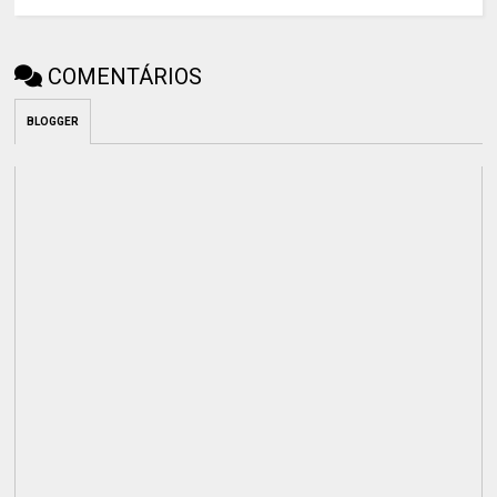
COMENTÁRIOS
BLOGGER