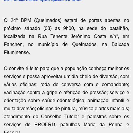
O 24º BPM (Queimados) estará de portas abertas no
próximo sábado (03) às 9h00, na sede do batalhão,
localizada na Rua Tenente Jerônimo Costa s/n°, em
Fanchen, no município de Queimados, na Baixada
Fluminense.
O convite é feito para que a população conheça melhor os
serviços e possa aproveitar um dia cheio de diversão, com
várias oficinas: roda de conversa com o comandante;
vacinação contra a gripe e aferição de pressão; serviço e
orientação sobre saúde odontológica; animação infantil e
muita diversão; oficinas de pintura, música e artes marciais;
atendimento do Conselho Tutelar e palestras sobre os
serviços do PROERD, patrulhas Maria da Penha e
Escolas.