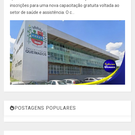
inscrições para uma nova capacitação gratuita voltada ao
setor de saúde e assistência. O c...
POSTAGENS POPULARES