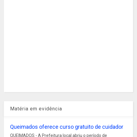
Matéria em evidência
Queimados oferece curso gratuito de cuidador
QUEIMADOS - A Prefeitura local abriu o período de