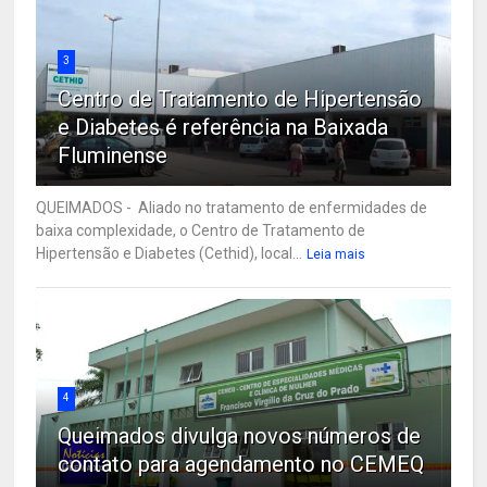
3
Centro de Tratamento de Hipertensão
e Diabetes é referência na Baixada
Fluminense
QUEIMADOS - Aliado no tratamento de enfermidades de
baixa complexidade, o Centro de Tratamento de
Hipertensão e Diabetes (Cethid), local...
Leia mais
4
Queimados divulga novos números de
contato para agendamento no CEMEQ