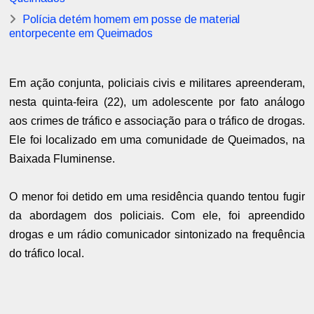
Polícia detém homem em posse de material
entorpecente em Queimados
Em ação conjunta, policiais civis e militares apreenderam,
nesta quinta-feira (22), um adolescente por fato análogo
aos crimes de tráfico e associação para o tráfico de drogas.
Ele foi localizado em uma comunidade de Queimados, na
Baixada Fluminense.
O menor foi detido em uma residência quando tentou fugir
da abordagem dos policiais. Com ele, foi apreendido
drogas e um rádio comunicador sintonizado na frequência
do tráfico local.