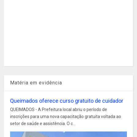
Matéria em evidência
Queimados oferece curso gratuito de cuidador
QUEIMADOS - A Prefeitura local abriu o período de
inscrições para uma nova capacitação gratuita voltada ao
setor de saúde e assistência. O c...