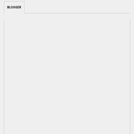
BLOGGER