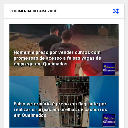
RECOMENDADO PARA VOCÊ
Homem é preso por vender cursos com
promessas de acesso a falsas vagas de
emprego em Queimados
Falso veterinário é preso em flagrante por
realizar cirurgias em orelhas de cachorros
em Queimados