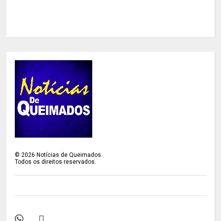
©
2026
Notícias de Queimados
Todos os direitos reservados.