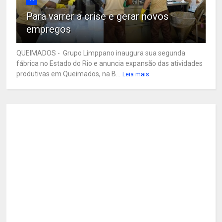
Para varrer a crise e gerar novos
empregos
QUEIMADOS - Grupo Limppano inaugura sua segunda
fábrica no Estado do Rio e anuncia expansão das atividades
produtivas em Queimados, na B...
Leia mais