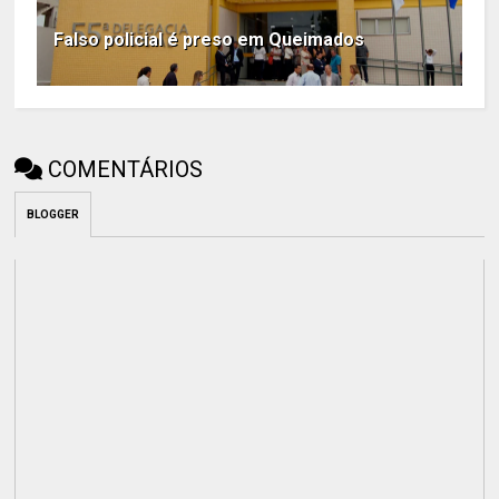
Falso policial é preso em Queimados
COMENTÁRIOS
BLOGGER