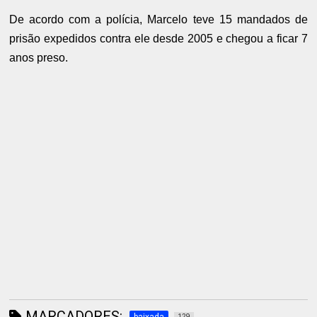
De acordo com a polícia, Marcelo teve 15 mandados de
prisão expedidos contra ele desde 2005 e chegou a ficar 7
anos preso.
MARCADORES:
129