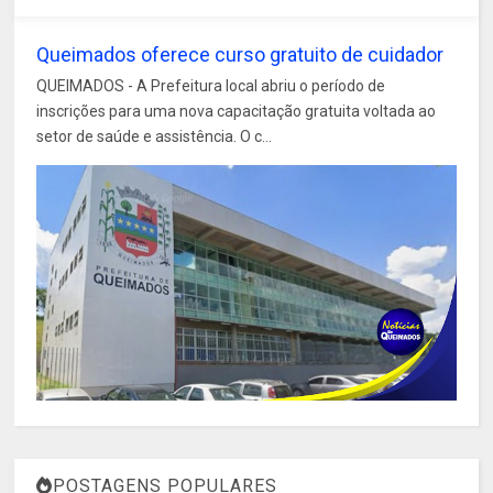
Queimados oferece curso gratuito de cuidador
QUEIMADOS - A Prefeitura local abriu o período de
inscrições para uma nova capacitação gratuita voltada ao
setor de saúde e assistência. O c...
POSTAGENS POPULARES