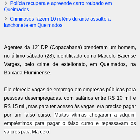
Polícia recupera e apreende carro roubado em
Queimados
Criminosos fazem 10 reféns durante assalto a
lanchonete em Queimados
Agentes da 12ª DP (Copacabana) prenderam um homem,
no último sábado (28), identificado como Marcelo Baiense
Varges, pelo crime de estelionato, em Queimados, na
Baixada Fluminense.
Ele oferecia vagas de emprego em empresas públicas para
pessoas desempregadas, com salários entre R$ 10 mil e
R$ 15 mil, mas para ter acesso às vagas, era preciso pagar
por um falso curso.
Muitas vítimas chegaram a adquirir
empréstimos para pagar o falso curso e repassavam os
valores para Marcelo.