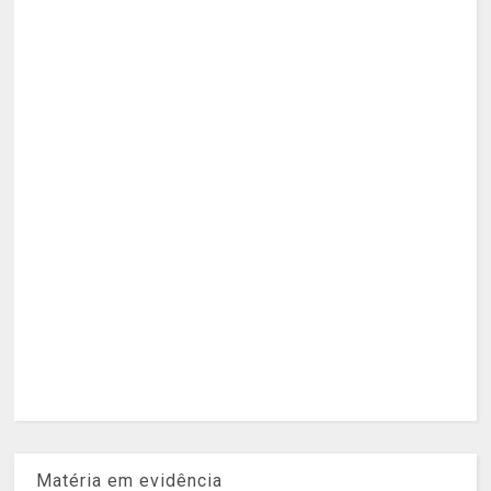
Matéria em evidência