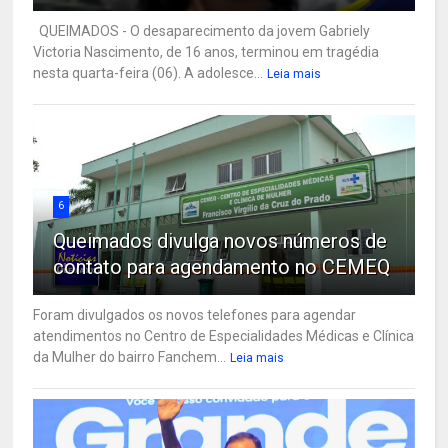
QUEIMADOS - O desaparecimento da jovem Gabriely
Victoria Nascimento, de 16 anos, terminou em tragédia
nesta quarta-feira (06). A adolesce...
Leia mais
6
Queimados divulga novos números de
contato para agendamento no CEMEQ
Foram divulgados os novos telefones para agendar
atendimentos no Centro de Especialidades Médicas e Clínica
da Mulher do bairro Fanchem...
Leia mais