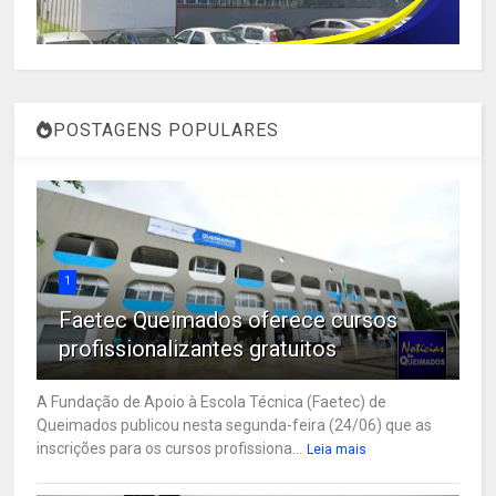
POSTAGENS POPULARES
1
Faetec Queimados oferece cursos
profissionalizantes gratuitos
A Fundação de Apoio à Escola Técnica (Faetec) de
Queimados publicou nesta segunda-feira (24/06) que as
inscrições para os cursos profissiona...
Leia mais