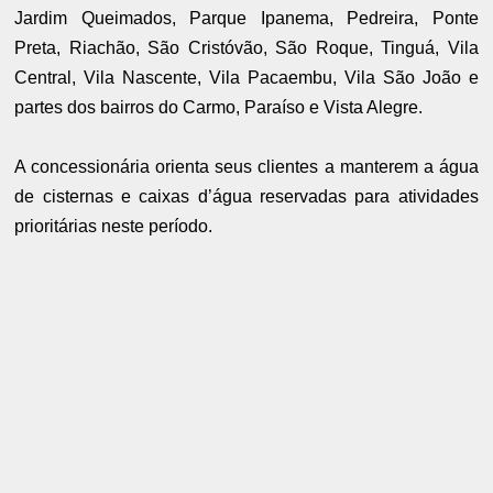
Jardim Queimados, Parque Ipanema, Pedreira, Ponte
Preta, Riachão, São Cristóvão, São Roque, Tinguá, Vila
Central, Vila Nascente, Vila Pacaembu, Vila São João e
partes dos bairros do Carmo, Paraíso e Vista Alegre.
A concessionária orienta seus clientes a manterem a água
de cisternas e caixas d’água reservadas para atividades
prioritárias neste período.