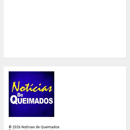
©
2026
Notícias de Queimados