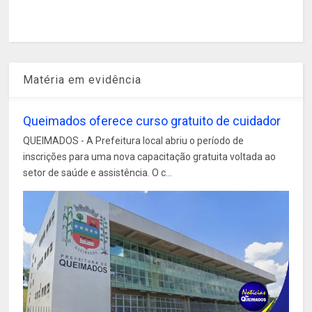
Matéria em evidência
Queimados oferece curso gratuito de cuidador
QUEIMADOS - A Prefeitura local abriu o período de
inscrições para uma nova capacitação gratuita voltada ao
setor de saúde e assistência. O c...