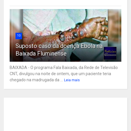
10
Suposto caso da doença Ebola na
Baixada Fluminense
BAIXADA - O programa Fala Baixada, da Rede de Televisão
CNT, divulgou na noite de ontem, que um paciente teria
chegado na madrugada da ...
Leia mais