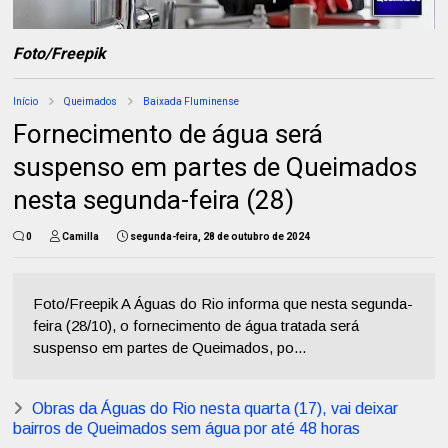
Foto/Freepik
Início
Queimados
Baixada Fluminense
Fornecimento de água será
suspenso em partes de Queimados
nesta segunda-feira (28)
0
Camilla
segunda-feira, 28 de outubro de 2024
Foto/Freepik A Águas do Rio informa que nesta segunda-
feira (28/10), o fornecimento de água tratada será
suspenso em partes de Queimados, po...
Obras da Águas do Rio nesta quarta (17), vai deixar
bairros de Queimados sem água por até 48 horas