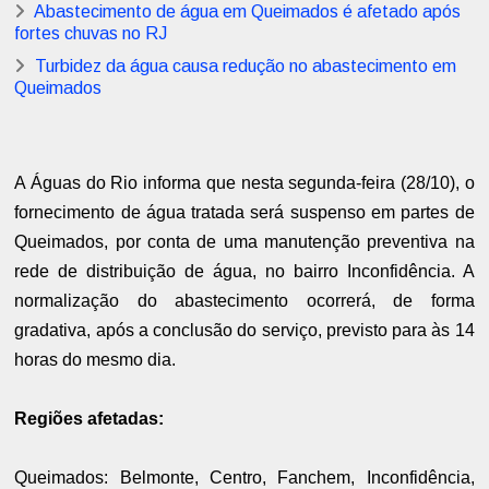
Abastecimento de água em Queimados é afetado após
fortes chuvas no RJ
Turbidez da água causa redução no abastecimento em
Queimados
A Águas do Rio informa que nesta segunda-feira (28/10), o
fornecimento de água tratada será suspenso em partes de
Queimados, por conta de uma manutenção preventiva na
rede de distribuição de água, no bairro Inconfidência. A
normalização do abastecimento ocorrerá, de forma
gradativa, após a conclusão do serviço, previsto para às 14
horas do mesmo dia.
Regiões afetadas:
Queimados: Belmonte, Centro, Fanchem, Inconfidência,