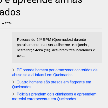
mados
 de 2024
Policiais do 24º BPM (Queimados) durante
patrulhamento na Rua Guilherme Benjamin ,
nesta terça-feira (26), detiveram três indivíduos e
apr...
PF prende homem por armazenar conteúdos de
abuso sexual infantil em Queimados
Quatro homens são presos em flagrante em
Queimados
Policiais prendem dois criminosos e apreendem
material entorpecente em Queimados