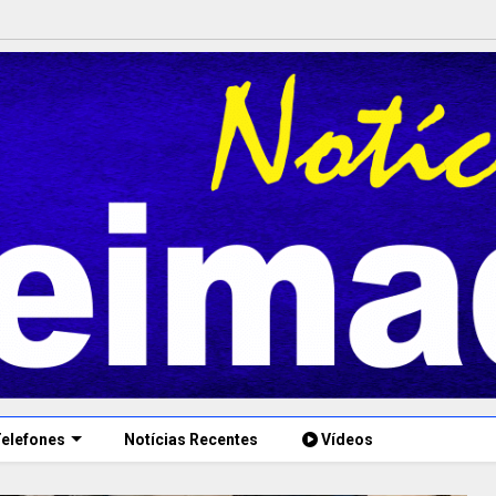
elefones
Notícias Recentes
Vídeos