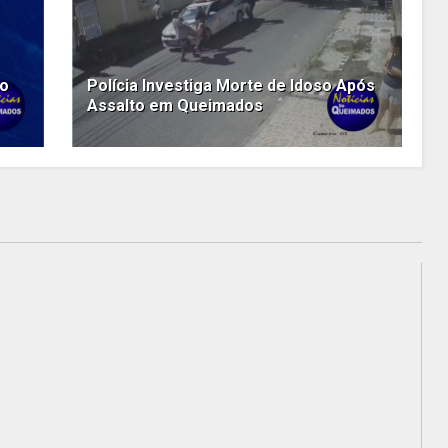
do
Polícia Investiga Morte de Idoso Após
Assalto em Queimados