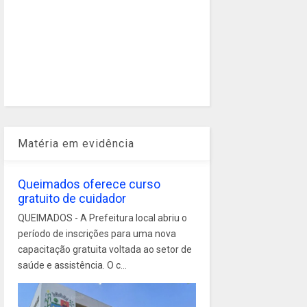
Matéria em evidência
Queimados oferece curso
gratuito de cuidador
QUEIMADOS - A Prefeitura local abriu o
período de inscrições para uma nova
capacitação gratuita voltada ao setor de
saúde e assistência. O c...