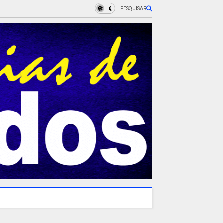
PESQUISAR