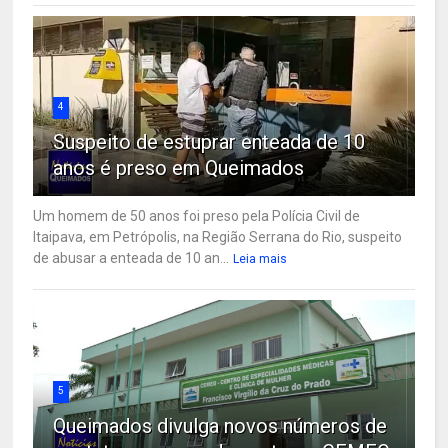
4
Suspeito de estuprar enteada de 10
anos é preso em Queimados
Um homem de 50 anos foi preso pela Polícia Civil de
Itaipava, em Petrópolis, na Região Serrana do Rio, suspeito
de abusar a enteada de 10 an...
Leia mais
5
Queimados divulga novos números de