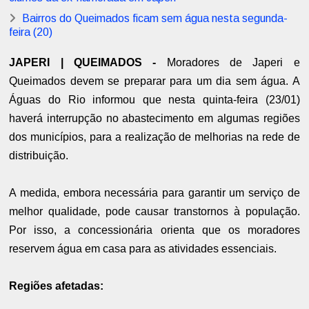
Bairros do Queimados ficam sem água nesta segunda-
feira (20)
JAPERI | QUEIMADOS -
Moradores de Japeri e
Queimados devem se preparar para um dia sem água. A
Águas do Rio informou que nesta quinta-feira (23/01)
haverá interrupção no abastecimento em algumas regiões
dos municípios, para a realização de melhorias na rede de
distribuição.
A medida, embora necessária para garantir um serviço de
melhor qualidade, pode causar transtornos à população.
Por isso, a concessionária orienta que os moradores
reservem água em casa para as atividades essenciais.
Regiões afetadas: