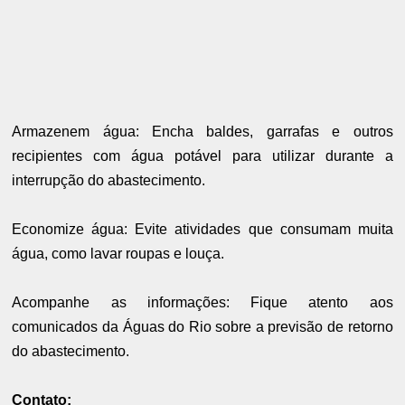
Armazenem água: Encha baldes, garrafas e outros
recipientes com água potável para utilizar durante a
interrupção do abastecimento.
Economize água: Evite atividades que consumam muita
água, como lavar roupas e louça.
Acompanhe as informações: Fique atento aos
comunicados da Águas do Rio sobre a previsão de retorno
do abastecimento.
Contato: