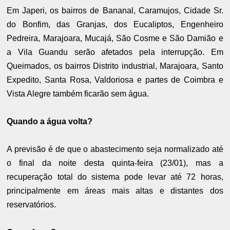
Em Japeri, os bairros de Bananal, Caramujos, Cidade Sr.
do Bonfim, das Granjas, dos Eucaliptos, Engenheiro
Pedreira, Marajoara, Mucajá, São Cosme e São Damião e
a Vila Guandu serão afetados pela interrupção. Em
Queimados, os bairros Distrito industrial, Marajoara, Santo
Expedito, Santa Rosa, Valdoriosa e partes de Coimbra e
Vista Alegre também ficarão sem água.
Quando a água volta?
A previsão é de que o abastecimento seja normalizado até
o final da noite desta quinta-feira (23/01), mas a
recuperação total do sistema pode levar até 72 horas,
principalmente em áreas mais altas e distantes dos
reservatórios.