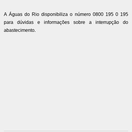
A Águas do Rio disponibiliza o número 0800 195 0 195
para dúvidas e informações sobre a interrupção do
abastecimento.