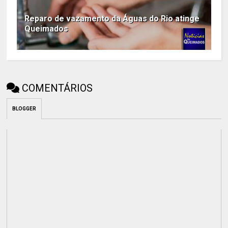
Reparo de vazamento da Águas do Rio atinge
Queimados
COMENTÁRIOS
BLOGGER