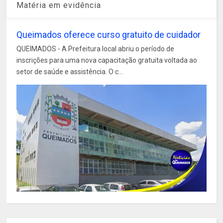
Matéria em evidência
Queimados oferece curso gratuito de cuidador
QUEIMADOS - A Prefeitura local abriu o período de
inscrições para uma nova capacitação gratuita voltada ao
setor de saúde e assistência. O c...