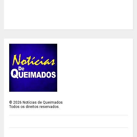
©
2026
Notícias de Queimados
Todos os direitos reservados.