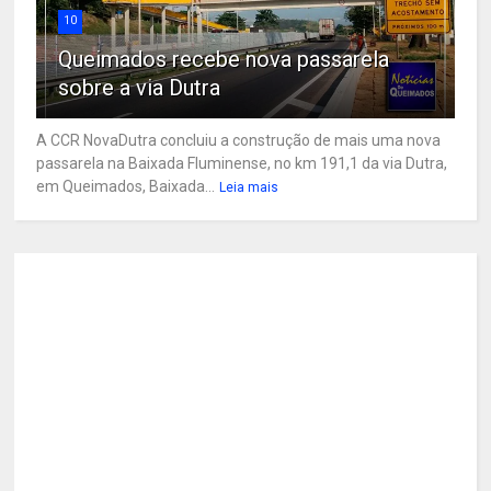
10
Queimados recebe nova passarela
sobre a via Dutra
A CCR NovaDutra concluiu a construção de mais uma nova
passarela na Baixada Fluminense, no km 191,1 da via Dutra,
em Queimados, Baixada...
Leia mais