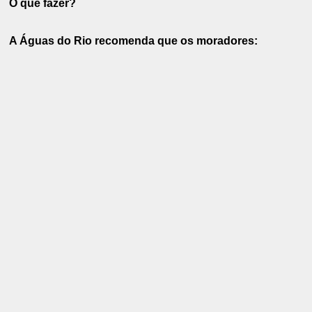
O que fazer?
A Águas do Rio recomenda que os moradores: