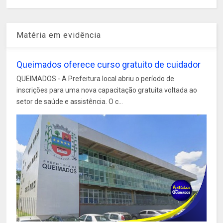
Matéria em evidência
Queimados oferece curso gratuito de cuidador
QUEIMADOS - A Prefeitura local abriu o período de
inscrições para uma nova capacitação gratuita voltada ao
setor de saúde e assistência. O c...