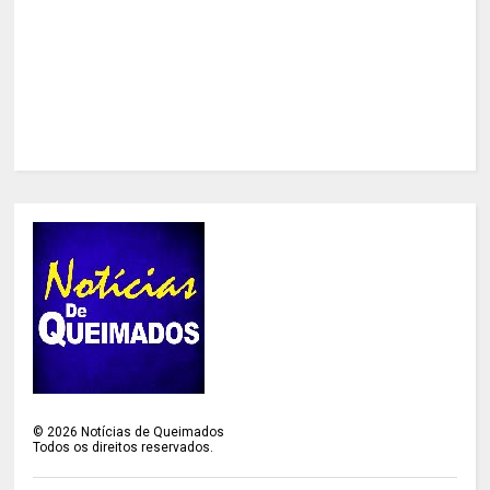
©
2026
Notícias de Queimados
Todos os direitos reservados.