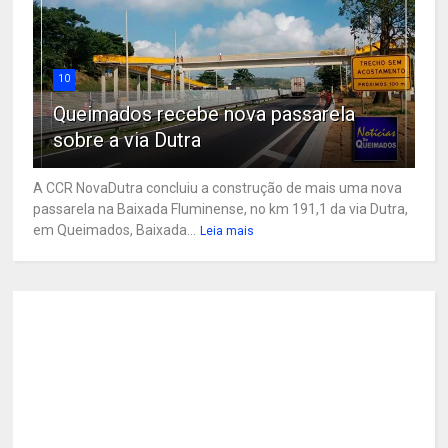
10
Queimados recebe nova passarela
sobre a via Dutra
A CCR NovaDutra concluiu a construção de mais uma nova
passarela na Baixada Fluminense, no km 191,1 da via Dutra,
em Queimados, Baixada...
Leia mais