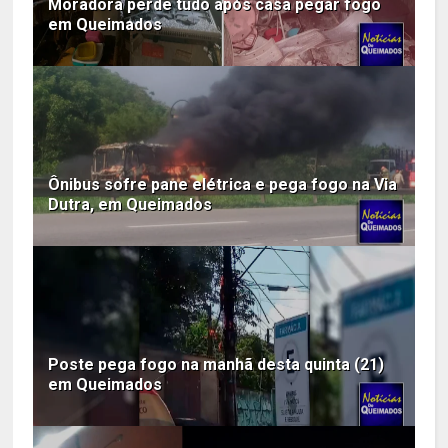
Moradora perde tudo após casa pegar fogo
em Queimados
Ônibus sofre pane elétrica e pega fogo na Via
Dutra, em Queimados
Poste pega fogo na manhã desta quinta (21)
em Queimados