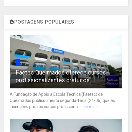
POSTAGENS POPULARES
1
Faetec Queimados oferece cursos
profissionalizantes gratuitos
A Fundação de Apoio à Escola Técnica (Faetec) de
Queimados publicou nesta segunda-feira (24/06) que as
inscrições para os cursos profissiona...
Leia mais