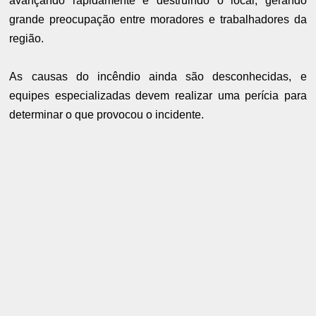
avançando rapidamente e destruindo o local, gerando
grande preocupação entre moradores e trabalhadores da
região.
As causas do incêndio ainda são desconhecidas, e
equipes especializadas devem realizar uma perícia para
determinar o que provocou o incidente.