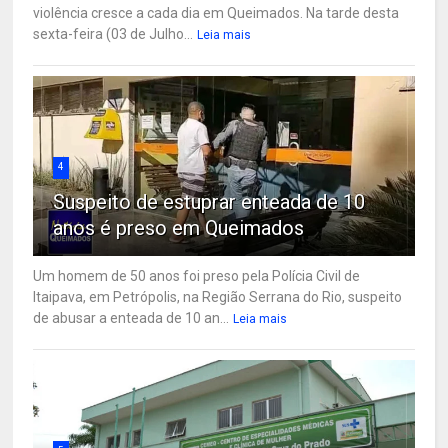
violência cresce a cada dia em Queimados. Na tarde desta
sexta-feira (03 de Julho...
Leia mais
4
Suspeito de estuprar enteada de 10
anos é preso em Queimados
Um homem de 50 anos foi preso pela Polícia Civil de
Itaipava, em Petrópolis, na Região Serrana do Rio, suspeito
de abusar a enteada de 10 an...
Leia mais