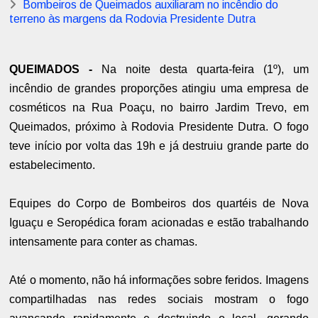
Bombeiros de Queimados auxiliaram no incêndio do
terreno às margens da Rodovia Presidente Dutra
QUEIMADOS -
Na noite desta quarta-feira (1º), um
incêndio de grandes proporções atingiu uma empresa de
cosméticos na Rua Poaçu, no bairro Jardim Trevo, em
Queimados, próximo à Rodovia Presidente Dutra. O fogo
teve início por volta das 19h e já destruiu grande parte do
estabelecimento.
Equipes do Corpo de Bombeiros dos quartéis de Nova
Iguaçu e Seropédica foram acionadas e estão trabalhando
intensamente para conter as chamas.
Até o momento, não há informações sobre feridos. Imagens
compartilhadas nas redes sociais mostram o fogo