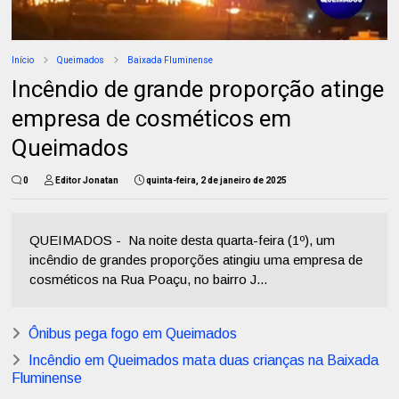
Início
Queimados
Baixada Fluminense
Incêndio de grande proporção atinge
empresa de cosméticos em
Queimados
0
Editor Jonatan
quinta-feira, 2 de janeiro de 2025
QUEIMADOS - Na noite desta quarta-feira (1º), um
incêndio de grandes proporções atingiu uma empresa de
cosméticos na Rua Poaçu, no bairro J...
Ônibus pega fogo em Queimados
Incêndio em Queimados mata duas crianças na Baixada
Fluminense