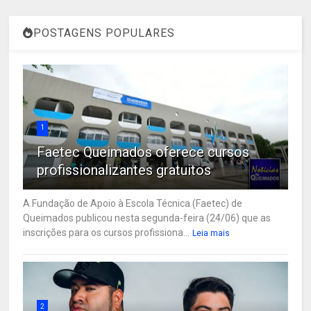
POSTAGENS POPULARES
1
Faetec Queimados oferece cursos
profissionalizantes gratuitos
A Fundação de Apoio à Escola Técnica (Faetec) de
Queimados publicou nesta segunda-feira (24/06) que as
inscrições para os cursos profissiona...
Leia mais
2