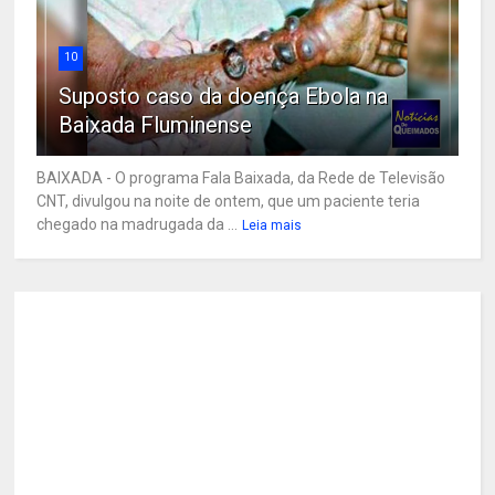
10
Suposto caso da doença Ebola na
Baixada Fluminense
BAIXADA - O programa Fala Baixada, da Rede de Televisão
CNT, divulgou na noite de ontem, que um paciente teria
chegado na madrugada da ...
Leia mais