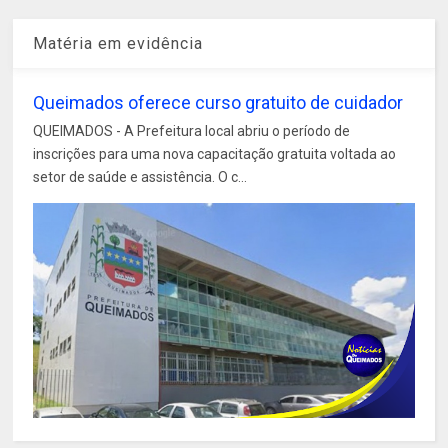
Matéria em evidência
Queimados oferece curso gratuito de cuidador
QUEIMADOS - A Prefeitura local abriu o período de
inscrições para uma nova capacitação gratuita voltada ao
setor de saúde e assistência. O c...