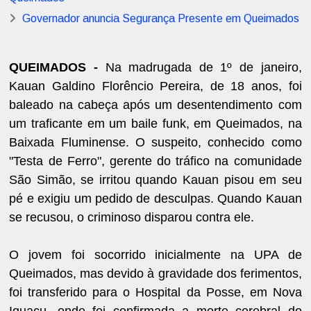
Governador anuncia Segurança Presente em Queimados
QUEIMADOS -
Na madrugada de 1º de janeiro,
Kauan Galdino Florêncio Pereira, de 18 anos, foi
baleado na cabeça após um desentendimento com
um traficante em um baile funk, em Queimados, na
Baixada Fluminense. O suspeito, conhecido como
"Testa de Ferro", gerente do tráfico na comunidade
São Simão, se irritou quando Kauan pisou em seu
pé e exigiu um pedido de desculpas. Quando Kauan
se recusou, o criminoso disparou contra ele.
O jovem foi socorrido inicialmente na UPA de
Queimados, mas devido à gravidade dos ferimentos,
foi transferido para o Hospital da Posse, em Nova