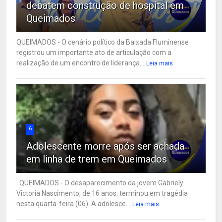
debatem construção de hospital em
Queimados
QUEIMADOS - O cenário político da Baixada Fluminense
registrou um importante ato de articulação com a
realização de um encontro de liderança...
Leia mais
6
Adolescente morre após ser achada
em linha de trem em Queimados
QUEIMADOS - O desaparecimento da jovem Gabriely
Victoria Nascimento, de 16 anos, terminou em tragédia
nesta quarta-feira (06). A adolesce...
Leia mais