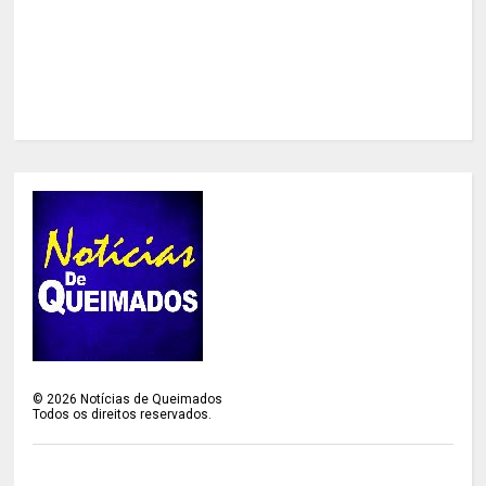
©
2026
Notícias de Queimados
Todos os direitos reservados.