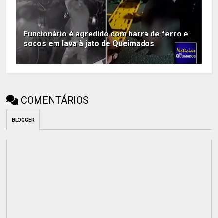
Funcionário é agredido com barra de ferro e
socos em lava à jato de Queimados
COMENTÁRIOS
BLOGGER