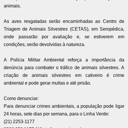
animais.
As aves resgatadas serão encaminhadas ao Centro de
Triagem de Animais Silvestres (CETAS), em Seropédica,
onde passarão por avaliação e, se estiverem em
condições, serão devolvidas à natureza.
A Polícia Militar Ambiental reforça a importância da
denúncia para combater o tráfico de animais silvestres. A
criação de animais silvestres em cativeiro é crime
ambiental e pode gerar multas e até prisão.
Como denunciar:
Para denunciar crimes ambientais, a população pode ligar
24 horas, sete dias por semana, para o Linha Verde:
(21) 2253-1177