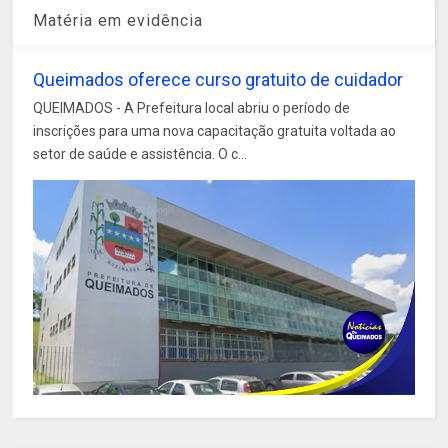
Matéria em evidência
Queimados oferece curso gratuito de cuidador
QUEIMADOS - A Prefeitura local abriu o período de
inscrições para uma nova capacitação gratuita voltada ao
setor de saúde e assistência. O c...