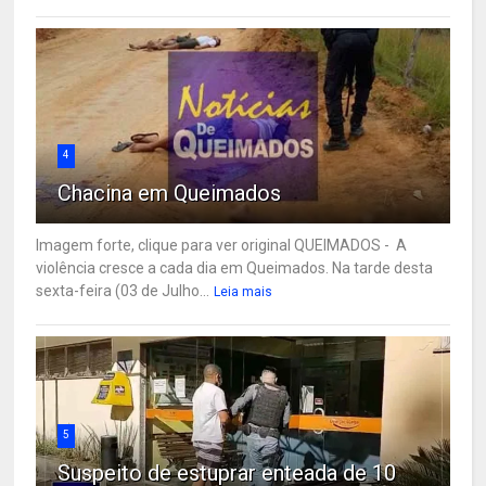
4
Chacina em Queimados
Imagem forte, clique para ver original QUEIMADOS - A
violência cresce a cada dia em Queimados. Na tarde desta
sexta-feira (03 de Julho...
Leia mais
5
Suspeito de estuprar enteada de 10