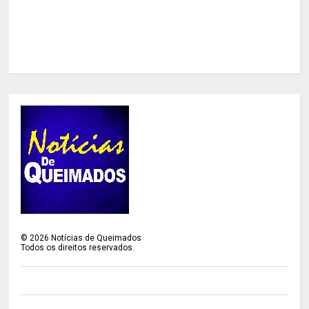
©
2026
Notícias de Queimados
Todos os direitos reservados.