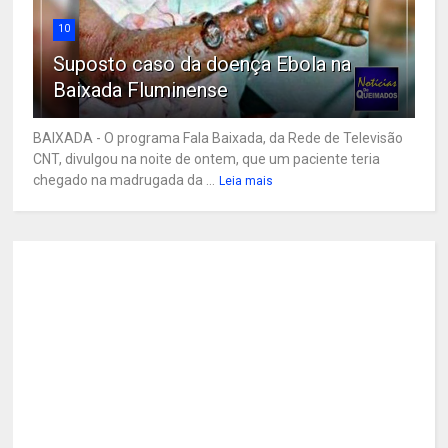
10
Suposto caso da doença Ebola na
Baixada Fluminense
BAIXADA - O programa Fala Baixada, da Rede de Televisão
CNT, divulgou na noite de ontem, que um paciente teria
chegado na madrugada da ...
Leia mais