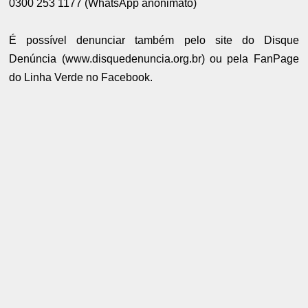
0300 253 1177 (WhatsApp anonimato)
É possível denunciar também pelo site do Disque
Denúncia (www.disquedenuncia.org.br) ou pela FanPage
do Linha Verde no Facebook.