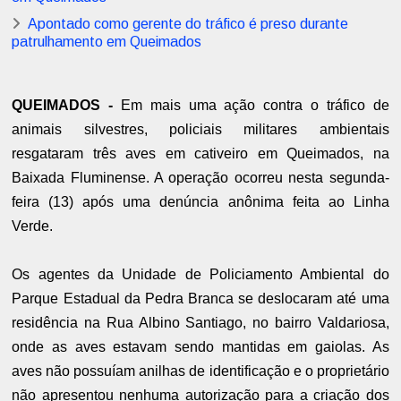
Apontado como gerente do tráfico é preso durante
patrulhamento em Queimados
QUEIMADOS -
Em mais uma ação contra o tráfico de
animais silvestres, policiais militares ambientais
resgataram três aves em cativeiro em Queimados, na
Baixada Fluminense. A operação ocorreu nesta segunda-
feira (13) após uma denúncia anônima feita ao Linha
Verde.
Os agentes da Unidade de Policiamento Ambiental do
Parque Estadual da Pedra Branca se deslocaram até uma
residência na Rua Albino Santiago, no bairro Valdariosa,
onde as aves estavam sendo mantidas em gaiolas. As
aves não possuíam anilhas de identificação e o proprietário
não apresentou nenhuma autorização para a criação dos