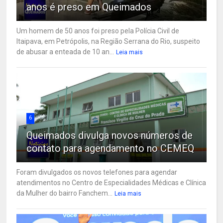
anos é preso em Queimados
Um homem de 50 anos foi preso pela Polícia Civil de
Itaipava, em Petrópolis, na Região Serrana do Rio, suspeito
de abusar a enteada de 10 an...
Leia mais
6
Queimados divulga novos números de
contato para agendamento no CEMEQ
Foram divulgados os novos telefones para agendar
atendimentos no Centro de Especialidades Médicas e Clínica
da Mulher do bairro Fanchem...
Leia mais