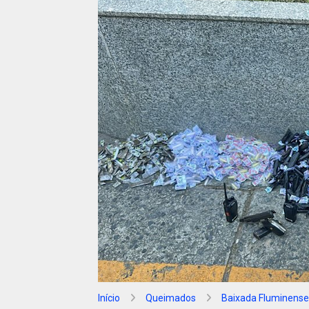
Início
Queimados
Baixada Fluminense