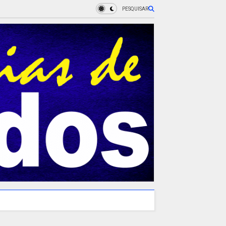
PESQUISAR