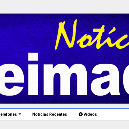
elefones
Notícias Recentes
Vídeos