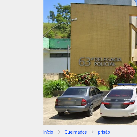
Início
Queimados
prisão