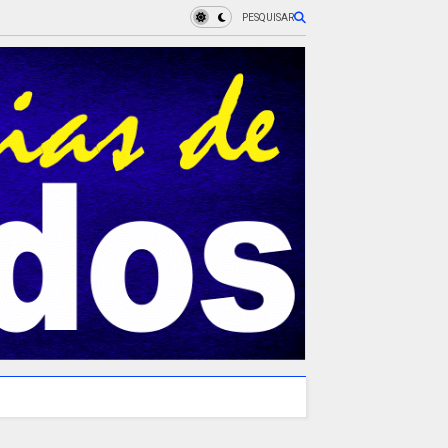
PESQUISAR