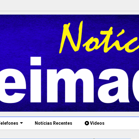
elefones
Notícias Recentes
Vídeos