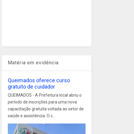
Matéria em evidência
Queimados oferece curso
gratuito de cuidador
QUEIMADOS - A Prefeitura local abriu o
período de inscrições para uma nova
capacitação gratuita voltada ao setor de
saúde e assistência. O c...