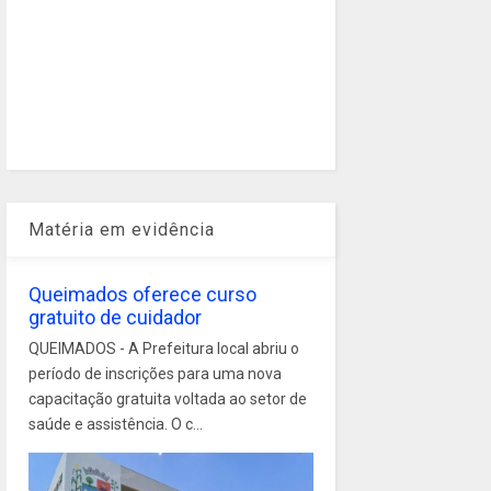
Matéria em evidência
Queimados oferece curso
gratuito de cuidador
QUEIMADOS - A Prefeitura local abriu o
período de inscrições para uma nova
capacitação gratuita voltada ao setor de
saúde e assistência. O c...