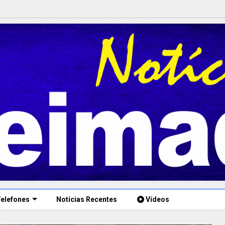
elefones
Notícias Recentes
Vídeos