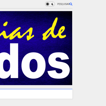
PESQUISAR