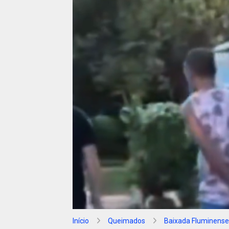
Início
Queimados
Baixada Fluminense