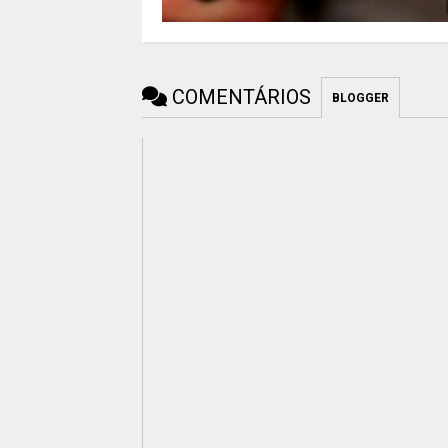
COMENTÁRIOS
BLOGGER