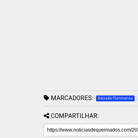
MARCADORES:
Baixada Fluminense
COMPARTILHAR: