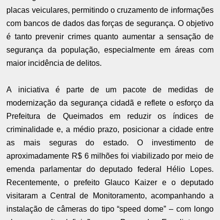
placas veiculares, permitindo o cruzamento de informações
com bancos de dados das forças de segurança. O objetivo
é tanto prevenir crimes quanto aumentar a sensação de
segurança da população, especialmente em áreas com
maior incidência de delitos.
A iniciativa é parte de um pacote de medidas de
modernização da segurança cidadã e reflete o esforço da
Prefeitura de Queimados em reduzir os índices de
criminalidade e, a médio prazo, posicionar a cidade entre
as mais seguras do estado. O investimento de
aproximadamente R$ 6 milhões foi viabilizado por meio de
emenda parlamentar do deputado federal Hélio Lopes.
Recentemente, o prefeito Glauco Kaizer e o deputado
visitaram a Central de Monitoramento, acompanhando a
instalação de câmeras do tipo “speed dome” – com longo