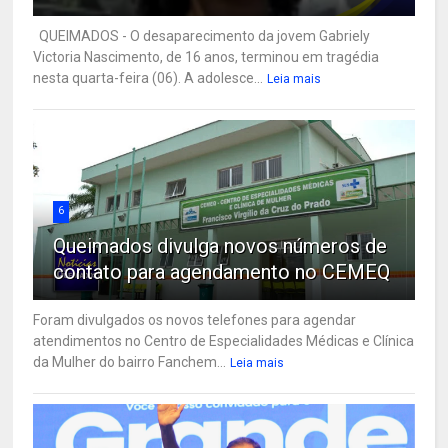
QUEIMADOS - O desaparecimento da jovem Gabriely
Victoria Nascimento, de 16 anos, terminou em tragédia
nesta quarta-feira (06). A adolesce...
Leia mais
6
Queimados divulga novos números de
contato para agendamento no CEMEQ
Foram divulgados os novos telefones para agendar
atendimentos no Centro de Especialidades Médicas e Clínica
da Mulher do bairro Fanchem...
Leia mais