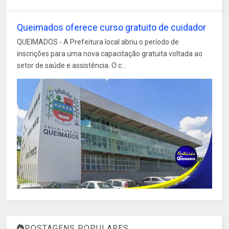
Queimados oferece curso gratuito de cuidador
QUEIMADOS - A Prefeitura local abriu o período de
inscrições para uma nova capacitação gratuita voltada ao
setor de saúde e assistência. O c...
POSTAGENS POPULARES