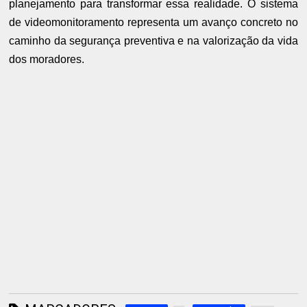
planejamento para transformar essa realidade. O sistema
de videomonitoramento representa um avanço concreto no
caminho da segurança preventiva e na valorização da vida
dos moradores.