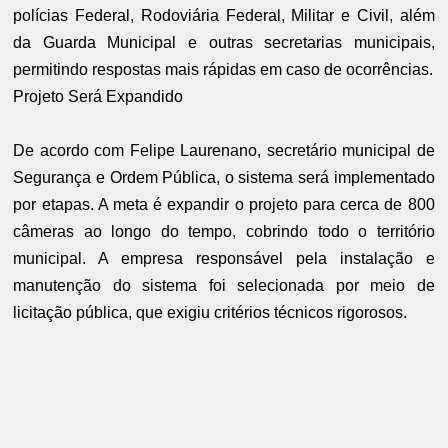
polícias Federal, Rodoviária Federal, Militar e Civil, além
da Guarda Municipal e outras secretarias municipais,
permitindo respostas mais rápidas em caso de ocorrências.
Projeto Será Expandido
De acordo com Felipe Laurenano, secretário municipal de
Segurança e Ordem Pública, o sistema será implementado
por etapas. A meta é expandir o projeto para cerca de 800
câmeras ao longo do tempo, cobrindo todo o território
municipal. A empresa responsável pela instalação e
manutenção do sistema foi selecionada por meio de
licitação pública, que exigiu critérios técnicos rigorosos.