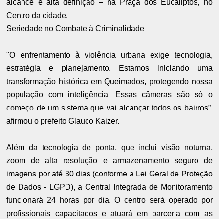
alcance e alta definição – na Praça dos Eucaliptos, no
Centro da cidade.
Seriedade no Combate à Criminalidade
"O enfrentamento à violência urbana exige tecnologia,
estratégia e planejamento. Estamos iniciando uma
transformação histórica em Queimados, protegendo nossa
população com inteligência. Essas câmeras são só o
começo de um sistema que vai alcançar todos os bairros”,
afirmou o prefeito Glauco Kaizer.
Além da tecnologia de ponta, que inclui visão noturna,
zoom de alta resolução e armazenamento seguro de
imagens por até 30 dias (conforme a Lei Geral de Proteção
de Dados - LGPD), a Central Integrada de Monitoramento
funcionará 24 horas por dia. O centro será operado por
profissionais capacitados e atuará em parceria com as