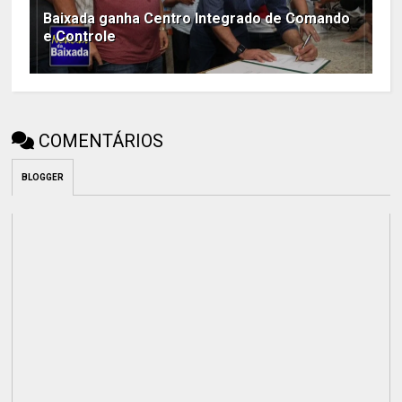
Baixada ganha Centro Integrado de Comando
e Controle
COMENTÁRIOS
BLOGGER