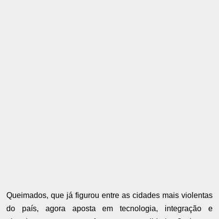
Queimados, que já figurou entre as cidades mais violentas
do país, agora aposta em tecnologia, integração e