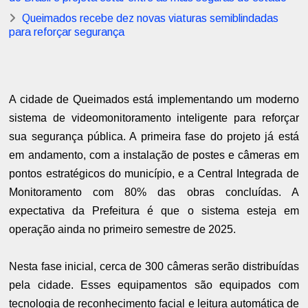
Queimados recebe dez novas viaturas semiblindadas
para reforçar segurança
A cidade de Queimados está implementando um moderno
sistema de videomonitoramento inteligente para reforçar
sua segurança pública. A primeira fase do projeto já está
em andamento, com a instalação de postes e câmeras em
pontos estratégicos do município, e a Central Integrada de
Monitoramento com 80% das obras concluídas. A
expectativa da Prefeitura é que o sistema esteja em
operação ainda no primeiro semestre de 2025.
Nesta fase inicial, cerca de 300 câmeras serão distribuídas
pela cidade. Esses equipamentos são equipados com
tecnologia de reconhecimento facial e leitura automática de