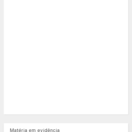
Matéria em evidência