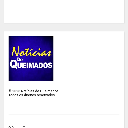
©
2026
Notícias de Queimados
Todos os direitos reservados.