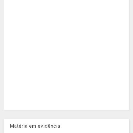
Matéria em evidência