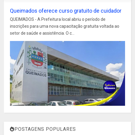
Queimados oferece curso gratuito de cuidador
QUEIMADOS - A Prefeitura local abriu o período de
inscrições para uma nova capacitação gratuita voltada ao
setor de saúde e assistência. O c...
POSTAGENS POPULARES