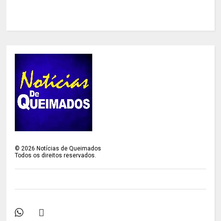
©
2026
Notícias de Queimados
Todos os direitos reservados.