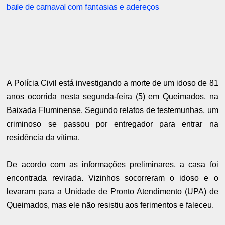
baile de carnaval com fantasias e adereços
A Polícia Civil está investigando a morte de um idoso de 81
anos ocorrida nesta segunda-feira (5) em Queimados, na
Baixada Fluminense. Segundo relatos de testemunhas, um
criminoso se passou por entregador para entrar na
residência da vítima.
De acordo com as informações preliminares, a casa foi
encontrada revirada. Vizinhos socorreram o idoso e o
levaram para a Unidade de Pronto Atendimento (UPA) de
Queimados, mas ele não resistiu aos ferimentos e faleceu.