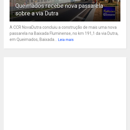
Queimados recebe nova passarela
sobre a via Dutra
A CCR NovaDutra concluiu a construção de mais uma nova
passarela na Baixada Fluminense, no km 191,1 da via Dutra,
em Queimados, Baixada...
Leia mais