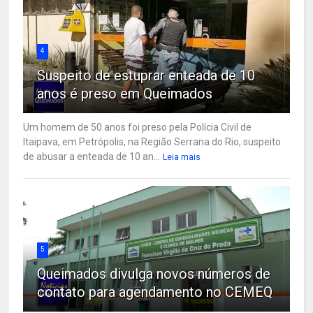
4
Suspeito de estuprar enteada de 10
anos é preso em Queimados
Um homem de 50 anos foi preso pela Polícia Civil de
Itaipava, em Petrópolis, na Região Serrana do Rio, suspeito
de abusar a enteada de 10 an...
Leia mais
5
Queimados divulga novos números de
contato para agendamento no CEMEQ