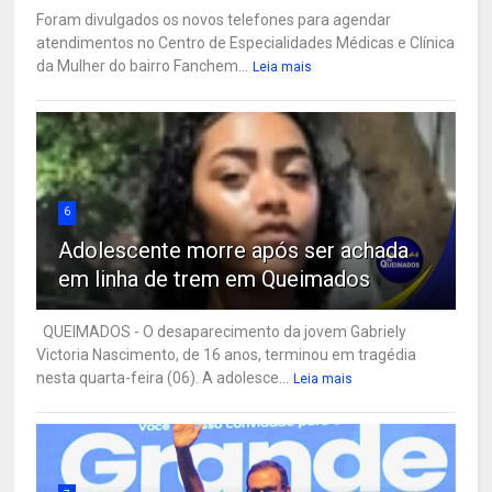
Foram divulgados os novos telefones para agendar
atendimentos no Centro de Especialidades Médicas e Clínica
da Mulher do bairro Fanchem...
Leia mais
6
Adolescente morre após ser achada
em linha de trem em Queimados
QUEIMADOS - O desaparecimento da jovem Gabriely
Victoria Nascimento, de 16 anos, terminou em tragédia
nesta quarta-feira (06). A adolesce...
Leia mais