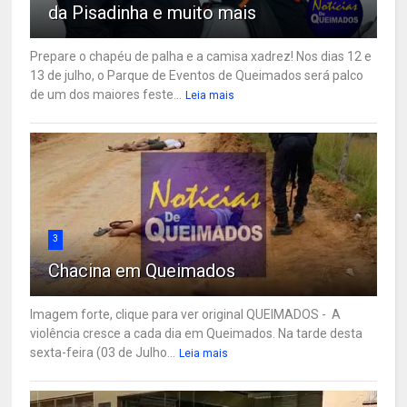
da Pisadinha e muito mais
Prepare o chapéu de palha e a camisa xadrez! Nos dias 12 e
13 de julho, o Parque de Eventos de Queimados será palco
de um dos maiores feste...
Leia mais
3
Chacina em Queimados
Imagem forte, clique para ver original QUEIMADOS - A
violência cresce a cada dia em Queimados. Na tarde desta
sexta-feira (03 de Julho...
Leia mais