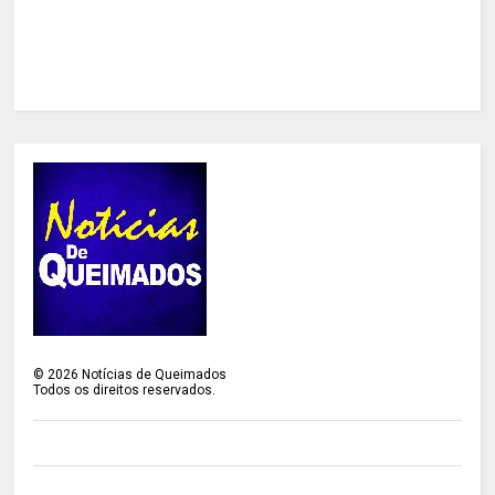
©
2026
Notícias de Queimados
Todos os direitos reservados.