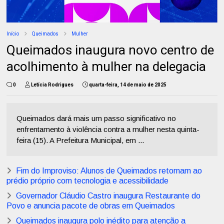
Início
Queimados
Mulher
Queimados inaugura novo centro de
acolhimento à mulher na delegacia
0
Letícia Rodrigues
quarta-feira, 14 de maio de 2025
Queimados dará mais um passo significativo no
enfrentamento à violência contra a mulher nesta quinta-
feira (15). A Prefeitura Municipal, em ...
Fim do Improviso: Alunos de Queimados retornam ao
prédio próprio com tecnologia e acessibilidade
Governador Cláudio Castro inaugura Restaurante do
Povo e anuncia pacote de obras em Queimados
Queimados inaugura polo inédito para atenção a