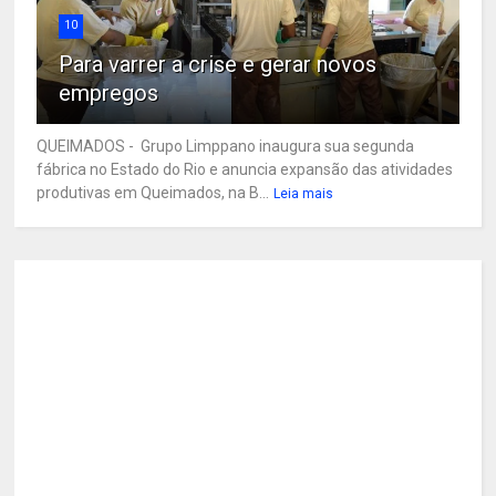
10
Para varrer a crise e gerar novos
empregos
QUEIMADOS - Grupo Limppano inaugura sua segunda
fábrica no Estado do Rio e anuncia expansão das atividades
produtivas em Queimados, na B...
Leia mais