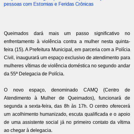
pessoas com Estomias e Feridas Crônicas
Queimados dará mais um passo significativo no
enfrentamento à violência contra a mulher nesta quinta-
feira (15). A Prefeitura Municipal, em parceria com a Polícia
Civil, inaugurará um espaço exclusivo de atendimento para
mulheres vítimas de violência doméstica no segundo andar
da 55ª Delegacia de Polícia.
O novo espaço, denominado CAMQ (Centro de
Atendimento à Mulher de Queimados), funcionará de
segunda a sexta-feira, das 8h às 17h. O centro oferecerá
um acolhimento humanizado, escuta qualificada e o apoio
de uma assistente social já no primeiro contato da vítima
ao chegar à delegacia.