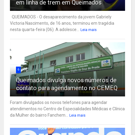
em linha de trem em Queimados
QUEIMADOS - O desaparecimento da jovem Gabriely
Victoria Nascimento, de 16 anos, terminou em tragédia
nesta quarta-feira (06). A adolesce...
Leia mais
6
Queimados divulga novos números de
contato para agendamento no CEMEQ
Foram divulgados os novos telefones para agendar
atendimentos no Centro de Especialidades Médicas e Clínica
da Mulher do bairro Fanchem...
Leia mais