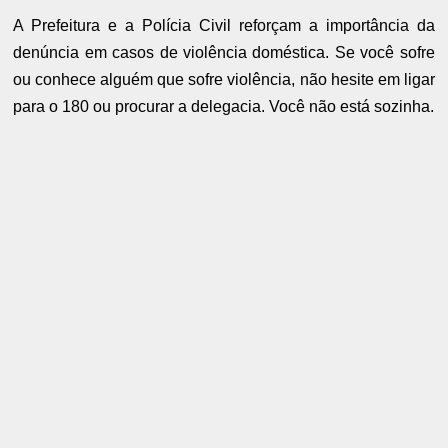
A Prefeitura e a Polícia Civil reforçam a importância da
denúncia em casos de violência doméstica. Se você sofre
ou conhece alguém que sofre violência, não hesite em ligar
para o 180 ou procurar a delegacia. Você não está sozinha.