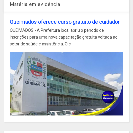
Matéria em evidência
Queimados oferece curso gratuito de cuidador
QUEIMADOS - A Prefeitura local abriu o período de
inscrições para uma nova capacitação gratuita voltada ao
setor de saúde e assistência. O c...