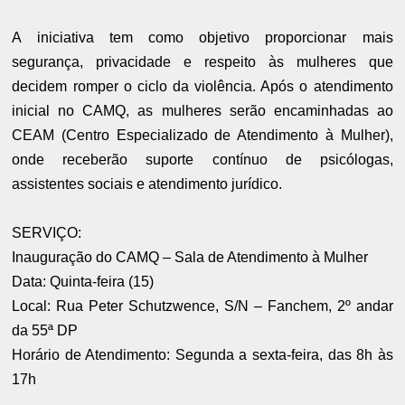
A iniciativa tem como objetivo proporcionar mais
segurança, privacidade e respeito às mulheres que
decidem romper o ciclo da violência. Após o atendimento
inicial no CAMQ, as mulheres serão encaminhadas ao
CEAM (Centro Especializado de Atendimento à Mulher),
onde receberão suporte contínuo de psicólogas,
assistentes sociais e atendimento jurídico.
SERVIÇO:
Inauguração do CAMQ – Sala de Atendimento à Mulher
Data: Quinta-feira (15)
Local: Rua Peter Schutzwence, S/N – Fanchem, 2º andar
da 55ª DP
Horário de Atendimento: Segunda a sexta-feira, das 8h às
17h