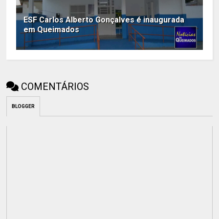
ESF Carlos Alberto Gonçalves é inaugurada
em Queimados
COMENTÁRIOS
BLOGGER