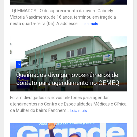
QUEIMADOS - O desaparecimento da jovem Gabriely
Victoria Nascimento, de 16 anos, terminou em tragédia
nesta quarta-feira (06). A adolesce...
Leia mais
6
Queimados divulga novos números de
contato para agendamento no CEMEQ
Foram divulgados os novos telefones para agendar
atendimentos no Centro de Especialidades Médicas e Clínica
da Mulher do bairro Fanchem...
Leia mais