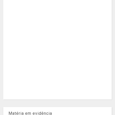
Matéria em evidência