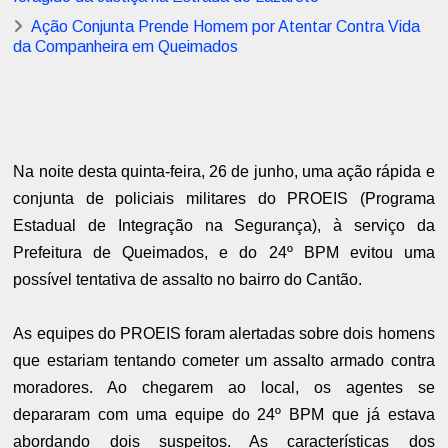
Ação Conjunta Prende Homem por Atentar Contra Vida
da Companheira em Queimados
Na noite desta quinta-feira, 26 de junho, uma ação rápida e
conjunta de policiais militares do PROEIS (Programa
Estadual de Integração na Segurança), à serviço da
Prefeitura de Queimados, e do 24º BPM evitou uma
possível tentativa de assalto no bairro do Cantão.
As equipes do PROEIS foram alertadas sobre dois homens
que estariam tentando cometer um assalto armado contra
moradores. Ao chegarem ao local, os agentes se
depararam com uma equipe do 24º BPM que já estava
abordando dois suspeitos. As características dos