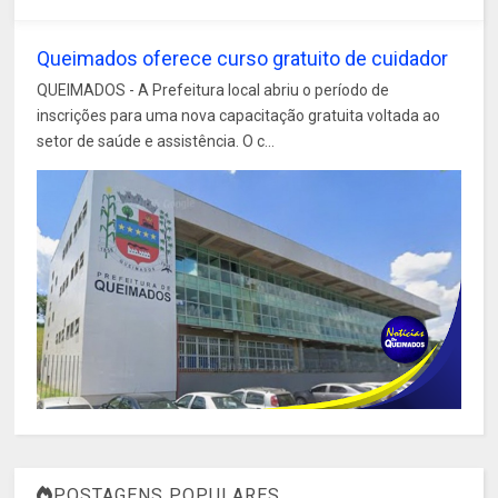
Queimados oferece curso gratuito de cuidador
QUEIMADOS - A Prefeitura local abriu o período de
inscrições para uma nova capacitação gratuita voltada ao
setor de saúde e assistência. O c...
POSTAGENS POPULARES