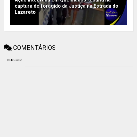
captura de foragido da Justiça na Estrada do
Lazareto
COMENTÁRIOS
BLOGGER