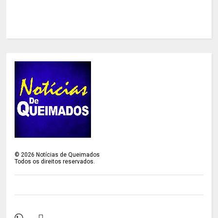
©
2026
Notícias de Queimados
Todos os direitos reservados.