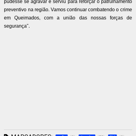
pudesse se agravar e serviu para reforçar o patrulhamento
preventivo na região. Vamos continuar combatendo o crime
em Queimados, com a união das nossas forças de
segurança".