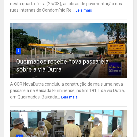
nesta quarta-feira (25/03), as obras de pavimentação nas
ruas internas do Condomínio Re...
Leia mais
9
Queimados recebe nova passarela
sobre a via Dutra
A CCR NovaDutra concluiu a construção de mais uma nova
passarela na Baixada Fluminense, no km 191,1 da via Dutra,
em Queimados, Baixada...
Leia mais