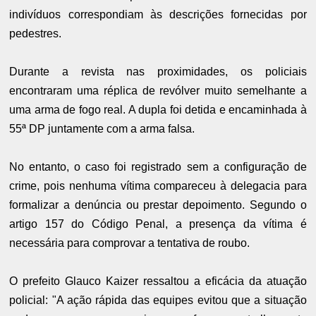
indivíduos correspondiam às descrições fornecidas por
pedestres.
Durante a revista nas proximidades, os policiais
encontraram uma réplica de revólver muito semelhante a
uma arma de fogo real. A dupla foi detida e encaminhada à
55ª DP juntamente com a arma falsa.
No entanto, o caso foi registrado sem a configuração de
crime, pois nenhuma vítima compareceu à delegacia para
formalizar a denúncia ou prestar depoimento. Segundo o
artigo 157 do Código Penal, a presença da vítima é
necessária para comprovar a tentativa de roubo.
O prefeito Glauco Kaizer ressaltou a eficácia da atuação
policial: "A ação rápida das equipes evitou que a situação