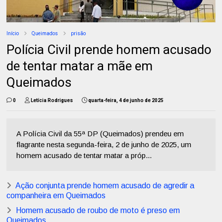
Início
Queimados
prisão
Polícia Civil prende homem acusado
de tentar matar a mãe em
Queimados
0
Letícia Rodrigues
quarta-feira, 4 de junho de 2025
A Polícia Civil da 55ª DP (Queimados) prendeu em
flagrante nesta segunda-feira, 2 de junho de 2025, um
homem acusado de tentar matar a próp...
Ação conjunta prende homem acusado de agredir a
companheira em Queimados
Homem acusado de roubo de moto é preso em
Queimados