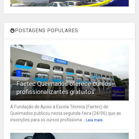
POSTAGENS POPULARES
1
Faetec Queimados oferece cursos
profissionalizantes gratuitos
A Fundação de Apoio à Escola Técnica (Faetec) de
Queimados publicou nesta segunda-feira (24/06) que as
inscrições para os cursos profissiona...
Leia mais