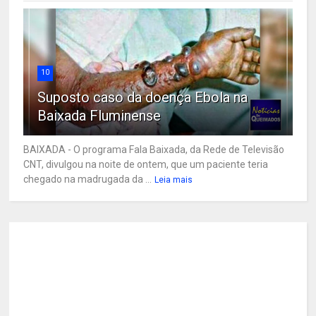
10
Suposto caso da doença Ebola na
Baixada Fluminense
BAIXADA - O programa Fala Baixada, da Rede de Televisão
CNT, divulgou na noite de ontem, que um paciente teria
chegado na madrugada da ...
Leia mais