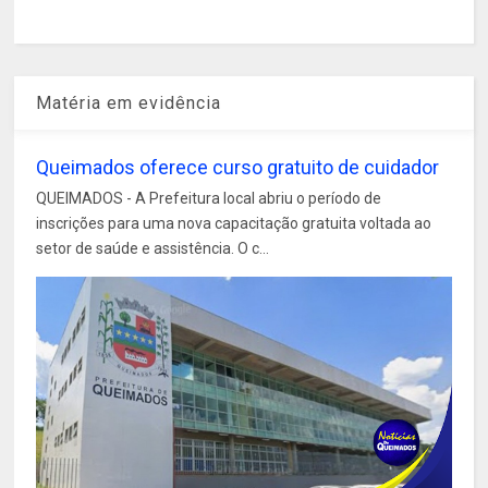
Matéria em evidência
Queimados oferece curso gratuito de cuidador
QUEIMADOS - A Prefeitura local abriu o período de
inscrições para uma nova capacitação gratuita voltada ao
setor de saúde e assistência. O c...