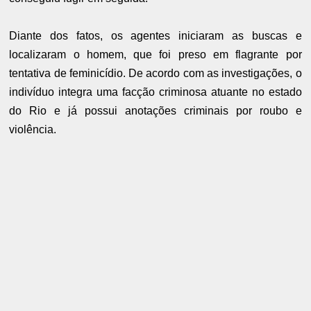
Diante dos fatos, os agentes iniciaram as buscas e
localizaram o homem, que foi preso em flagrante por
tentativa de feminicídio. De acordo com as investigações, o
indivíduo integra uma facção criminosa atuante no estado
do Rio e já possui anotações criminais por roubo e
violência.