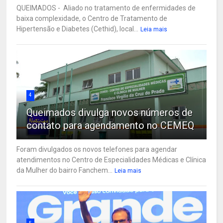
QUEIMADOS - Aliado no tratamento de enfermidades de
baixa complexidade, o Centro de Tratamento de
Hipertensão e Diabetes (Cethid), local...
Leia mais
4
Queimados divulga novos números de
contato para agendamento no CEMEQ
Foram divulgados os novos telefones para agendar
atendimentos no Centro de Especialidades Médicas e Clínica
da Mulher do bairro Fanchem...
Leia mais