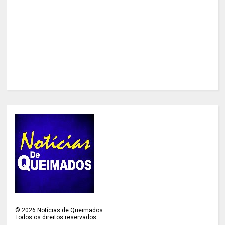
©
2026
Notícias de Queimados
Todos os direitos reservados.