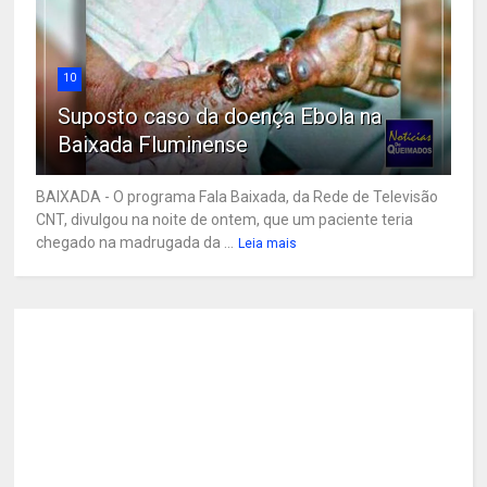
10
Suposto caso da doença Ebola na
Baixada Fluminense
BAIXADA - O programa Fala Baixada, da Rede de Televisão
CNT, divulgou na noite de ontem, que um paciente teria
chegado na madrugada da ...
Leia mais