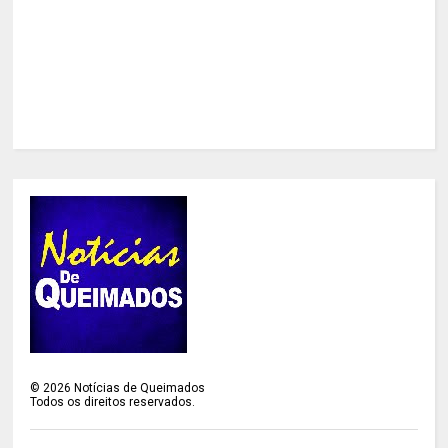
©
2026
Notícias de Queimados
Todos os direitos reservados.