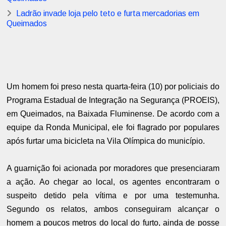
Ladrão invade loja pelo teto e furta mercadorias em
Queimados
Um homem foi preso nesta quarta-feira (10) por policiais do
Programa Estadual de Integração na Segurança (PROEIS),
em Queimados, na Baixada Fluminense. De acordo com a
equipe da Ronda Municipal, ele foi flagrado por populares
após furtar uma bicicleta na Vila Olímpica do município.
A guarnição foi acionada por moradores que presenciaram
a ação. Ao chegar ao local, os agentes encontraram o
suspeito detido pela vítima e por uma testemunha.
Segundo os relatos, ambos conseguiram alcançar o
homem a poucos metros do local do furto, ainda de posse