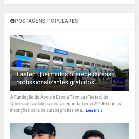
POSTAGENS POPULARES
1
Faetec Queimados oferece cursos
profissionalizantes gratuitos
A Fundação de Apoio à Escola Técnica (Faetec) de
Queimados publicou nesta segunda-feira (24/06) que as
inscrições para os cursos profissiona...
Leia mais