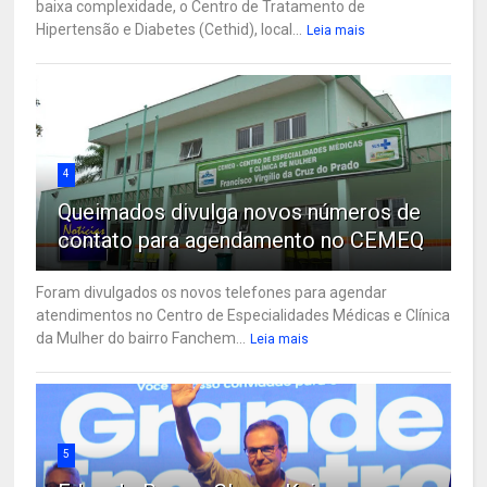
baixa complexidade, o Centro de Tratamento de
Hipertensão e Diabetes (Cethid), local...
Leia mais
4
Queimados divulga novos números de
contato para agendamento no CEMEQ
Foram divulgados os novos telefones para agendar
atendimentos no Centro de Especialidades Médicas e Clínica
da Mulher do bairro Fanchem...
Leia mais
5