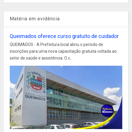
Matéria em evidência
Queimados oferece curso gratuito de cuidador
QUEIMADOS - A Prefeitura local abriu o período de
inscrições para uma nova capacitação gratuita voltada ao
setor de saúde e assistência. O c...