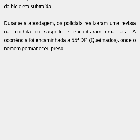
da bicicleta subtraída.
Durante a abordagem, os policiais realizaram uma revista
na mochila do suspeito e encontraram uma faca. A
ocorrência foi encaminhada à 55ª DP (Queimados), onde o
homem permaneceu preso.