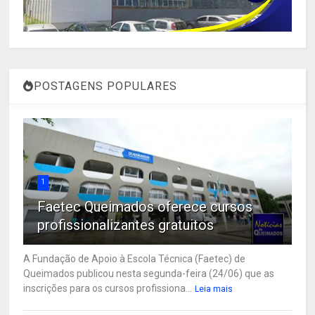
POSTAGENS POPULARES
1
Faetec Queimados oferece cursos
profissionalizantes gratuitos
A Fundação de Apoio à Escola Técnica (Faetec) de
Queimados publicou nesta segunda-feira (24/06) que as
inscrições para os cursos profissiona...
Leia mais