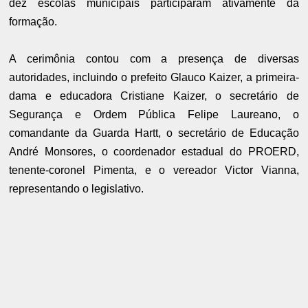
dez escolas municipais participaram ativamente da
formação.
A cerimônia contou com a presença de diversas
autoridades, incluindo o prefeito Glauco Kaizer, a primeira-
dama e educadora Cristiane Kaizer, o secretário de
Segurança e Ordem Pública Felipe Laureano, o
comandante da Guarda Hartt, o secretário de Educação
André Monsores, o coordenador estadual do PROERD,
tenente-coronel Pimenta, e o vereador Victor Vianna,
representando o legislativo.