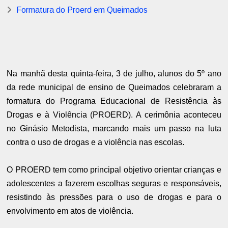
Formatura do Proerd em Queimados
Na manhã desta quinta-feira, 3 de julho, alunos do 5º ano
da rede municipal de ensino de Queimados celebraram a
formatura do Programa Educacional de Resistência às
Drogas e à Violência (PROERD). A cerimônia aconteceu
no Ginásio Metodista, marcando mais um passo na luta
contra o uso de drogas e a violência nas escolas.
O PROERD tem como principal objetivo orientar crianças e
adolescentes a fazerem escolhas seguras e responsáveis,
resistindo às pressões para o uso de drogas e para o
envolvimento em atos de violência.