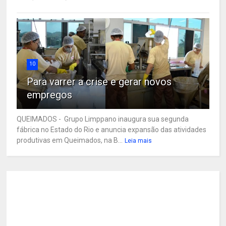
10
Para varrer a crise e gerar novos
empregos
QUEIMADOS - Grupo Limppano inaugura sua segunda
fábrica no Estado do Rio e anuncia expansão das atividades
produtivas em Queimados, na B...
Leia mais