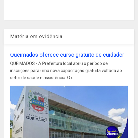
Matéria em evidência
Queimados oferece curso gratuito de cuidador
QUEIMADOS - A Prefeitura local abriu o período de
inscrições para uma nova capacitação gratuita voltada ao
setor de saúde e assistência. O c...