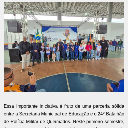
Essa importante iniciativa é fruto de uma parceria sólida
entre a Secretaria Municipal de Educação e o 24º Batalhão
de Polícia Militar de Queimados. Neste primeiro semestre,