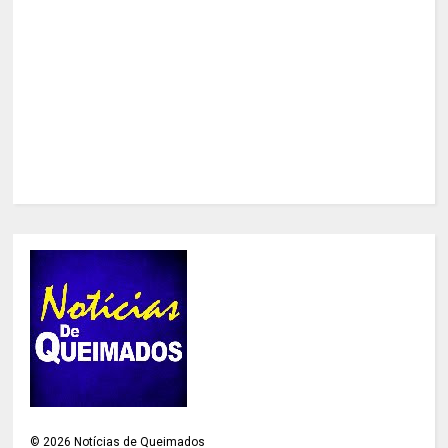
©
2026
Notícias de Queimados