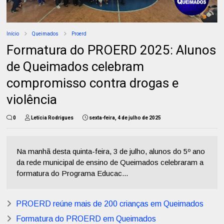
Início
Queimados
Proerd
Formatura do PROERD 2025: Alunos
de Queimados celebram
compromisso contra drogas e
violência
0
Letícia Rodrigues
sexta-feira, 4 de julho de 2025
Na manhã desta quinta-feira, 3 de julho, alunos do 5º ano
da rede municipal de ensino de Queimados celebraram a
formatura do Programa Educac...
PROERD reúne mais de 200 crianças em Queimados
Formatura do PROERD em Queimados