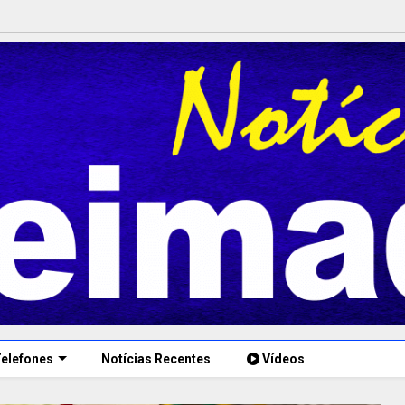
elefones
Notícias Recentes
Vídeos