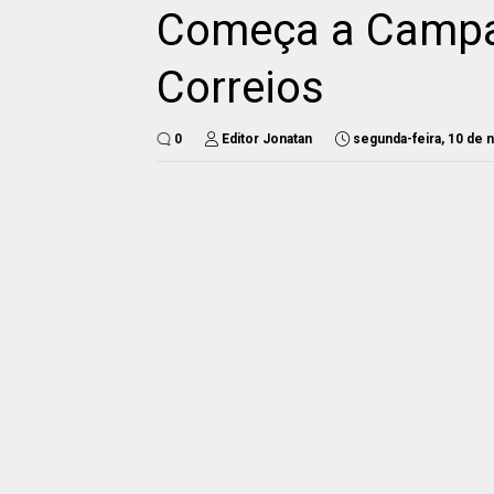
Começa a Campa
Correios
0
Editor Jonatan
segunda-feira, 10 de