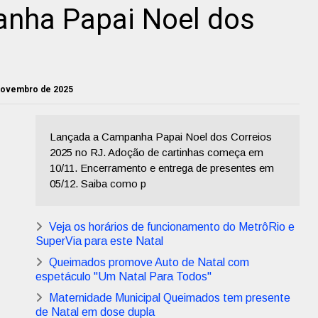
nha Papai Noel dos
 novembro de 2025
Lançada a Campanha Papai Noel dos Correios
2025 no RJ. Adoção de cartinhas começa em
10/11. Encerramento e entrega de presentes em
05/12. Saiba como p
Veja os horários de funcionamento do MetrôRio e
SuperVia para este Natal
Queimados promove Auto de Natal com
espetáculo "Um Natal Para Todos"
Maternidade Municipal Queimados tem presente
de Natal em dose dupla