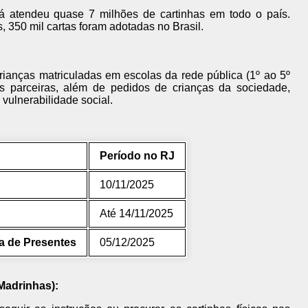
 atendeu quase 7 milhões de cartinhas em todo o país.
350 mil cartas foram adotadas no Brasil.
ianças matriculadas em escolas da rede pública (1º ao 5º
es parceiras, além de pedidos de crianças da sociedade,
 vulnerabilidade social.
Período no RJ
10/11/2025
Até 14/11/2025
a de Presentes
05/12/2025
Madrinhas):