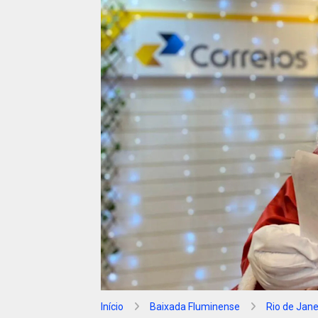
Início
Baixada Fluminense
Rio de Jane