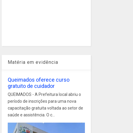
Matéria em evidência
Queimados oferece curso
gratuito de cuidador
QUEIMADOS - A Prefeitura local abriu o
período de inscrições para uma nova
capacitação gratuita voltada ao setor de
saúde e assistência. O c...