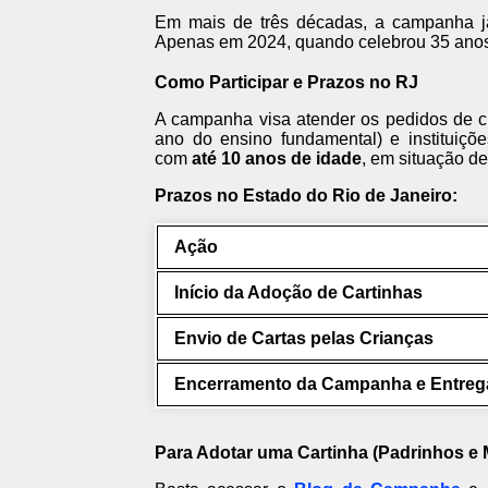
Em mais de três décadas, a campanha já
Apenas em 2024, quando celebrou 35 anos, 
Como Participar e Prazos no RJ
A campanha visa atender os pedidos de cr
ano do ensino fundamental) e instituiçõ
com
até 10 anos de idade
, em situação de
Prazos no Estado do Rio de Janeiro:
Ação
Início da Adoção de Cartinhas
Envio de Cartas pelas Crianças
Encerramento da Campanha e Entreg
Para Adotar uma Cartinha (Padrinhos e 