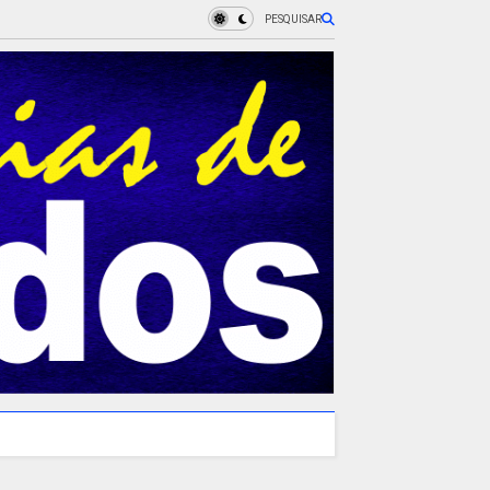
PESQUISAR