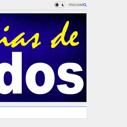
PESQUISAR