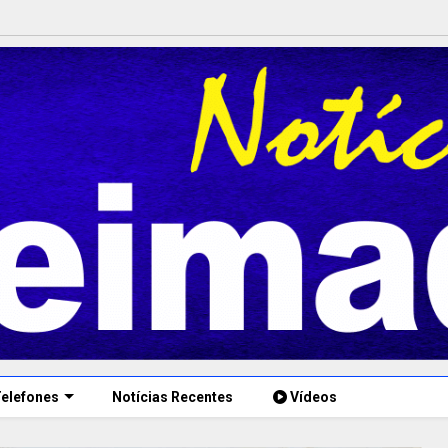
elefones
Notícias Recentes
Vídeos