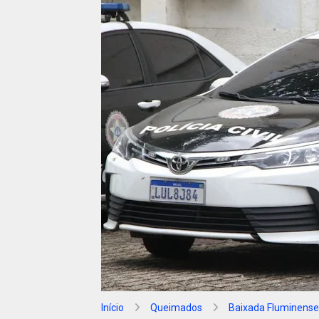
Início
Queimados
Baixada Fluminense