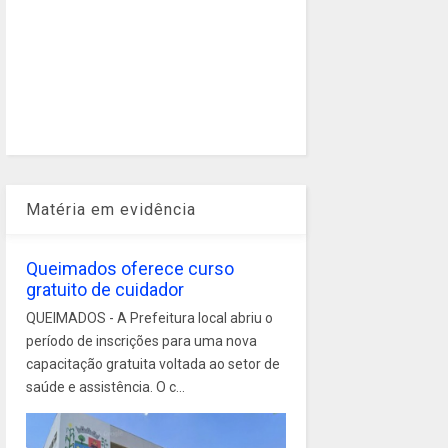
Matéria em evidência
Queimados oferece curso
gratuito de cuidador
QUEIMADOS - A Prefeitura local abriu o
período de inscrições para uma nova
capacitação gratuita voltada ao setor de
saúde e assistência. O c...