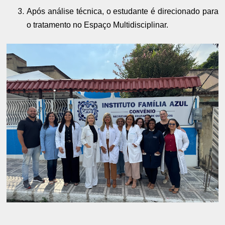
Após análise técnica, o estudante é direcionado para
o tratamento no Espaço Multidisciplinar.