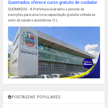
Queimados oferece curso gratuito de cuidador
QUEIMADOS - A Prefeitura local abriu o período de
inscrições para uma nova capacitação gratuita voltada ao
setor de saúde e assistência. O c...
POSTAGENS POPULARES