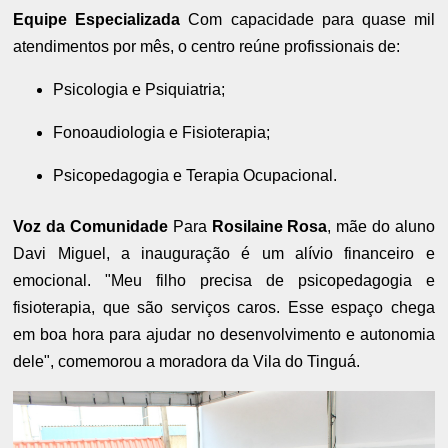
Equipe Especializada
Com capacidade para quase mil
atendimentos por mês, o centro reúne profissionais de:
Psicologia e Psiquiatria;
Fonoaudiologia e Fisioterapia;
Psicopedagogia e Terapia Ocupacional.
Voz da Comunidade
Para
Rosilaine Rosa
, mãe do aluno
Davi Miguel, a inauguração é um alívio financeiro e
emocional. "Meu filho precisa de psicopedagogia e
fisioterapia, que são serviços caros. Esse espaço chega
em boa hora para ajudar no desenvolvimento e autonomia
dele", comemorou a moradora da Vila do Tinguá.