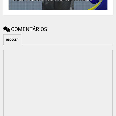
COMENTÁRIOS
BLOGGER