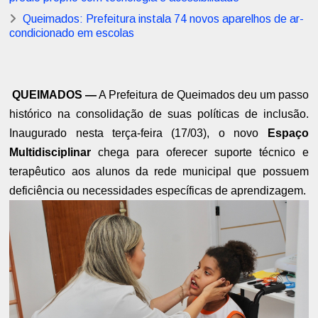
Queimados: Prefeitura instala 74 novos aparelhos de ar-
condicionado em escolas
QUEIMADOS —
A Prefeitura de Queimados deu um passo
histórico na consolidação de suas políticas de inclusão.
Inaugurado nesta terça-feira (17/03), o novo
Espaço
Multidisciplinar
chega para oferecer suporte técnico e
terapêutico aos alunos da rede municipal que possuem
deficiência ou necessidades específicas de aprendizagem.