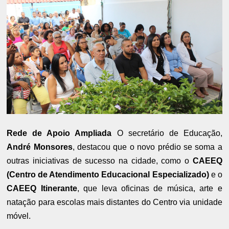
Rede de Apoio Ampliada
O secretário de Educação,
André Monsores
, destacou que o novo prédio se soma a
outras iniciativas de sucesso na cidade, como o
CAEEQ
(Centro de Atendimento Educacional Especializado)
e o
CAEEQ Itinerante
, que leva oficinas de música, arte e
natação para escolas mais distantes do Centro via unidade
móvel.