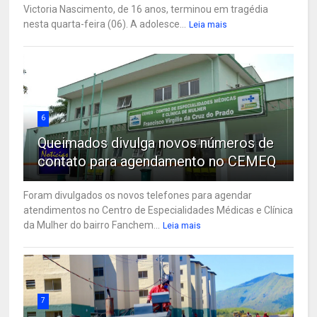
Victoria Nascimento, de 16 anos, terminou em tragédia
nesta quarta-feira (06). A adolesce...
Leia mais
6
Queimados divulga novos números de
contato para agendamento no CEMEQ
Foram divulgados os novos telefones para agendar
atendimentos no Centro de Especialidades Médicas e Clínica
da Mulher do bairro Fanchem...
Leia mais
7