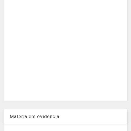
Matéria em evidência