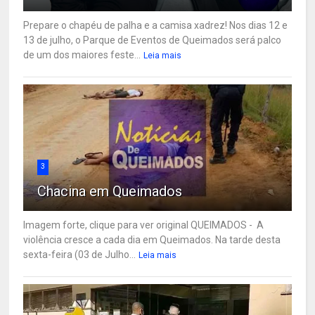
Prepare o chapéu de palha e a camisa xadrez! Nos dias 12 e
13 de julho, o Parque de Eventos de Queimados será palco
de um dos maiores feste...
Leia mais
3
Chacina em Queimados
Imagem forte, clique para ver original QUEIMADOS - A
violência cresce a cada dia em Queimados. Na tarde desta
sexta-feira (03 de Julho...
Leia mais