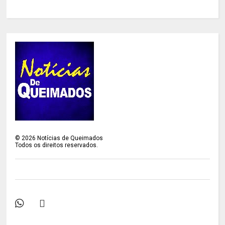
©
2026
Notícias de Queimados
Todos os direitos reservados.