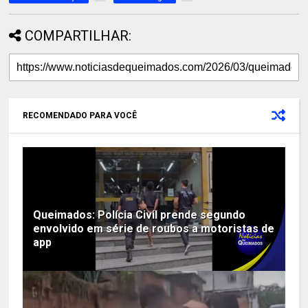
COMPARTILHAR:
RECOMENDADO PARA VOCÊ
Queimados: Polícia Civil prende segundo
envolvido em série de roubos a motoristas de
app