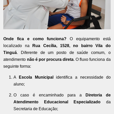
Onde fica e como funciona?
O equipamento está
localizado na
Rua Cecília, 1528, no bairro Vila do
Tinguá
. Diferente de um posto de saúde comum, o
atendimento
não é por procura direta
. O fluxo funciona da
seguinte forma:
A
Escola Municipal
identifica a necessidade do
aluno;
O caso é encaminhado para a
Diretoria de
Atendimento Educacional Especializado
da
Secretaria de Educação;