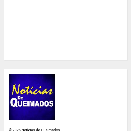
©
2026
Notícias de Queimados