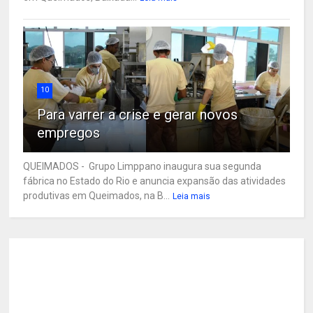
10
Para varrer a crise e gerar novos
empregos
QUEIMADOS - Grupo Limppano inaugura sua segunda
fábrica no Estado do Rio e anuncia expansão das atividades
produtivas em Queimados, na B...
Leia mais