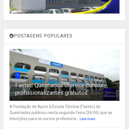
POSTAGENS POPULARES
1
Faetec Queimados oferece cursos
profissionalizantes gratuitos
A Fundação de Apoio à Escola Técnica (Faetec) de
Queimados publicou nesta segunda-feira (24/06) que as
inscrições para os cursos profissiona...
Leia mais