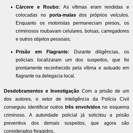
Cárcere e Roubo:
As vítimas eram rendidas e
colocadas no
porta-malas
dos próprios veículos.
Enquanto os motoristas permaneciam presos, os
criminosos roubavam celulares, bolsas, carregadores
e outros objetos pessoais;
Prisão em Flagrante:
Durante diligências, os
policiais localizaram um dos suspeitos, que foi
prontamente reconhecido pela vítima e autuado em
flagrante na delegacia local.
Desdobramentos e Investigação
Com a prisão de um
dos autores, o setor de inteligência da Polícia Civil
conseguiu identificar outros
três envolvidos
no esquema
criminoso. A autoridade policial já solicitou a prisão
preventiva dos demais suspeitos, que agora são
considerados foragidos.