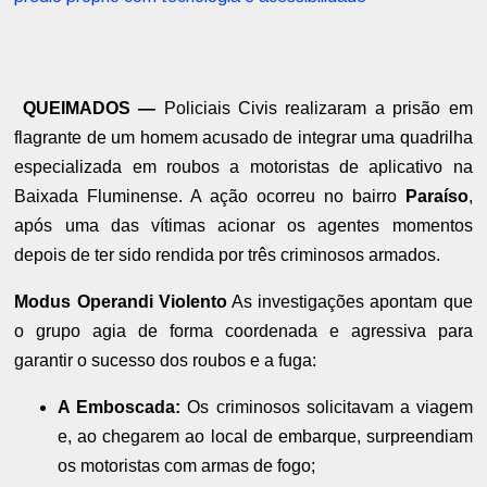
QUEIMADOS —
Policiais Civis realizaram a prisão em
flagrante de um homem acusado de integrar uma quadrilha
especializada em roubos a motoristas de aplicativo na
Baixada Fluminense. A ação ocorreu no bairro
Paraíso
,
após uma das vítimas acionar os agentes momentos
depois de ter sido rendida por três criminosos armados.
Modus Operandi Violento
As investigações apontam que
o grupo agia de forma coordenada e agressiva para
garantir o sucesso dos roubos e a fuga:
A Emboscada:
Os criminosos solicitavam a viagem
e, ao chegarem ao local de embarque, surpreendiam
os motoristas com armas de fogo;