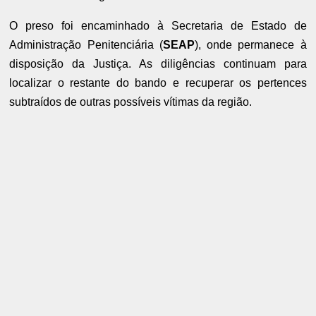
O preso foi encaminhado à Secretaria de Estado de
Administração Penitenciária (
SEAP
), onde permanece à
disposição da Justiça. As diligências continuam para
localizar o restante do bando e recuperar os pertences
subtraídos de outras possíveis vítimas da região.