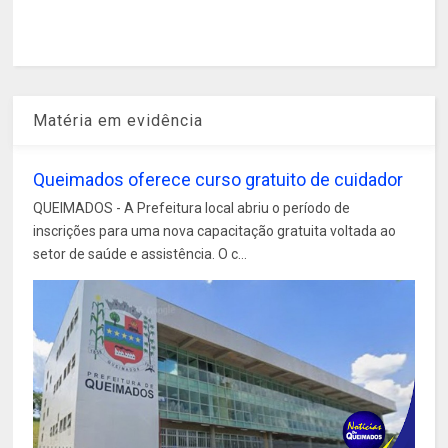
Matéria em evidência
Queimados oferece curso gratuito de cuidador
QUEIMADOS - A Prefeitura local abriu o período de
inscrições para uma nova capacitação gratuita voltada ao
setor de saúde e assistência. O c...