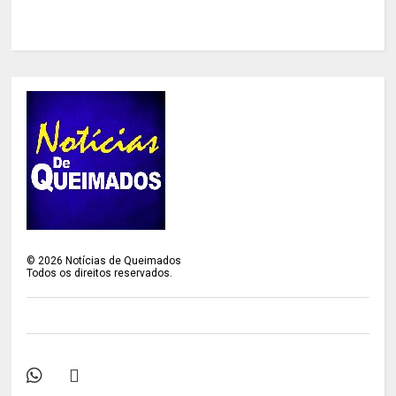
©
2026
Notícias de Queimados
Todos os direitos reservados.