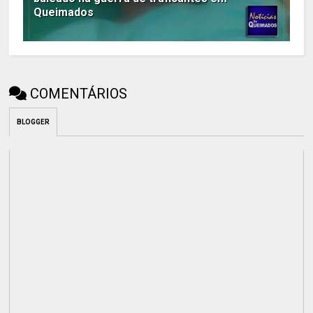
Queimados
COMENTÁRIOS
BLOGGER