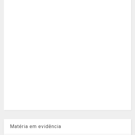
Matéria em evidência