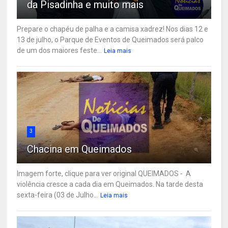
da Pisadinha e muito mais
Prepare o chapéu de palha e a camisa xadrez! Nos dias 12 e
13 de julho, o Parque de Eventos de Queimados será palco
de um dos maiores feste...
Leia mais
3
Chacina em Queimados
Imagem forte, clique para ver original QUEIMADOS - A
violência cresce a cada dia em Queimados. Na tarde desta
sexta-feira (03 de Julho...
Leia mais