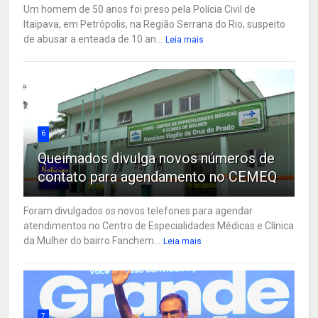
Um homem de 50 anos foi preso pela Polícia Civil de
Itaipava, em Petrópolis, na Região Serrana do Rio, suspeito
de abusar a enteada de 10 an...
Leia mais
6
Queimados divulga novos números de
contato para agendamento no CEMEQ
Foram divulgados os novos telefones para agendar
atendimentos no Centro de Especialidades Médicas e Clínica
da Mulher do bairro Fanchem...
Leia mais
7