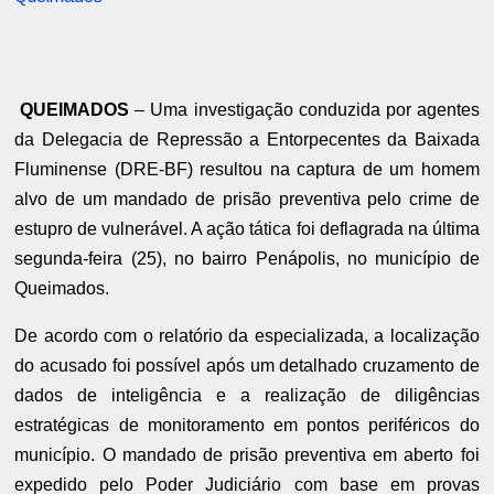
QUEIMADOS
– Uma investigação conduzida por agentes
da Delegacia de Repressão a Entorpecentes da Baixada
Fluminense (DRE-BF) resultou na captura de um homem
alvo de um mandado de prisão preventiva pelo crime de
estupro de vulnerável. A ação tática foi deflagrada na última
segunda-feira (25), no bairro Penápolis, no município de
Queimados.
De acordo com o relatório da especializada, a localização
do acusado foi possível após um detalhado cruzamento de
dados de inteligência e a realização de diligências
estratégicas de monitoramento em pontos periféricos do
município. O mandado de prisão preventiva em aberto foi
expedido pelo Poder Judiciário com base em provas