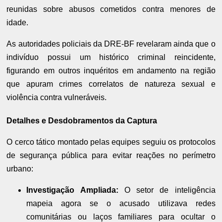
reunidas sobre abusos cometidos contra menores de
idade.
As autoridades policiais da DRE-BF revelaram ainda que o
indivíduo possui um histórico criminal reincidente,
figurando em outros inquéritos em andamento na região
que apuram crimes correlatos de natureza sexual e
violência contra vulneráveis.
Detalhes e Desdobramentos da Captura
O cerco tático montado pelas equipes seguiu os protocolos
de segurança pública para evitar reações no perímetro
urbano:
Investigação Ampliada:
O setor de inteligência
mapeia agora se o acusado utilizava redes
comunitárias ou laços familiares para ocultar o