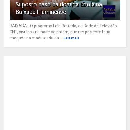
Suposto caso da doença Ebola na
Baixada Fluminense
BAIXADA - O programa Fala Baixada, da Rede de Televisão
CNT, divulgou na noite de ontem, que um paciente teria
chegado na madrugada da ...
Leia mais