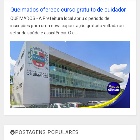
Queimados oferece curso gratuito de cuidador
QUEIMADOS - A Prefeitura local abriu o período de
inscrições para uma nova capacitação gratuita voltada ao
setor de saúde e assistência. O c...
POSTAGENS POPULARES