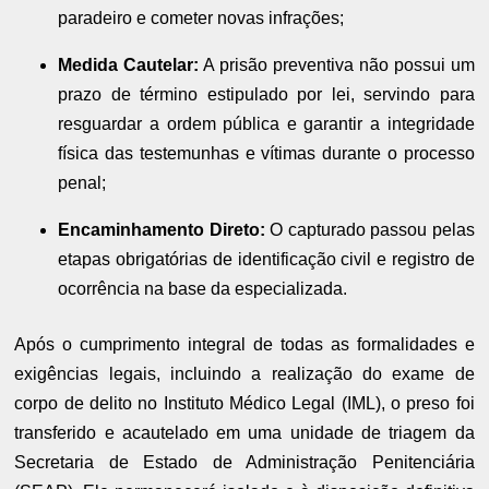
paradeiro e cometer novas infrações;
Medida Cautelar:
A prisão preventiva não possui um
prazo de término estipulado por lei, servindo para
resguardar a ordem pública e garantir a integridade
física das testemunhas e vítimas durante o processo
penal;
Encaminhamento Direto:
O capturado passou pelas
etapas obrigatórias de identificação civil e registro de
ocorrência na base da especializada.
Após o cumprimento integral de todas as formalidades e
exigências legais, incluindo a realização do exame de
corpo de delito no Instituto Médico Legal (IML), o preso foi
transferido e acautelado em uma unidade de triagem da
Secretaria de Estado de Administração Penitenciária