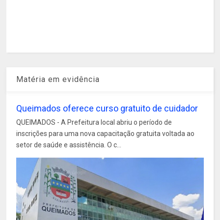
Matéria em evidência
Queimados oferece curso gratuito de cuidador
QUEIMADOS - A Prefeitura local abriu o período de
inscrições para uma nova capacitação gratuita voltada ao
setor de saúde e assistência. O c...