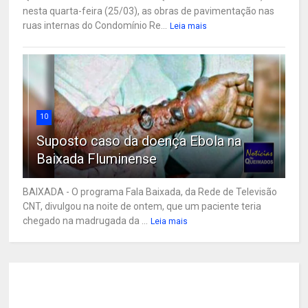
nesta quarta-feira (25/03), as obras de pavimentação nas
ruas internas do Condomínio Re...
Leia mais
10
Suposto caso da doença Ebola na
Baixada Fluminense
BAIXADA - O programa Fala Baixada, da Rede de Televisão
CNT, divulgou na noite de ontem, que um paciente teria
chegado na madrugada da ...
Leia mais