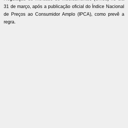
31 de março, após a publicação oficial do Índice Nacional
de Preços ao Consumidor Amplo (IPCA), como prevê a
regra.