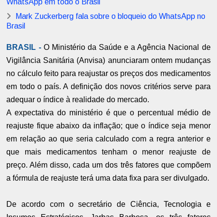
WhatsApp em todo o Brasil
Mark Zuckerberg fala sobre o bloqueio do WhatsApp no
Brasil
BRASIL -
O Ministério da Saúde e a Agência Nacional de
Vigilância Sanitária (Anvisa) anunciaram ontem mudanças
no cálculo feito para reajustar os preços dos medicamentos
em todo o país. A definição dos novos critérios serve para
adequar o índice à realidade do mercado.
A expectativa do ministério é que o percentual médio de
reajuste fique abaixo da inflação; que o índice seja menor
em relação ao que seria calculado com a regra anterior e
que mais medicamentos tenham o menor reajuste de
preço. Além disso, cada um dos três fatores que compõem
a fórmula de reajuste terá uma data fixa para ser divulgado.
De acordo com o secretário de Ciência, Tecnologia e