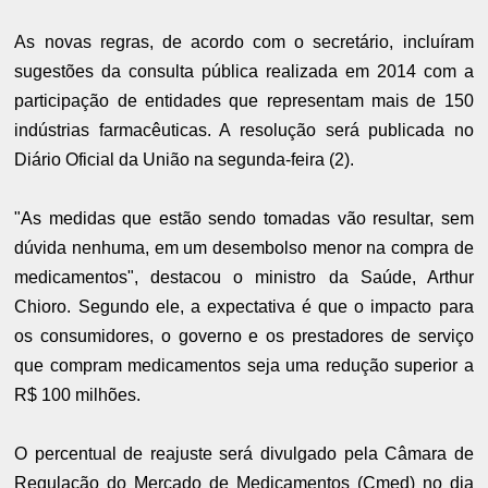
As novas regras, de acordo com o secretário, incluíram
sugestões da consulta pública realizada em 2014 com a
participação de entidades que representam mais de 150
indústrias farmacêuticas. A resolução será publicada no
Diário Oficial da União na segunda-feira (2).
"As medidas que estão sendo tomadas vão resultar, sem
dúvida nenhuma, em um desembolso menor na compra de
medicamentos", destacou o ministro da Saúde, Arthur
Chioro. Segundo ele, a expectativa é que o impacto para
os consumidores, o governo e os prestadores de serviço
que compram medicamentos seja uma redução superior a
R$ 100 milhões.
O percentual de reajuste será divulgado pela Câmara de
Regulação do Mercado de Medicamentos (Cmed) no dia