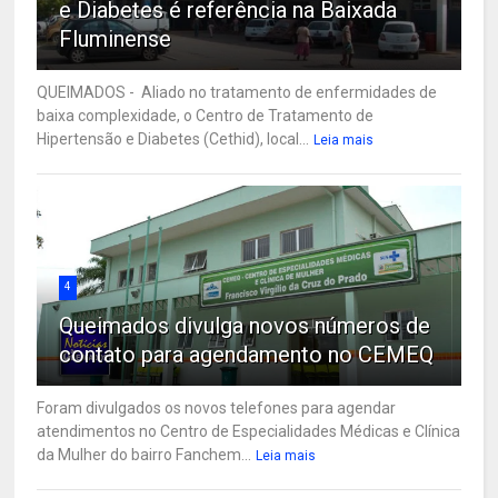
e Diabetes é referência na Baixada
Fluminense
QUEIMADOS - Aliado no tratamento de enfermidades de
baixa complexidade, o Centro de Tratamento de
Hipertensão e Diabetes (Cethid), local...
Leia mais
4
Queimados divulga novos números de
contato para agendamento no CEMEQ
Foram divulgados os novos telefones para agendar
atendimentos no Centro de Especialidades Médicas e Clínica
da Mulher do bairro Fanchem...
Leia mais