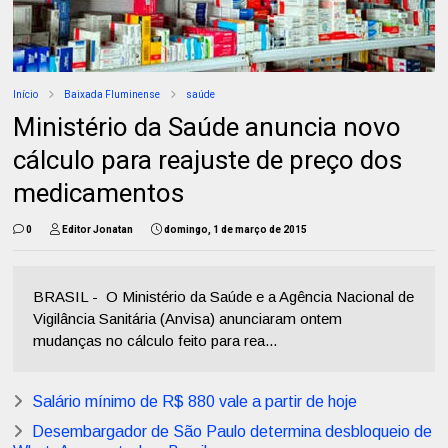
Início
Baixada Fluminense
saúde
Ministério da Saúde anuncia novo
cálculo para reajuste de preço dos
medicamentos
0
Editor Jonatan
domingo, 1 de março de 2015
BRASIL - O Ministério da Saúde e a Agência Nacional de
Vigilância Sanitária (Anvisa) anunciaram ontem
mudanças no cálculo feito para rea...
Salário mínimo de R$ 880 vale a partir de hoje
Desembargador de São Paulo determina desbloqueio de