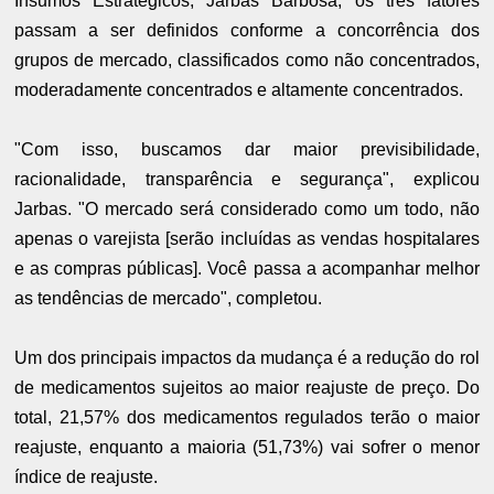
Insumos Estratégicos, Jarbas Barbosa, os três fatores
passam a ser definidos conforme a concorrência dos
grupos de mercado, classificados como não concentrados,
moderadamente concentrados e altamente concentrados.
"Com isso, buscamos dar maior previsibilidade,
racionalidade, transparência e segurança", explicou
Jarbas. "O mercado será considerado como um todo, não
apenas o varejista [serão incluídas as vendas hospitalares
e as compras públicas]. Você passa a acompanhar melhor
as tendências de mercado", completou.
Um dos principais impactos da mudança é a redução do rol
de medicamentos sujeitos ao maior reajuste de preço. Do
total, 21,57% dos medicamentos regulados terão o maior
reajuste, enquanto a maioria (51,73%) vai sofrer o menor
índice de reajuste.