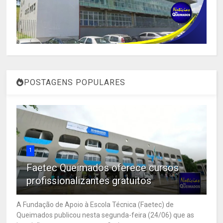
POSTAGENS POPULARES
1
Faetec Queimados oferece cursos
profissionalizantes gratuitos
A Fundação de Apoio à Escola Técnica (Faetec) de
Queimados publicou nesta segunda-feira (24/06) que as