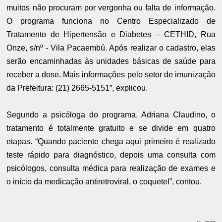
muitos não procuram por vergonha ou falta de informação.
O programa funciona no Centro Especializado de
Tratamento de Hipertensão e Diabetes – CETHID, Rua
Onze, s/nº - Vila Pacaembú. Após realizar o cadastro, elas
serão encaminhadas às unidades básicas de saúde para
receber a dose. Mais informações pelo setor de imunização
da Prefeitura: (21) 2665-5151”, explicou.
Segundo a psicóloga do programa, Adriana Claudino, o
tratamento é totalmente gratuito e se divide em quatro
etapas. “Quando paciente chega aqui primeiro é realizado
teste rápido para diagnóstico, depois uma consulta com
psicólogos, consulta médica para realização de exames e
o início da medicação antiretroviral, o coquetel”, contou.