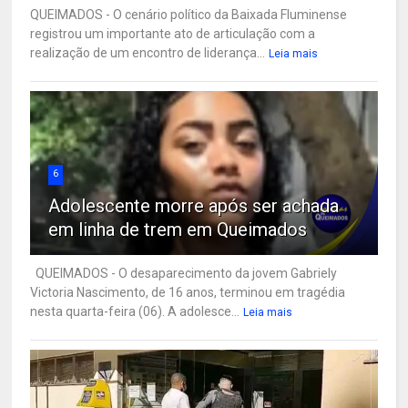
QUEIMADOS - O cenário político da Baixada Fluminense
registrou um importante ato de articulação com a
realização de um encontro de liderança...
Leia mais
6
Adolescente morre após ser achada
em linha de trem em Queimados
QUEIMADOS - O desaparecimento da jovem Gabriely
Victoria Nascimento, de 16 anos, terminou em tragédia
nesta quarta-feira (06). A adolesce...
Leia mais