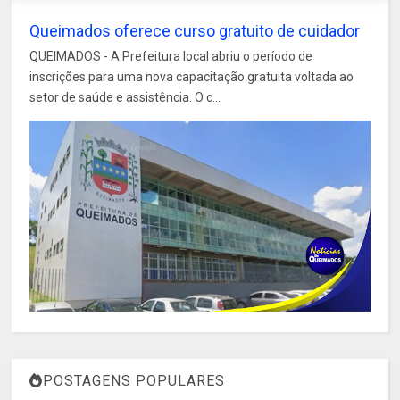
Queimados oferece curso gratuito de cuidador
QUEIMADOS - A Prefeitura local abriu o período de
inscrições para uma nova capacitação gratuita voltada ao
setor de saúde e assistência. O c...
POSTAGENS POPULARES