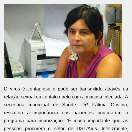
O vírus é contagioso e pode ser transmitido através da
relação sexual ou contato direto com a mucosa infectada. A
secretária municipal de Saúde, Drª Fátima Cristina,
ressaltou a importância dos pacientes procurarem o
programa para imunização. “É muito importante que as
pessoas procurem o setor de DST/Aids. Infelizmente,