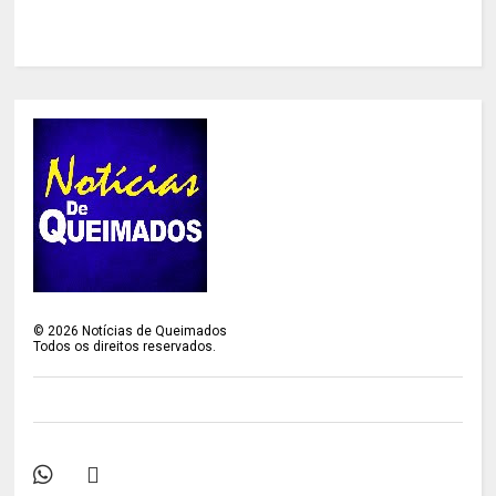
©
2026
Notícias de Queimados
Todos os direitos reservados.