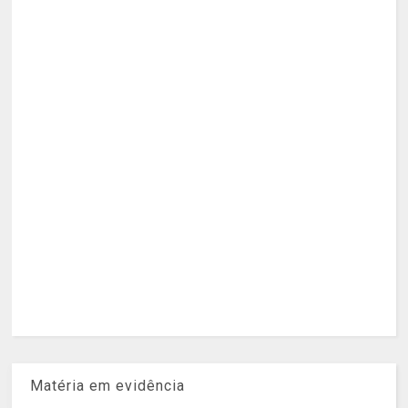
Matéria em evidência