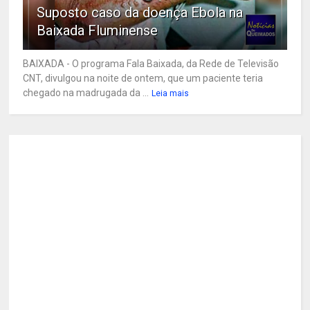
Suposto caso da doença Ebola na
Baixada Fluminense
BAIXADA - O programa Fala Baixada, da Rede de Televisão
CNT, divulgou na noite de ontem, que um paciente teria
chegado na madrugada da ...
Leia mais