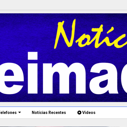
elefones
Notícias Recentes
Vídeos