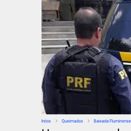
Início
Queimados
Baixada Fluminense