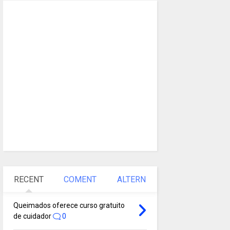
RECENT
COMENT
ALTERN
Queimados oferece curso gratuito
de cuidador
0