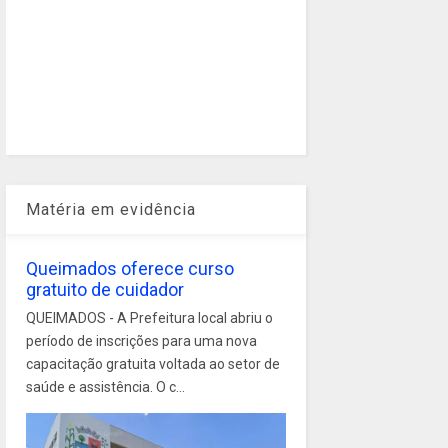
Matéria em evidência
Queimados oferece curso
gratuito de cuidador
QUEIMADOS - A Prefeitura local abriu o
período de inscrições para uma nova
capacitação gratuita voltada ao setor de
saúde e assistência. O c...