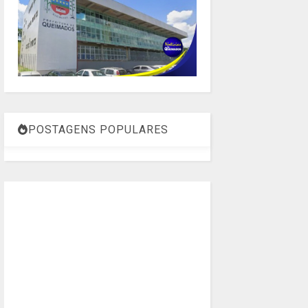
POSTAGENS POPULARES