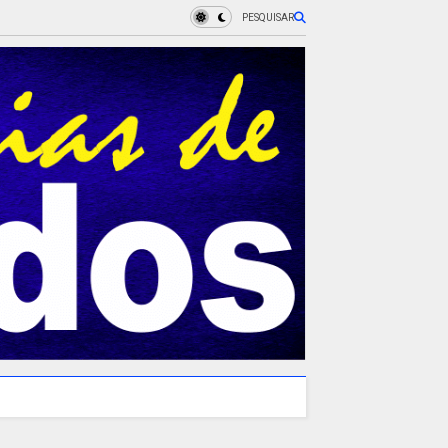
PESQUISAR