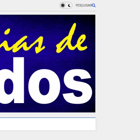
PESQUISAR