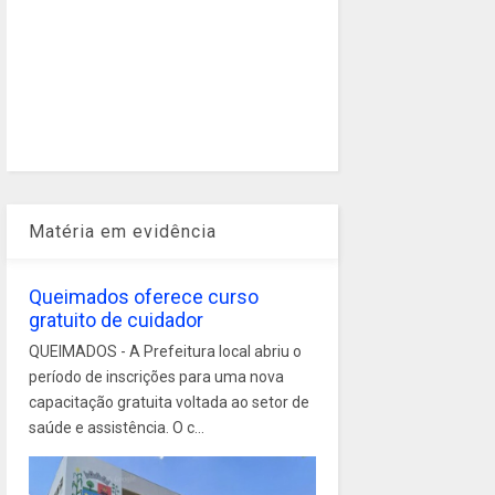
Matéria em evidência
Queimados oferece curso
gratuito de cuidador
QUEIMADOS - A Prefeitura local abriu o
período de inscrições para uma nova
capacitação gratuita voltada ao setor de
saúde e assistência. O c...