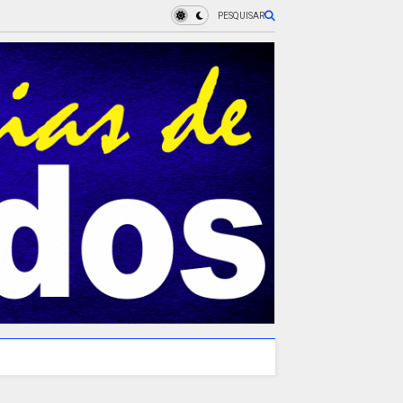
PESQUISAR