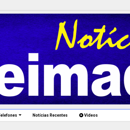
elefones
Notícias Recentes
Vídeos