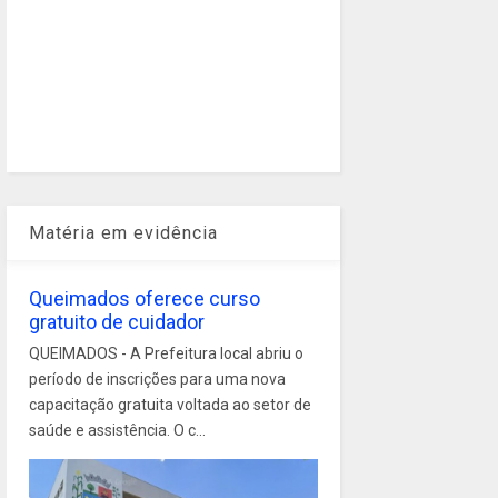
Matéria em evidência
Queimados oferece curso
gratuito de cuidador
QUEIMADOS - A Prefeitura local abriu o
período de inscrições para uma nova
capacitação gratuita voltada ao setor de
saúde e assistência. O c...