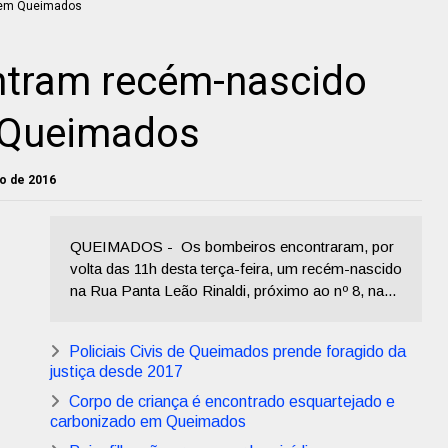
tram recém-nascido
 Queimados
lho de 2016
QUEIMADOS - Os bombeiros encontraram, por
volta das 11h desta terça-feira, um recém-nascido
na Rua Panta Leão Rinaldi, próximo ao nº 8, na...
Policiais Civis de Queimados prende foragido da
justiça desde 2017
Corpo de criança é encontrado esquartejado e
carbonizado em Queimados