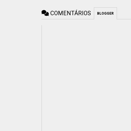
COMENTÁRIOS
BLOGGER