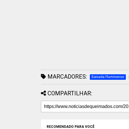
MARCADORES:
Baixada Fluminense
COMPARTILHAR:
RECOMENDADO PARA VOCÊ