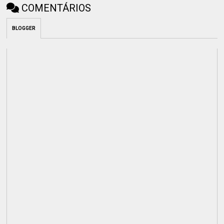
COMENTÁRIOS
BLOGGER