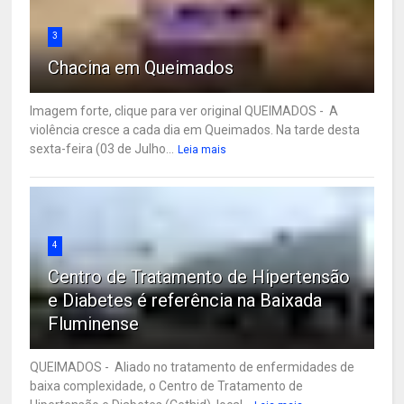
3
Chacina em Queimados
Imagem forte, clique para ver original QUEIMADOS - A
violência cresce a cada dia em Queimados. Na tarde desta
sexta-feira (03 de Julho...
Leia mais
4
Centro de Tratamento de Hipertensão
e Diabetes é referência na Baixada
Fluminense
QUEIMADOS - Aliado no tratamento de enfermidades de
baixa complexidade, o Centro de Tratamento de