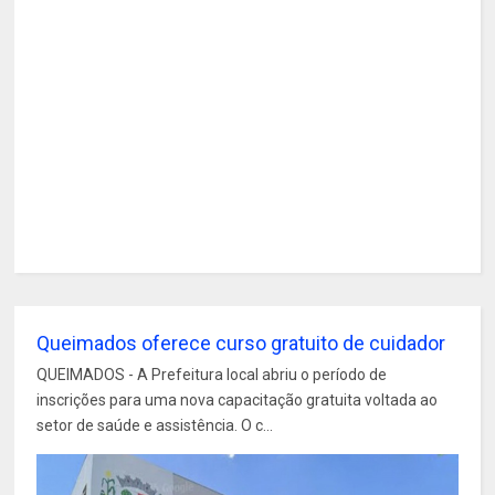
Queimados oferece curso gratuito de cuidador
QUEIMADOS - A Prefeitura local abriu o período de
inscrições para uma nova capacitação gratuita voltada ao
setor de saúde e assistência. O c...