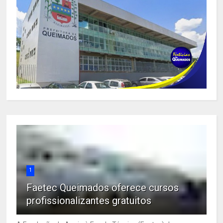
1
Faetec Queimados oferece cursos
profissionalizantes gratuitos