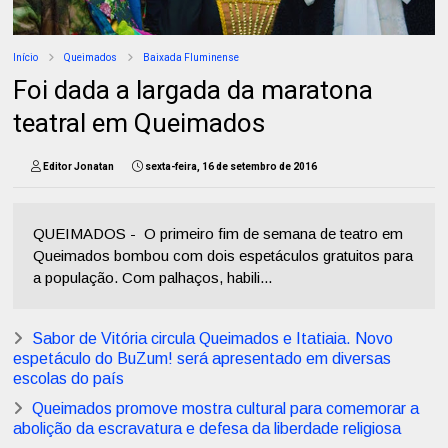
Início
Queimados
Baixada Fluminense
Foi dada a largada da maratona
teatral em Queimados
Editor Jonatan
sexta-feira, 16 de setembro de 2016
QUEIMADOS - O primeiro fim de semana de teatro em
Queimados bombou com dois espetáculos gratuitos para
a população. Com palhaços, habili...
Sabor de Vitória circula Queimados e Itatiaia. Novo
espetáculo do BuZum! será apresentado em diversas
escolas do país
Queimados promove mostra cultural para comemorar a
abolição da escravatura e defesa da liberdade religiosa