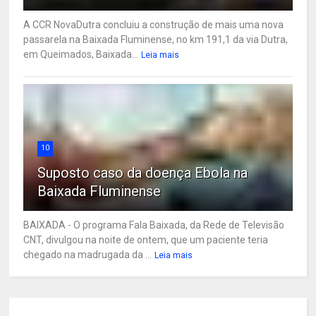
A CCR NovaDutra concluiu a construção de mais uma nova
passarela na Baixada Fluminense, no km 191,1 da via Dutra,
em Queimados, Baixada...
Leia mais
10
Suposto caso da doença Ebola na
Baixada Fluminense
BAIXADA - O programa Fala Baixada, da Rede de Televisão
CNT, divulgou na noite de ontem, que um paciente teria
chegado na madrugada da ...
Leia mais