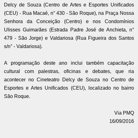
Delcy de Souza (Centro de Artes e Esportes Unificados
(CEU) - Rua Macaé, n° 430 - São Roque), na Praça Nossa
Senhora da Conceição (Centro) e nos Condomínios
Ulisses Guimarães (Estrada Padre José de Anchieta, n°
479 - São Jorge) e Valdariosa (Rua Figueira dos Santos
s/n° - Valdariosa).
A programação deste ano inclui também capacitação
cultural com palestras, oficinas e debates, que ria
acontecer no Cineteatro Delcy de Souza no Centro de
Esportes e Artes Unificados (CEU), localizado no bairro
São Roque.
Via PMQ
16/09/2016