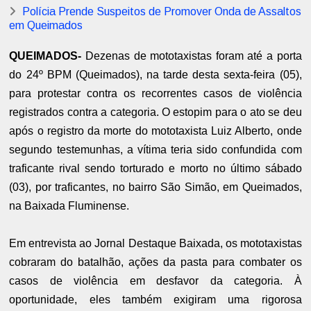
Polícia Prende Suspeitos de Promover Onda de Assaltos
em Queimados
QUEIMADOS-
Dezenas de mototaxistas foram até a porta
do 24º BPM (Queimados), na tarde desta sexta-feira (05),
para protestar contra os recorrentes casos de violência
registrados contra a categoria. O estopim para o ato se deu
após o registro da morte do mototaxista Luiz Alberto, onde
segundo testemunhas, a vítima teria sido confundida com
traficante rival sendo torturado e morto no último sábado
(03), por traficantes, no bairro São Simão, em Queimados,
na Baixada Fluminense.
Em entrevista ao Jornal Destaque Baixada, os mototaxistas
cobraram do batalhão, ações da pasta para combater os
casos de violência em desfavor da categoria. À
oportunidade, eles também exigiram uma rigorosa