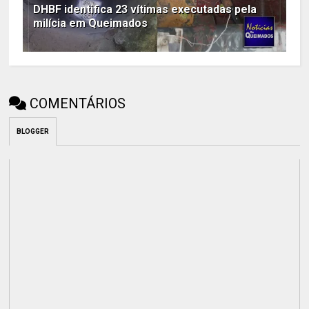
DHBF identifica 23 vítimas executadas pela
milícia em Queimados
COMENTÁRIOS
BLOGGER