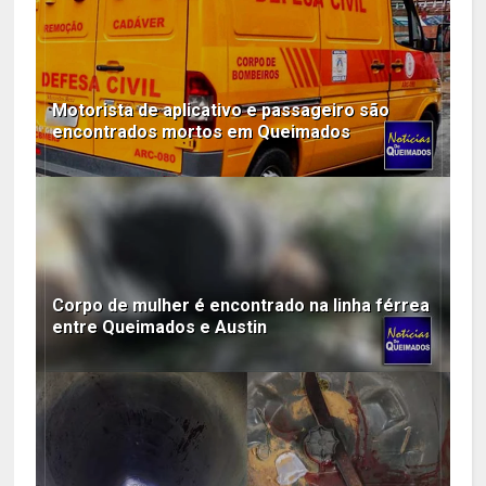
Motorista de aplicativo e passageiro são
encontrados mortos em Queimados
Corpo de mulher é encontrado na linha férrea
entre Queimados e Austin