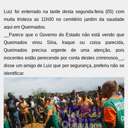
Luiz foi enterrado na tarde desta segunda-feira (05) com
muita tristeza as 11h00 no cemitério jardim da saudade
aqui em Queimados.
__Parece que o Governo do Estado não está vendo que
Queimados virou Síria, Iraque ou coisa parecida,
Queimados precisa urgente de uma atenção, pois
inocentes estão perecendo por conta destes criminosos__,
disse um amigo de Luiz que por segurança, preferiu não se
identificar.