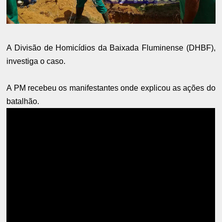
A Divisão de Homicídios da Baixada Fluminense (DHBF),
investiga o caso.
A PM recebeu os manifestantes onde explicou as ações do
batalhão.