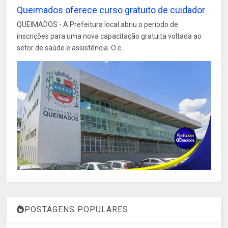
Queimados oferece curso gratuito de cuidador
QUEIMADOS - A Prefeitura local abriu o período de
inscrições para uma nova capacitação gratuita voltada ao
setor de saúde e assistência. O c...
POSTAGENS POPULARES