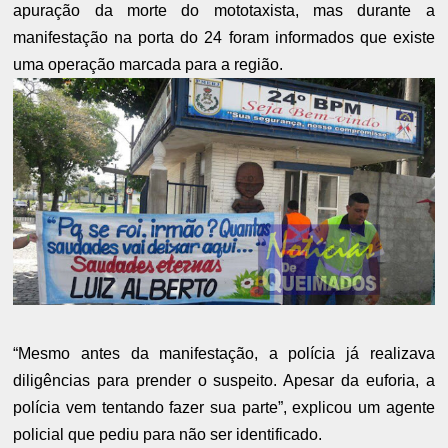
apuração da morte do mototaxista, mas durante a
manifestação na porta do 24 foram informados que existe
uma operação marcada para a região.
“Mesmo antes da manifestação, a polícia já realizava
diligências para prender o suspeito. Apesar da euforia, a
polícia vem tentando fazer sua parte”, explicou um agente
policial que pediu para não ser identificado.