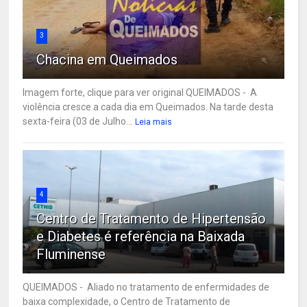
3
Chacina em Queimados
Imagem forte, clique para ver original QUEIMADOS - A
violência cresce a cada dia em Queimados. Na tarde desta
sexta-feira (03 de Julho...
Leia mais
4
Centro de Tratamento de Hipertensão
e Diabetes é referência na Baixada
Fluminense
QUEIMADOS - Aliado no tratamento de enfermidades de
baixa complexidade, o Centro de Tratamento de