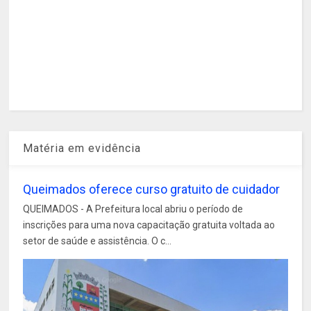
Matéria em evidência
Queimados oferece curso gratuito de cuidador
QUEIMADOS - A Prefeitura local abriu o período de
inscrições para uma nova capacitação gratuita voltada ao
setor de saúde e assistência. O c...