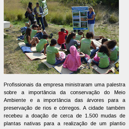
Profissionais da empresa ministraram uma palestra
sobre a importância da conservação do Meio
Ambiente e a importância das árvores para a
preservação de rios e córregos. A cidade também
recebeu a doação de cerca de 1.500 mudas de
plantas nativas para a realização de um plantio