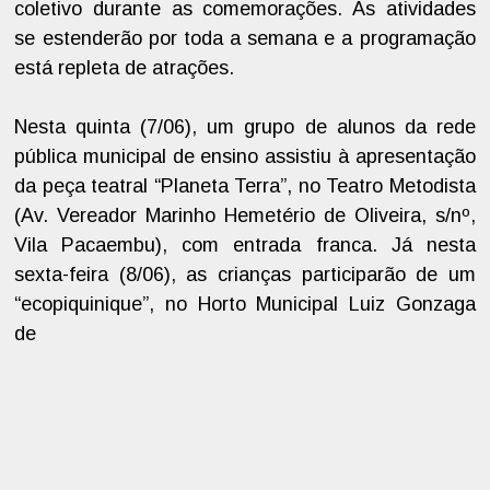
coletivo durante as comemorações. As atividades
se estenderão por toda a semana e a programação
está repleta de atrações.
Nesta quinta (7/06), um grupo de alunos da rede
pública municipal de ensino assistiu à apresentação
da peça teatral “Planeta Terra”, no Teatro Metodista
(Av. Vereador Marinho Hemetério de Oliveira, s/nº,
Vila Pacaembu), com entrada franca. Já nesta
sexta-feira (8/06), as crianças participarão de um
“ecopiquinique”, no Horto Municipal Luiz Gonzaga
de