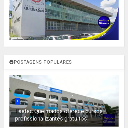
POSTAGENS POPULARES
1
Faetec Queimados oferece cursos
profissionalizantes gratuitos