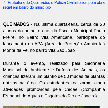
Prefeitura de Queimados e Polícia Civil interrompem obra
ilegal em bairro do município
QUEIMADOS -
Na última quarta-feira, cerca de 20
alunos do primeiro ano, da Escola Municipal Paulo
Freire, no Bairro Vila Americana, participara do
lançamento da APA (Área de Proteção Ambiental)
Monte da Fé, no bairro Vila São João
Durante o evento, realizado pela Secretaria
Municipal de Ambiente e Defesa dos Animais, as
crianças fizeram um plantio de 50 mudas de plantas
nativas na área. Os estudantes realizaram ainda
atividades promovidas pela Cedae (Companhia
Estadual de Águas e Esgotos do Rio de Janeiro).