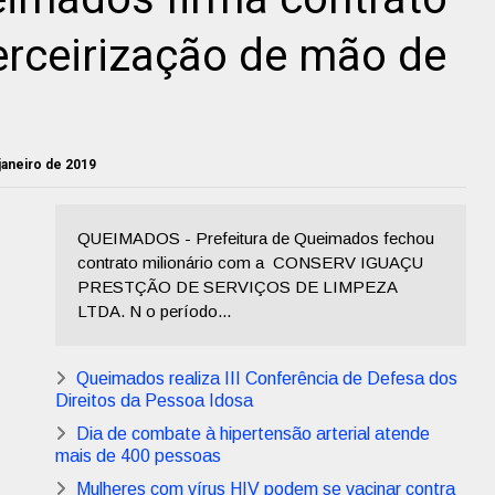
terceirização de mão de
 janeiro de 2019
QUEIMADOS - Prefeitura de Queimados fechou
contrato milionário com a CONSERV IGUAÇU
PRESTÇÃO DE SERVIÇOS DE LIMPEZA
LTDA. N o período...
Queimados realiza III Conferência de Defesa dos
Direitos da Pessoa Idosa
Dia de combate à hipertensão arterial atende
mais de 400 pessoas
Mulheres com vírus HIV podem se vacinar contra