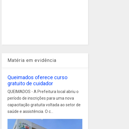
Matéria em evidência
Queimados oferece curso
gratuito de cuidador
QUEIMADOS - A Prefeitura local abriu o
período de inscrições para uma nova
capacitação gratuita voltada ao setor de
saúde e assistência. O c...