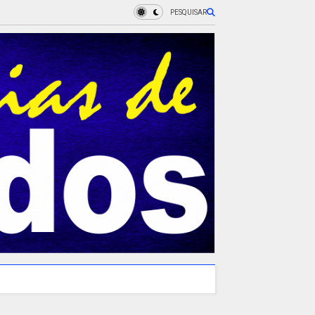
PESQUISAR