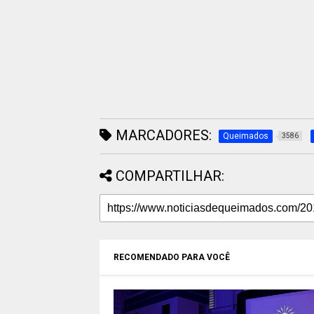
MARCADORES:
Queimados
3586
COMPARTILHAR:
RECOMENDADO PARA VOCÊ