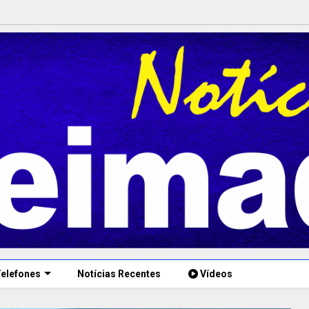
elefones
Notícias Recentes
Vídeos