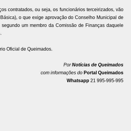
s contratados, ou seja, os funcionários terceirizados, vão
Básica), o que exige aprovação do Conselho Municipal de
to, segundo um membro da Comissão de Finanças daquele
.
ário Oficial de Queimados.
Por
Notícias de Queimados
com informações do
Portal Queimados
Whatsapp
21 995-995-995