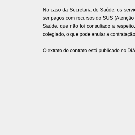
No caso da Secretaria de Saúde, os serviço
ser pagos com recursos do SUS (Atenção 
Saúde, que não foi consultado a respei
colegiado, o que pode anular a contratação
O extrato do contrato está publicado no Di