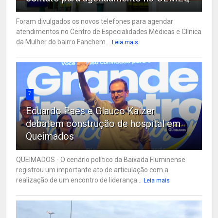
Foram divulgados os novos telefones para agendar
atendimentos no Centro de Especialidades Médicas e Clínica
da Mulher do bairro Fanchem...
Leia mais
7
Eduardo Paes e Glauco Kaizer
debatem construção de hospital em
Queimados
QUEIMADOS - O cenário político da Baixada Fluminense
registrou um importante ato de articulação com a
realização de um encontro de liderança...
Leia mais