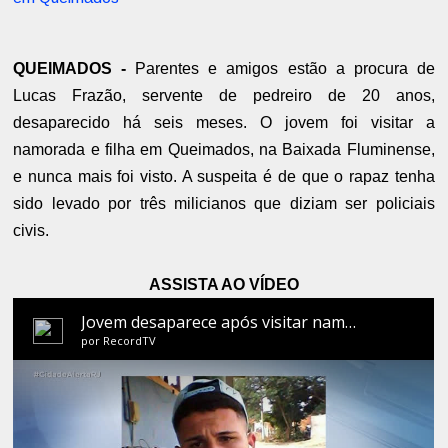
QUEIMADOS -
Parentes e amigos estão a procura de
Lucas Frazão, servente de pedreiro de 20 anos,
desaparecido há seis meses. O jovem foi visitar a
namorada e filha em Queimados, na Baixada Fluminense,
e nunca mais foi visto. A suspeita é de que o rapaz tenha
sido levado por três milicianos que diziam ser policiais
civis.
ASSISTA AO VÍDEO