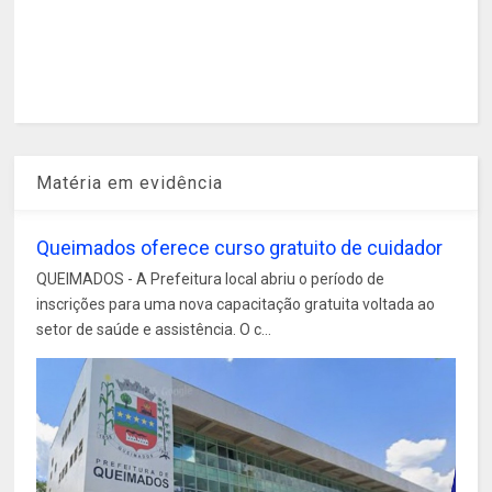
Matéria em evidência
Queimados oferece curso gratuito de cuidador
QUEIMADOS - A Prefeitura local abriu o período de
inscrições para uma nova capacitação gratuita voltada ao
setor de saúde e assistência. O c...