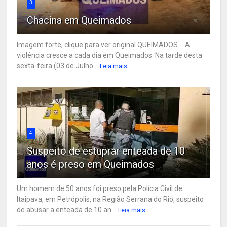
3
Chacina em Queimados
Imagem forte, clique para ver original QUEIMADOS - A
violência cresce a cada dia em Queimados. Na tarde desta
sexta-feira (03 de Julho...
Leia mais
4
Suspeito de estuprar enteada de 10
anos é preso em Queimados
Um homem de 50 anos foi preso pela Polícia Civil de
Itaipava, em Petrópolis, na Região Serrana do Rio, suspeito
de abusar a enteada de 10 an...
Leia mais