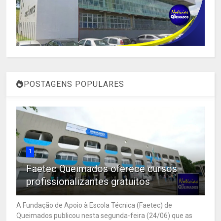
POSTAGENS POPULARES
1
Faetec Queimados oferece cursos
profissionalizantes gratuitos
A Fundação de Apoio à Escola Técnica (Faetec) de
Queimados publicou nesta segunda-feira (24/06) que as