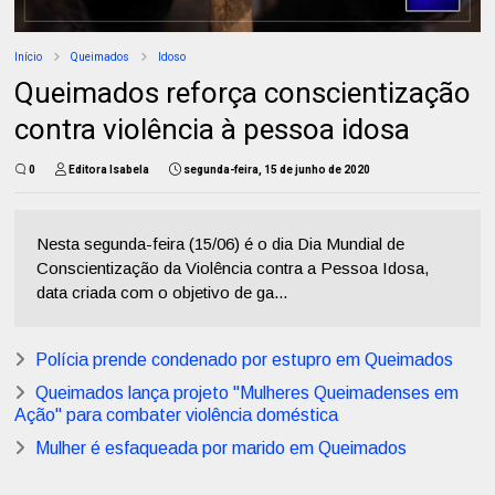
Início
Queimados
Idoso
Queimados reforça conscientização
contra violência à pessoa idosa
0
Editora Isabela
segunda-feira, 15 de junho de 2020
Nesta segunda-feira (15/06) é o dia Dia Mundial de
Conscientização da Violência contra a Pessoa Idosa,
data criada com o objetivo de ga...
Polícia prende condenado por estupro em Queimados
Queimados lança projeto "Mulheres Queimadenses em
Ação" para combater violência doméstica
Mulher é esfaqueada por marido em Queimados