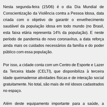
Nesta segunda-feira (15/06) é o dia Dia Mundial de
Conscientização da Violência contra a Pessoa Idosa, data
criada com o objetivo de garantir o envelhecimento
saudável da população idosa em todo mundo (no Brasil,
esta faixa etária representa 14% da população). E neste
período de pandemia do novo coronavírus, a data reforça
ainda mais os cuidados necessários da família e do poder
público com essa população.
Por isso, a cidade conta com um Centro de Esporte e Lazer
da Terceira Idade (CELTI), que disponibiliza à terceira
idade queimadense atividades físicas e de interação social
gratuitamente. No total, são mais de mil idosos cadastrados
no espaço.
Além deste equipamento importante para a saúde, a