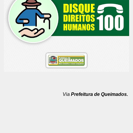
Via
Prefeitura de Queimados.