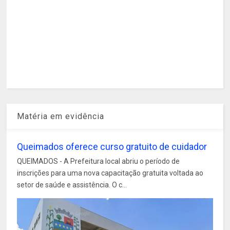
Matéria em evidência
Queimados oferece curso gratuito de cuidador
QUEIMADOS - A Prefeitura local abriu o período de
inscrições para uma nova capacitação gratuita voltada ao
setor de saúde e assistência. O c...