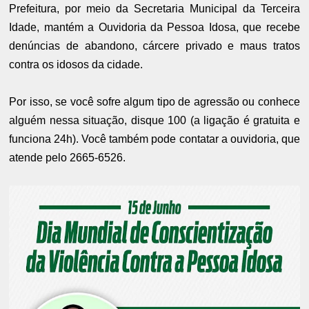
Prefeitura, por meio da Secretaria Municipal da Terceira
Idade, mantém a Ouvidoria da Pessoa Idosa, que recebe
denúncias de abandono, cárcere privado e maus tratos
contra os idosos da cidade.
Por isso, se você sofre algum tipo de agressão ou conhece
alguém nessa situação, disque 100 (a ligação é gratuita e
funciona 24h). Você também pode contatar a ouvidoria, que
atende pelo 2665-6526.