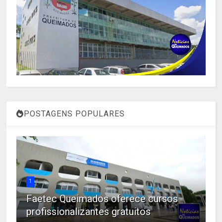
POSTAGENS POPULARES
1
Faetec Queimados oferece cursos
profissionalizantes gratuitos