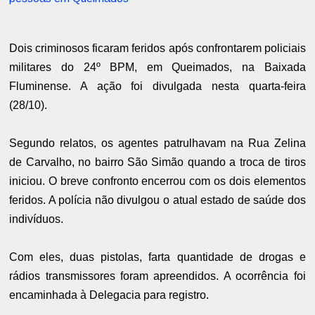
Dois criminosos ficaram feridos após confrontarem policiais
militares do 24º BPM, em Queimados, na Baixada
Fluminense. A ação foi divulgada nesta quarta-feira
(28/10).
Segundo relatos, os agentes patrulhavam na Rua Zelina
de Carvalho, no bairro São Simão quando a troca de tiros
iniciou. O breve confronto encerrou com os dois elementos
feridos. A polícia não divulgou o atual estado de saúde dos
indivíduos.
Com eles, duas pistolas, farta quantidade de drogas e
rádios transmissores foram apreendidos. A ocorrência foi
encaminhada à Delegacia para registro.