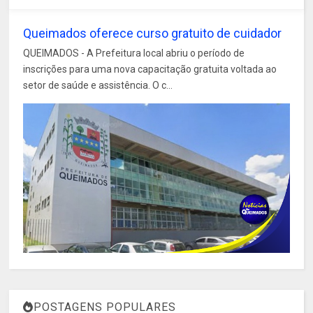
Queimados oferece curso gratuito de cuidador
QUEIMADOS - A Prefeitura local abriu o período de
inscrições para uma nova capacitação gratuita voltada ao
setor de saúde e assistência. O c...
POSTAGENS POPULARES