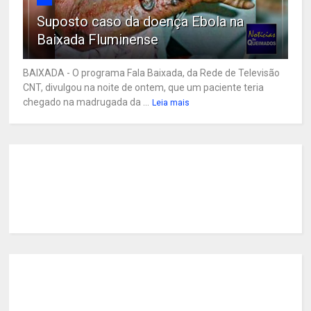
Suposto caso da doença Ebola na
Baixada Fluminense
BAIXADA - O programa Fala Baixada, da Rede de Televisão
CNT, divulgou na noite de ontem, que um paciente teria
chegado na madrugada da ...
Leia mais