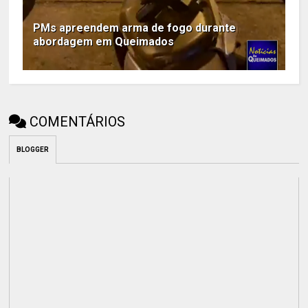
PMs apreendem arma de fogo durante
abordagem em Queimados
COMENTÁRIOS
BLOGGER