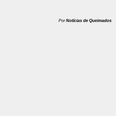
Por
Notícias de Queimados