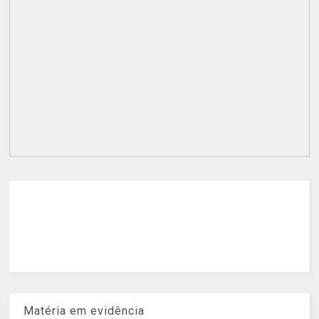
Matéria em evidência