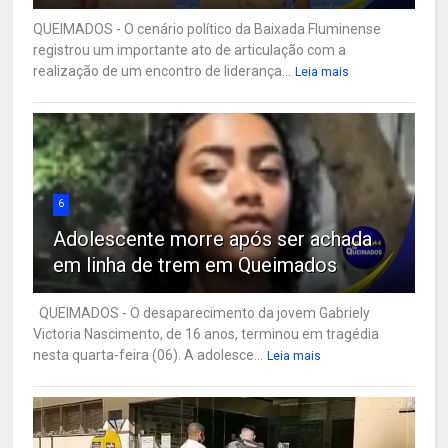
QUEIMADOS - O cenário político da Baixada Fluminense
registrou um importante ato de articulação com a
realização de um encontro de liderança...
Leia mais
6
Adolescente morre após ser achada
em linha de trem em Queimados
QUEIMADOS - O desaparecimento da jovem Gabriely
Victoria Nascimento, de 16 anos, terminou em tragédia
nesta quarta-feira (06). A adolesce...
Leia mais