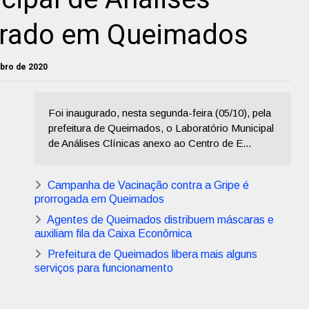
gurado em Queimados
tubro de 2020
Foi inaugurado, nesta segunda-feira (05/10), pela
prefeitura de Queimados, o Laboratório Municipal
de Análises Clínicas anexo ao Centro de E...
Campanha de Vacinação contra a Gripe é
prorrogada em Queimados
Agentes de Queimados distribuem máscaras e
auxiliam fila da Caixa Econômica
Prefeitura de Queimados libera mais alguns
serviços para funcionamento