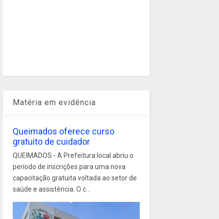
Matéria em evidência
Queimados oferece curso
gratuito de cuidador
QUEIMADOS - A Prefeitura local abriu o
período de inscrições para uma nova
capacitação gratuita voltada ao setor de
saúde e assistência. O c...