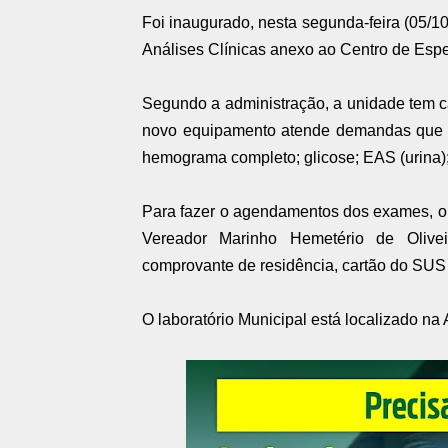
Foi inaugurado, nesta segunda-feira (05/10
Análises Clínicas anexo ao Centro de Espe
Segundo a administração, a unidade tem c
novo equipamento atende demandas que f
hemograma completo; glicose; EAS (urina); 
Para fazer o agendamentos dos exames, o 
Vereador Marinho Hemetério de Olivei
comprovante de residência, cartão do SUS
O laboratório Municipal está localizado na