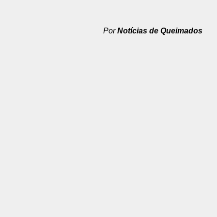
Por
Notícias de Queimados