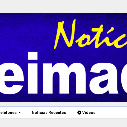
elefones
Notícias Recentes
Vídeos