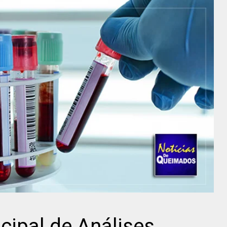
cipal de Análises