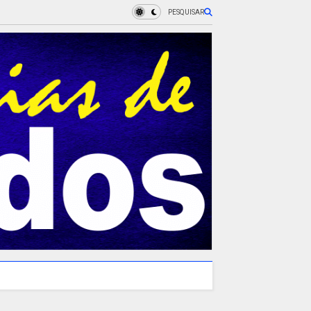
PESQUISAR