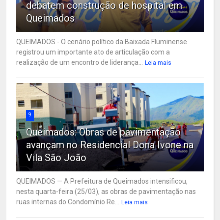
debatem construção de hospital em
Queimados
QUEIMADOS - O cenário político da Baixada Fluminense
registrou um importante ato de articulação com a
realização de um encontro de liderança...
Leia mais
9
Queimados: Obras de pavimentação
avançam no Residencial Dona Ivone na
Vila São João
QUEIMADOS — A Prefeitura de Queimados intensificou,
nesta quarta-feira (25/03), as obras de pavimentação nas
ruas internas do Condomínio Re...
Leia mais