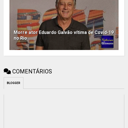
Morre ator Eduardo Galvão vítima de Covid-19
no Rio
COMENTÁRIOS
BLOGGER