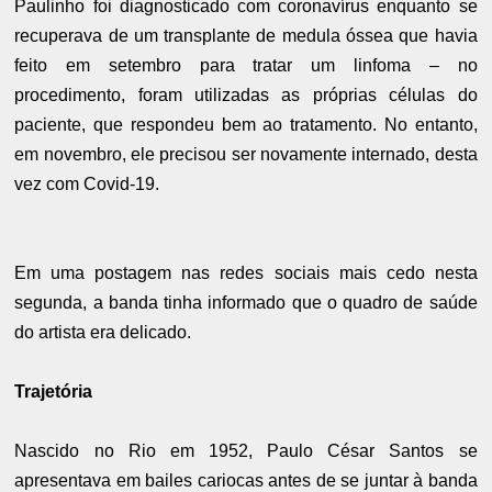
Paulinho foi diagnosticado com coronavírus enquanto se
recuperava de um transplante de medula óssea que havia
feito em setembro para tratar um linfoma – no
procedimento, foram utilizadas as próprias células do
paciente, que respondeu bem ao tratamento. No entanto,
em novembro, ele precisou ser novamente internado, desta
vez com Covid-19.
Em uma postagem nas redes sociais mais cedo nesta
segunda, a banda tinha informado que o quadro de saúde
do artista era delicado.
Trajetória
Nascido no Rio em 1952, Paulo César Santos se
apresentava em bailes cariocas antes de se juntar à banda