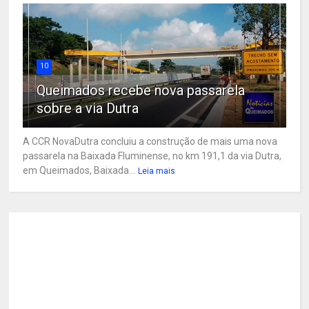
10
Queimados recebe nova passarela
sobre a via Dutra
A CCR NovaDutra concluiu a construção de mais uma nova
passarela na Baixada Fluminense, no km 191,1 da via Dutra,
em Queimados, Baixada...
Leia mais