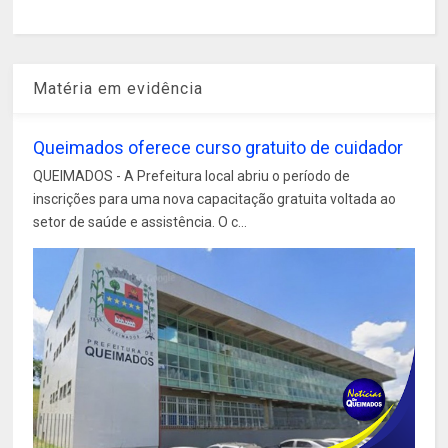
Matéria em evidência
Queimados oferece curso gratuito de cuidador
QUEIMADOS - A Prefeitura local abriu o período de
inscrições para uma nova capacitação gratuita voltada ao
setor de saúde e assistência. O c...