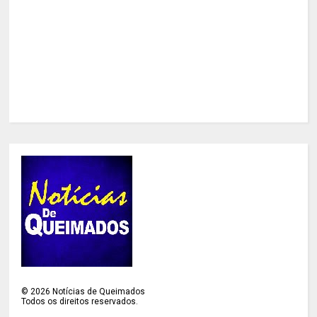
©
2026
Notícias de Queimados
Todos os direitos reservados.