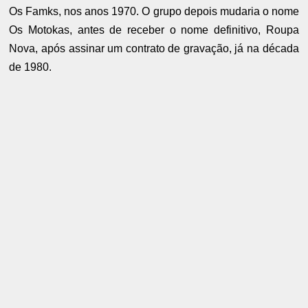
Os Famks, nos anos 1970. O grupo depois mudaria o nome
Os Motokas, antes de receber o nome definitivo, Roupa
Nova, após assinar um contrato de gravação, já na década
de 1980.