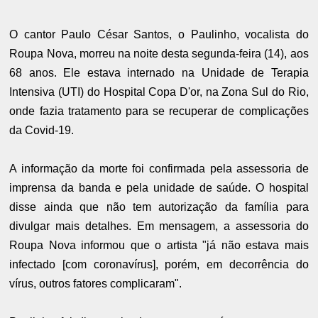
O cantor Paulo César Santos, o Paulinho, vocalista do
Roupa Nova, morreu na noite desta segunda-feira (14), aos
68 anos. Ele estava internado na Unidade de Terapia
Intensiva (UTI) do Hospital Copa D'or, na Zona Sul do Rio,
onde fazia tratamento para se recuperar de complicações
da Covid-19.
A informação da morte foi confirmada pela assessoria de
imprensa da banda e pela unidade de saúde. O hospital
disse ainda que não tem autorização da família para
divulgar mais detalhes. Em mensagem, a assessoria do
Roupa Nova informou que o artista "já não estava mais
infectado [com coronavírus], porém, em decorrência do
vírus, outros fatores complicaram".