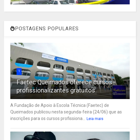
POSTAGENS POPULARES
1
Faetec Queimados oferece cursos
profissionalizantes gratuitos
A Fundação de Apoio à Escola Técnica (Faetec) de
Queimados publicou nesta segunda-feira (24/06) que as
inscrições para os cursos profissiona...
Leia mais