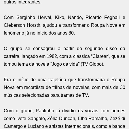
outros integrantes.
Com Serginho Herval, Kiko, Nando, Ricardo Feghali e
Cleberson Horsth, ajudou a transformar o Roupa Nova em
fenômeno já no início dos anos 80.
O grupo se consagrou a partir do segundo disco da
carreira, lançado em 1982, com a clássica “Clarear”, que se
tornou tema da novela “Jogo da vida” (TV Globo).
Era o início de uma trajetória que transformaria o Roupa
Nova em recordista de trilhas de novelas, com mais de 30
músicas selecionadas para tramas de TV.
Com o grupo, Paulinho já dividiu os vocais com nomes
como Ivete Sangalo, Zélia Duncan, Elba Ramalho, Zezé di
Camargo e Luciano e artistas internacionais, como a banda