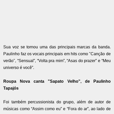
Sua voz se tornou uma das principais marcas da banda.
Paulinho faz os vocais principais em hits como "Canção de
verão", “Sensual”, “Volta pra mim”, “Asas do prazer” e “Meu
universo é você”.
Roupa Nova canta "Sapato Velho", de Paulinho
Tapajós
Foi também percussionista do grupo, além de autor de
músicas como “Assim como eu” e “Fora do ar”, ao lado de