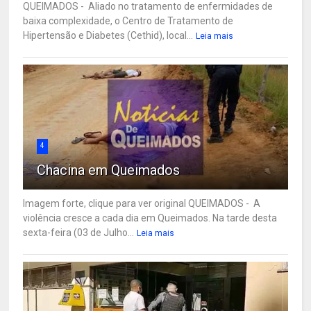
QUEIMADOS - Aliado no tratamento de enfermidades de
baixa complexidade, o Centro de Tratamento de
Hipertensão e Diabetes (Cethid), local...
Leia mais
4
Chacina em Queimados
Imagem forte, clique para ver original QUEIMADOS - A
violência cresce a cada dia em Queimados. Na tarde desta
sexta-feira (03 de Julho...
Leia mais