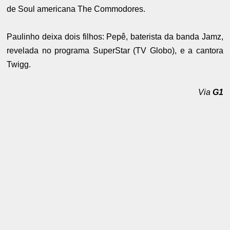
de Soul americana The Commodores.
Paulinho deixa dois filhos: Pepê, baterista da banda Jamz,
revelada no programa SuperStar (TV Globo), e a cantora
Twigg.
Via
G1