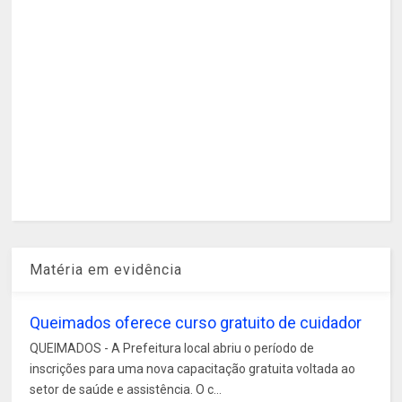
Matéria em evidência
Queimados oferece curso gratuito de cuidador
QUEIMADOS - A Prefeitura local abriu o período de
inscrições para uma nova capacitação gratuita voltada ao
setor de saúde e assistência. O c...