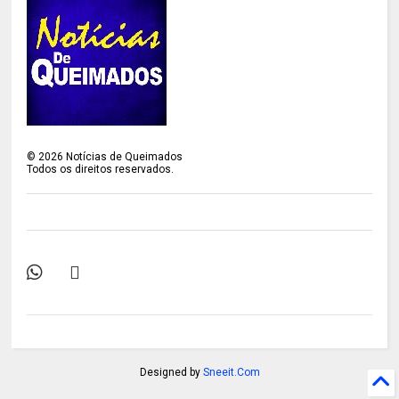
©
2026
Notícias de Queimados
Todos os direitos reservados.
Designed by
Sneeit.Com