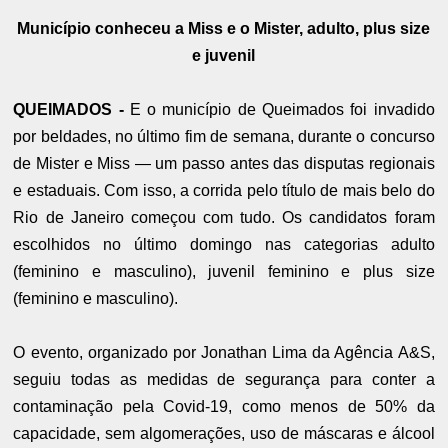
Município conheceu a Miss e o Mister, adulto, plus size
e juvenil
QUEIMADOS -
E o município de Queimados foi invadido
por beldades, no último fim de semana, durante o concurso
de Mister e Miss — um passo antes das disputas regionais
e estaduais. Com isso, a corrida pelo título de mais belo do
Rio de Janeiro começou com tudo. Os candidatos foram
escolhidos no último domingo nas categorias adulto
(feminino e masculino), juvenil feminino e plus size
(feminino e masculino).
O evento, organizado por Jonathan Lima da Agência A&S,
seguiu todas as medidas de segurança para conter a
contaminação pela Covid-19, como menos de 50% da
capacidade, sem algomerações, uso de máscaras e álcool