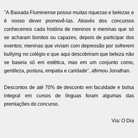
"A Baixada Fluminense possui muitas riquezas e belezas e
é nosso dever promovê-las. Através dos concursos
conhecemos cada história de meninos e meninas que só
se acharam bonitos ou capazes, depois de participar dos
eventos; meninas que viviam com depressão por sofrerem
bullying no colégio e que aqui descobriram que beleza não
se baseia só em estética, mas em um conjunto como,
gentileza, postura, empatia e caridade", afirmou Jonathan.
Descontos de até 70% de desconto em faculdade e bolsa
integral em cursos de línguas foram algumas das
premiações do concurso.
Via: O Dia