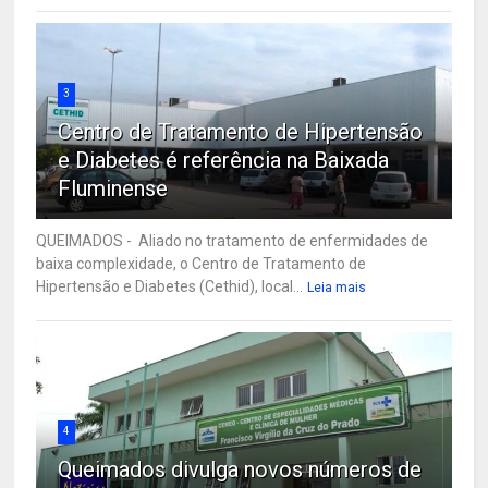
3
Centro de Tratamento de Hipertensão
e Diabetes é referência na Baixada
Fluminense
QUEIMADOS - Aliado no tratamento de enfermidades de
baixa complexidade, o Centro de Tratamento de
Hipertensão e Diabetes (Cethid), local...
Leia mais
4
Queimados divulga novos números de