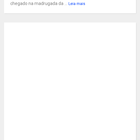
chegado na madrugada da ...
Leia mais