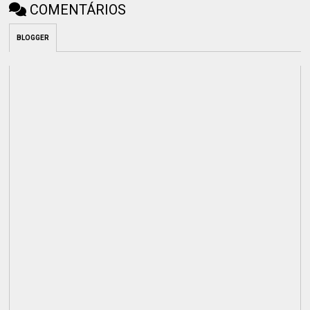
COMENTÁRIOS
BLOGGER