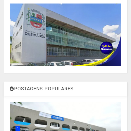
POSTAGENS POPULARES
1