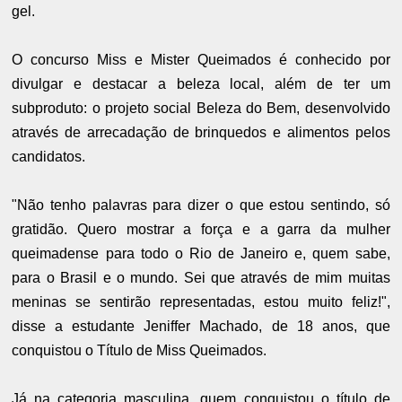
gel.
O concurso Miss e Mister Queimados é conhecido por
divulgar e destacar a beleza local, além de ter um
subproduto: o projeto social Beleza do Bem, desenvolvido
através de arrecadação de brinquedos e alimentos pelos
candidatos.
"Não tenho palavras para dizer o que estou sentindo, só
gratidão. Quero mostrar a força e a garra da mulher
queimadense para todo o Rio de Janeiro e, quem sabe,
para o Brasil e o mundo. Sei que através de mim muitas
meninas se sentirão representadas, estou muito feliz!",
disse a estudante Jeniffer Machado, de 18 anos, que
conquistou o Título de Miss Queimados.
Já na categoria masculina, quem conquistou o título de