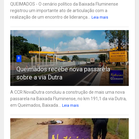
QUEIMADOS - O cenário político da Baixada Fluminense
registrou um importante ato de articulação com a
realização de um encontro de liderança...
Leia mais
8
Queimados recebe nova passarela
sobre a via Dutra
A CCR NovaDutra concluiu a construção de mais uma nova
passarela na Baixada Fluminense, no km 191,1 da via Dutra,
em Queimados, Baixada...
Leia mais