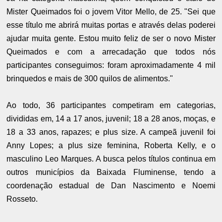
Mister Queimados foi o jovem Vitor Mello, de 25. "Sei que
esse título me abrirá muitas portas e através delas poderei
ajudar muita gente. Estou muito feliz de ser o novo Mister
Queimados e com a arrecadação que todos nós
participantes conseguimos: foram aproximadamente 4 mil
brinquedos e mais de 300 quilos de alimentos."
Ao todo, 36 participantes competiram em categorias,
divididas em, 14 a 17 anos, juvenil; 18 a 28 anos, moças, e
18 a 33 anos, rapazes; e plus size. A campeã juvenil foi
Anny Lopes; a plus size feminina, Roberta Kelly, e o
masculino Leo Marques. A busca pelos títulos continua em
outros municípios da Baixada Fluminense, tendo a
coordenação estadual de Dan Nascimento e Noemi
Rosseto.