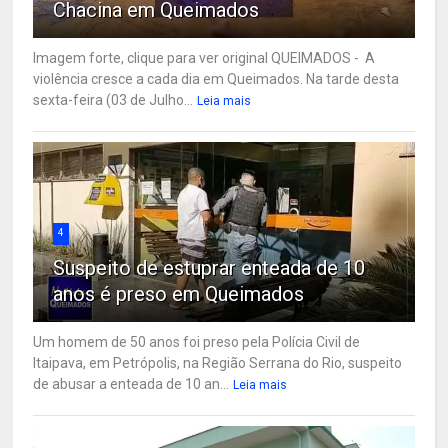
Chacina em Queimados
Imagem forte, clique para ver original QUEIMADOS - A
violência cresce a cada dia em Queimados. Na tarde desta
sexta-feira (03 de Julho...
Leia mais
4
Suspeito de estuprar enteada de 10
anos é preso em Queimados
Um homem de 50 anos foi preso pela Polícia Civil de
Itaipava, em Petrópolis, na Região Serrana do Rio, suspeito
de abusar a enteada de 10 an...
Leia mais