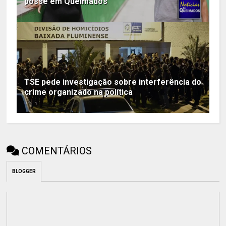
posse em Queimados
TSE pede investigação sobre interferência do
crime organizado na política
COMENTÁRIOS
BLOGGER