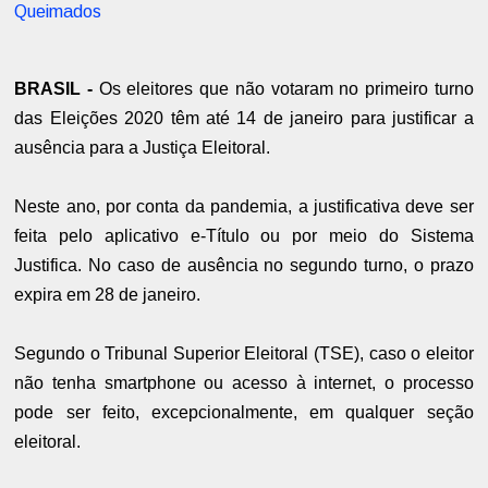
Queimados
BRASIL -
Os eleitores que não votaram no primeiro turno
das Eleições 2020 têm até 14 de janeiro para justificar a
ausência para a Justiça Eleitoral.
Neste ano, por conta da pandemia, a justificativa deve ser
feita pelo aplicativo e-Título ou por meio do Sistema
Justifica. No caso de ausência no segundo turno, o prazo
expira em 28 de janeiro.
Segundo o Tribunal Superior Eleitoral (TSE), caso o eleitor
não tenha smartphone ou acesso à internet, o processo
pode ser feito, excepcionalmente, em qualquer seção
eleitoral.