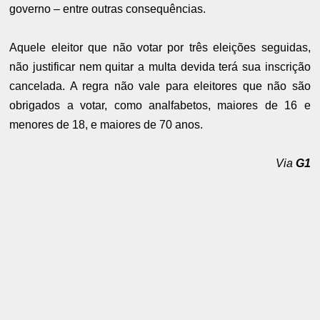
governo – entre outras consequências.
Aquele eleitor que não votar por três eleições seguidas,
não justificar nem quitar a multa devida terá sua inscrição
cancelada. A regra não vale para eleitores que não são
obrigados a votar, como analfabetos, maiores de 16 e
menores de 18, e maiores de 70 anos.
Via
G1