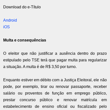
Download do e-Título
Android
iOS
Multa e consequências
O eleitor que não justificar a ausência dentro do prazo
estipulado pelo TSE terá que pagar multa para regularizar
a situação. A multa é de R$ 3,50 por turno.
Enquanto estiver em débito com a Justiça Eleitoral, ele não
pode, por exemplo, tirar ou renovar passaporte, receber
salário ou proventos de função em emprego público,
prestar concurso público e renovar matrícula em
estabelecimento de ensino oficial ou fiscalizado pelo