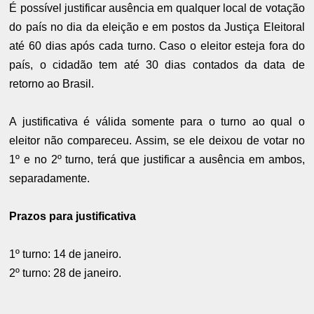
É possível justificar ausência em qualquer local de votação
do país no dia da eleição e em postos da Justiça Eleitoral
até 60 dias após cada turno. Caso o eleitor esteja fora do
país, o cidadão tem até 30 dias contados da data de
retorno ao Brasil.
A justificativa é válida somente para o turno ao qual o
eleitor não compareceu. Assim, se ele deixou de votar no
1º e no 2º turno, terá que justificar a ausência em ambos,
separadamente.
Prazos para justificativa
1º turno: 14 de janeiro.
2º turno: 28 de janeiro.