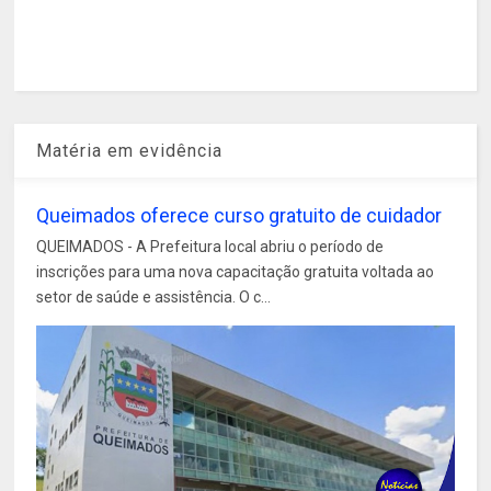
Matéria em evidência
Queimados oferece curso gratuito de cuidador
QUEIMADOS - A Prefeitura local abriu o período de
inscrições para uma nova capacitação gratuita voltada ao
setor de saúde e assistência. O c...