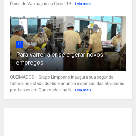
Único de Vacinação da Covid-19...
Leia mais
10
Para varrer a crise e gerar novos
empregos
QUEIMADOS - Grupo Limppano inaugura sua segunda
fábrica no Estado do Rio e anuncia expansão das atividades
produtivas em Queimados, na B...
Leia mais