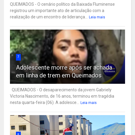
QUEIMADOS - O cenário político da Baixada Fluminense
registrou um importante ato de articulação com a
realização de um encontro de liderança...
Leia mais
7
Adolescente morre após ser achada
em linha de trem em Queimados
QUEIMADOS - O desaparecimento da jovem Gabriely
Victoria Nascimento, de 16 anos, terminou em tragédia
nesta quarta-feira (06). A adolesce...
Leia mais
8